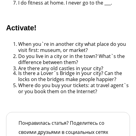
I do fitness at home. I never go to the ___.
Activate!
When you`re in another city what place do you
visit first:
museum, or market?
Do you live in a city or in the town? What`s the
difference
between them?
Are there any old castles in your city?
Is there a Lover`s Bridge in your city? Can the
locks on the
bridges make people happier?
Where do you buy your tickets: at travel agent`s
or you
book them on the Internet?
Понравилась статья? Поделитесь со
своими друзьями в социальных сетях