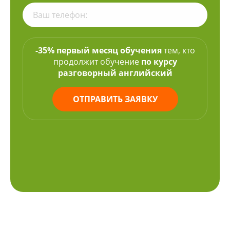
-35% первый месяц обучения
тем, кто
продолжит обучение
по курсу
разговорный английский
ОТПРАВИТЬ ЗАЯВКУ