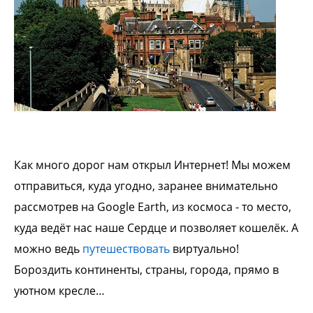
Как много дорог нам открыл Интернет! Мы можем
отправиться, куда угодно, заранее внимательно
рассмотрев на Google Earth, из космоса - то место,
куда
ведёт нас наше Сердце и позволяет кошелёк. А
можно
ведь
путешествовать
виртуально!
Бороздить
континенты, страны, города, прямо в
уютном
кресле…