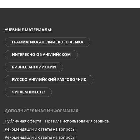
УЧЕБНЫЕ МАТЕРИАЛЫ:
ГРАММАТИКА АНГЛИЙСКОГО ЯЗЫКА
ИНТЕРЕСНО ОБ АНГЛИЙСКОМ
БИЗНЕС АНГЛИЙСКИЙ
РУССКО-АНГЛИЙСКИЙ РАЗГОВОРНИК
ЧИТАЕМ ВМЕСТЕ!
ДОПОЛНИТЕЛЬНАЯ ИНФОРМАЦИЯ:
Публичная оферта
Правила использования сервиса
Рекомендации и ответы на вопросы
Рекомендации и ответы на вопросы