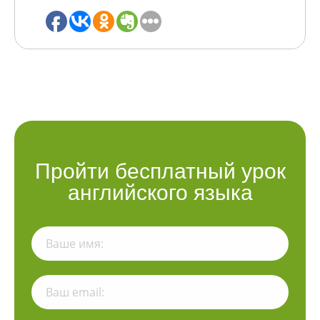
Пройти бесплатный урок
английского языка