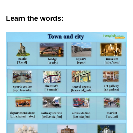
Learn the words: