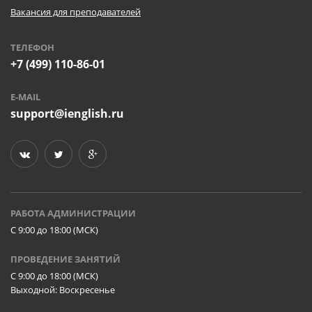
Вакансия для преподавателей
ТЕЛЕФОН
+7 (499) 110-86-01
E-MAIL
support@ienglish.ru
РАБОТА АДМИНИСТРАЦИИ
C 9:00 до 18:00 (МСК)
ПРОВЕДЕНИЕ ЗАНЯТИЙ
C 9:00 до 18:00 (МСК)
Выходной: Воскресенье