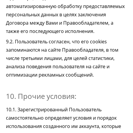
автоматизированную обработку предоставляемых
персональных данных в целях заключения
Договора между Вами и Правообладателем, а
также его последующего исполнения.
9.2. Пользователь согласен, что его cookies
запоминаются на сайте Правообладателя, в том
числе третьими лицами, для целей статистики,
анализа поведения пользователя на сайте и
оптимизации рекламных сообщений.
10. Прочие условия:
10.1. Зарегистрированный Пользователь
самостоятельно определяет условия и порядок
использования созданного им аккаунта, которые