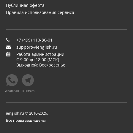
Публичная оферта
Правила использования сервиса
+7 (499) 110-86-01
support@ienglish.ru
Работа администрации
C 9:00 до 18:00 (МСК)
Выходной: Воскресенье
ienglish.ru © 2010-2026.
Все права защищены