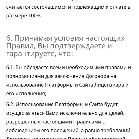
считается состоявшимся и подлежащим к оплате в
размере 100%.
6. Принимая условия настоящих
Правил, Вы подтверждаете и
гарантируете, что:
6.1. Вы обладаете всеми необходимыми правами и
полномочиями для заключения Договора на
использование Платформы и Сайта Лицензиара и
его исполнения;
6.2. Использование Платформы и Сайта будет
осуществляться Вами исключительно для целей,
разрешенных настоящими Правилами с
соблюдением его положений, а равно требований