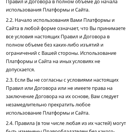
Правил и Договора в полном объеме до начала
использования Платформы и Сайта.
2.2. Начало использования Вами Платформы и
Сайта в любой форме означает, что Вы принимаете
все условия настоящих Правил и Договора в
полном объеме без каких-либо изъятий и
ограничений с Вашей стороны. Использование
Платформы и Сайта на иных условиях не
допускается.
2.3. Если Вы не согласны с условиями настоящих
Правил или Договора или не имеете права на
заключение Договора на их основе, Вам следует
незамедлительно прекратить любое
использование Платформы и Сайта.
2.4. Правила (в том числе любая из их частей) могут
быть изменены Правообладателем без какого-