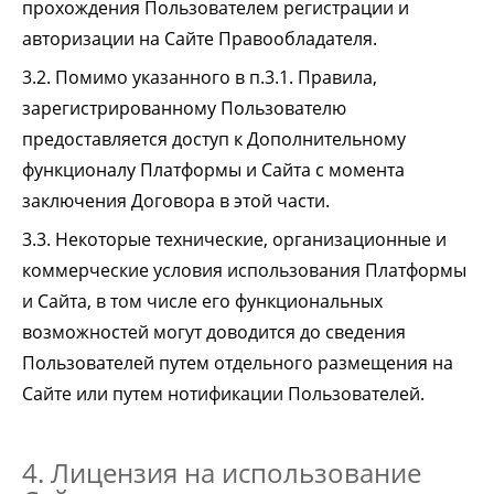
прохождения Пользователем регистрации и
авторизации на Сайте Правообладателя.
3.2. Помимо указанного в п.3.1. Правила,
зарегистрированному Пользователю
предоставляется доступ к Дополнительному
функционалу Платформы и Сайта с момента
заключения Договора в этой части.
3.3. Некоторые технические, организационные и
коммерческие условия использования Платформы
и Сайта, в том числе его функциональных
возможностей могут доводится до сведения
Пользователей путем отдельного размещения на
Сайте или путем нотификации Пользователей.
4. Лицензия на использование