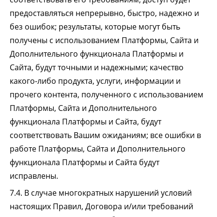
предоставляться непрерывно, быстро, надежно и
без ошибок; результаты, которые могут быть
получены с использованием Платформы, Сайта и
Дополнительного функционала Платформы и
Сайта, будут точными и надежными; качество
какого-либо продукта, услуги, информации и
прочего контента, полученного с использованием
Платформы, Сайта и Дополнительного
функционала Платформы и Сайта, будут
соответствовать Вашим ожиданиям; все ошибки в
работе Платформы, Сайта и Дополнительного
функционала Платформы и Сайта будут
исправлены.
7.4. В случае многократных нарушений условий
настоящих Правил, Договора и/или требований