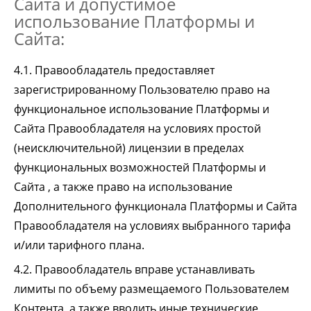
Сайта и допустимое
использование Платформы и
Сайта:
4.1. Правообладатель предоставляет
зарегистрированному Пользователю право на
функциональное использование Платформы и
Сайта Правообладателя на условиях простой
(неисключительной) лицензии в пределах
функциональных возможностей Платформы и
Сайта , а также право на использование
Дополнительного функционала Платформы и Сайта
Правообладателя на условиях выбранного тарифа
и/или тарифного плана.
4.2. Правообладатель вправе устанавливать
лимиты по объему размещаемого Пользователем
Контента, а также вводить иные технические