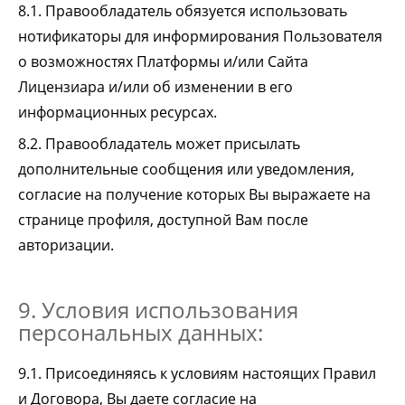
8.1. Правообладатель обязуется использовать
нотификаторы для информирования Пользователя
о возможностях Платформы и/или Сайта
Лицензиара и/или об изменении в его
информационных ресурсах.
8.2. Правообладатель может присылать
дополнительные сообщения или уведомления,
согласие на получение которых Вы выражаете на
странице профиля, доступной Вам после
авторизации.
9. Условия использования
персональных данных:
9.1. Присоединяясь к условиям настоящих Правил
и Договора, Вы даете согласие на