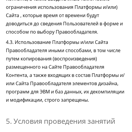
ограничения использования Платформы и/или)
Сайта , которые время от времени будут
доводиться до сведения Пользователей в форме и
способом по выбору Правообладателя.
4.3. Использование Платформы и/или Сайта
Правообладателя иными способами, в том числе
путем копирования (воспроизведения)
размещенного на Сайте Правообладателя
Контента, а также входящих в состав Платформы и/
или Сайта Правообладателя элементов дизайна,
программ для ЭВМ и баз данных, их декомпиляции
и модификации, строго запрещены.
5. Условия проведения занятий