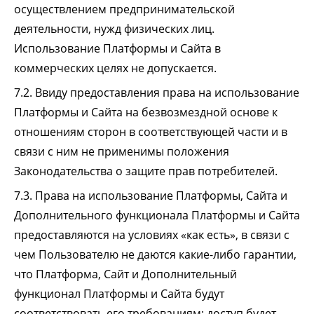
осуществлением предпринимательской
деятельности, нужд физических лиц.
Использование Платформы и Сайта в
коммерческих целях не допускается.
7.2. Ввиду предоставления права на использование
Платформы и Сайта на безвозмездной основе к
отношениям сторон в соответствующей части и в
связи с ним не применимы положения
Законодательства о защите прав потребителей.
7.3. Права на использование Платформы, Сайта и
Дополнительного функционала Платформы и Сайта
предоставляются на условиях «как есть», в связи с
чем Пользователю не даются какие-либо гарантии,
что Платформа, Сайт и Дополнительный
функционал Платформы и Сайта будут
соответствовать его требованиям; доступ будет