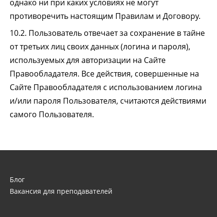
однако ни при каких условиях не могут
противоречить настоящим Правилам и Договору.
10.2. Пользователь отвечает за сохранение в тайне
от третьих лиц своих данных (логина и пароля),
используемых для авторизации на Сайте
Правообладателя. Все действия, совершенные на
Сайте Правообладателя с использованием логина
и/или пароля Пользователя, считаются действиями
самого Пользователя.
Блог
Вакансия для преподавателей