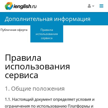
Дополнительная информация
Публичная оферта
Правила
использования
сервиса
Правила
использования
сервиса
1. Общие положения
1.1. Настоящий документ определяет условия и
ограничения по использованию Платформы и