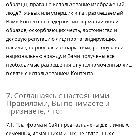
образцы, права на использование изображений
людей, живых или умерших и т.д., размещаемый
Вами Контент не содержит информации и/или
образов, оскорбляющих честь, достоинство и
деловую репутацию лиц; пропагандирующих
насилие, порнографию, наркотики, расовую или
национальную вражду, и Вами получены все
необходимые разрешения от уполномоченных лиц
в связи с использованием Контента.
7. Соглашаясь с настоящими
Правилами, Вы понимаете и
признаете, что:
7.1. Платформа и Сайт предназначены для личных,
семейных, домашних и иных, не связанных с