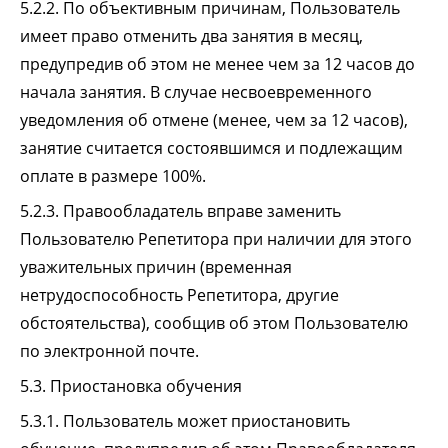
5.2.2. По объективным причинам, Пользователь
имеет право отменить два занятия в месяц,
предупредив об этом не менее чем за 12 часов до
начала занятия. В случае несвоевременного
уведомления об отмене (менее, чем за 12 часов),
занятие считается состоявшимся и подлежащим
оплате в размере 100%.
5.2.3. Правообладатель вправе заменить
Пользователю Репетитора при наличии для этого
уважительных причин (временная
нетрудоспособность Репетитора, другие
обстоятельства), сообщив об этом Пользователю
по электронной почте.
5.3. Приостановка обучения
5.3.1. Пользователь может приостановить