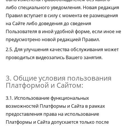
либо специального уведомления. Новая редакция
Правил вступает в силу с момента ее размещения
на Сайте либо доведения до сведения
Пользователя в иной удобной форме, если иное не
предусмотрено новой редакцией Правил.
2.5. Для улучшения качества обслуживания может
проводиться видеозапись Вашего занятия.
3. Общие условия пользования
Платформой и Сайтом:
3.1. Использование функциональных
возможностей Платформы и Сайта в рамках
предоставления права на использование
Платформы и Сайта допускается только после