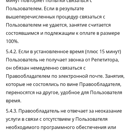
минут повторяет попытки связаться с
Пользователем. Если в результате
вышеперечисленных процедур связаться с
Пользователем не удается, занятие считается
состоявшимся и подлежащим к оплате в размере
100%.
5.4.2. Если в установленное время (плюс 15 минут)
Пользователь не получает звонка от Репетитора,
он обязан немедленно связаться с
Правообладателем по электронной почте. Занятия,
которые не состоялись по вине Правообладателя,
переносятся на другое, удобное для Пользователя
время.
5.4.3. Правообладатель не отвечает за неоказание
услуги в связи с отсутствием у Пользователя
необходимого программного обеспечения или