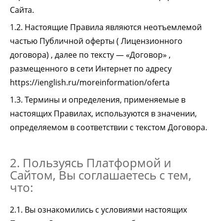
Сайта.
1.2. Настоящие Правила являются неотъемлемой
частью Публичной оферты ( Лицензионного
договора) , далее по тексту — «Договор» ,
размещенного в сети Интернет по адресу
https://ienglish.ru/moreinformation/oferta
1.3. Термины и определения, применяемые в
настоящих Правилах, используются в значении,
определяемом в соответствии с текстом Договора.
2. Пользуясь Платформой и
Сайтом, Вы соглашаетесь с тем,
что:
2.1. Вы ознакомились с условиями настоящих