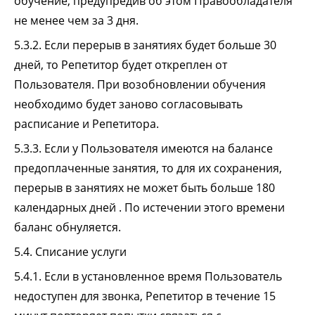
обучение, предупредив об этом Правообладателя
не менее чем за 3 дня.
5.3.2. Если перерыв в занятиях будет больше 30
дней, то Репетитор будет откреплен от
Пользователя. При возобновлении обучения
необходимо будет заново согласовывать
расписание и Репетитора.
5.3.3. Если у Пользователя имеются на балансе
предоплаченные занятия, то для их сохранения,
перерыв в занятиях не может быть больше 180
календарных дней . По истечении этого времени
баланс обнуляется.
5.4. Списание услуги
5.4.1. Если в установленное время Пользователь
недоступен для звонка, Репетитор в течение 15