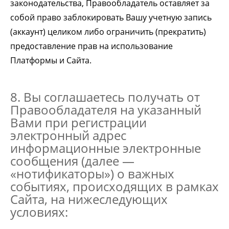
законодательства, Правообладатель оставляет за
собой право заблокировать Вашу учетную запись
(аккаунт) целиком либо ограничить (прекратить)
предоставление прав на использование
Платформы и Сайта.
8. Вы соглашаетесь получать от
Правообладателя на указанный
Вами при регистрации
электронный адрес
информационные электронные
сообщения (далее —
«нотификаторы») о важных
событиях, происходящих в рамках
Сайта, на нижеследующих
условиях: