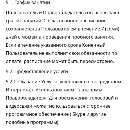
5.1. График занятий
Пользователь и Правообладатель согласовывают
график занятий. Согласованное расписание
сохраняется за Пользователем в течение 7 (семи)
дней с момента проведения пробного занятия.
Если в течение указанного срока Конечный
Пользователь не выполнит свои обязанности по
оплате, расписание может быть пересмотрено.
5.2. Предоставление услуги
5.2.1. Оказание Услуг осуществляется посредством
Интернета, с использованием Платформы
Правообладателя. Для обеспечения голосовой и
видеосвязи может использоваться стороннее
программное обеспечение ( Skype и другие
подобные программы)