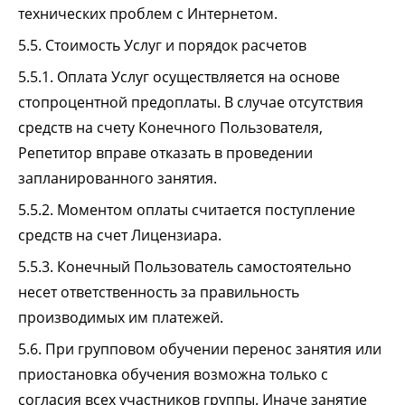
технических проблем с Интернетом.
5.5. Стоимость Услуг и порядок расчетов
5.5.1. Оплата Услуг осуществляется на основе
стопроцентной предоплаты. В случае отсутствия
средств на счету Конечного Пользователя,
Репетитор вправе отказать в проведении
запланированного занятия.
5.5.2. Моментом оплаты считается поступление
средств на счет Лицензиара.
5.5.3. Конечный Пользователь самостоятельно
несет ответственность за правильность
производимых им платежей.
5.6. При групповом обучении перенос занятия или
приостановка обучения возможна только с
согласия всех участников группы. Иначе занятие