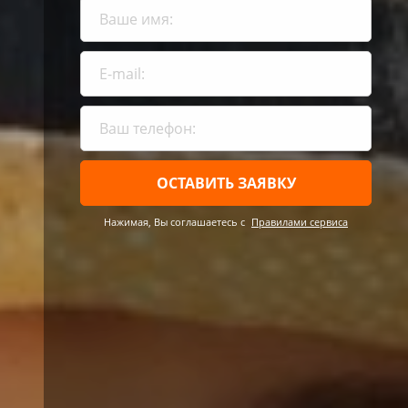
ОСТАВИТЬ ЗАЯВКУ
Нажимая, Вы соглашаетесь c
Правилами сервиса