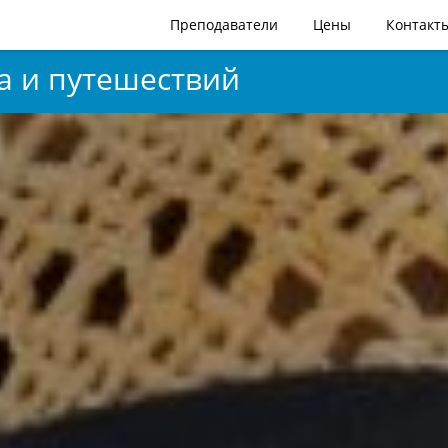
Преподаватели
Цены
Контакт
а и путешествий