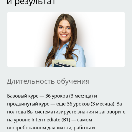
и результат
Длительность обучения
Базовый курс — 36 уроков (3 месяца) и
продвинутый курс — еще 36 уроков (3 месяца). За
полгода Вы систематизируете знания и заговорите
на уровне Intermediate (B1) — самом
востребованном для жизни, работы и