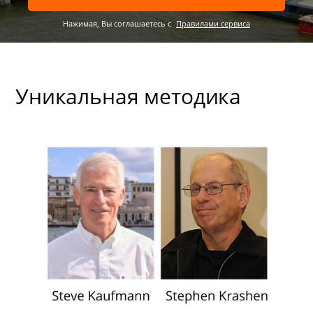
Нажимая, Вы соглашаетесь c
Правилами сервиса
Уникальная методика