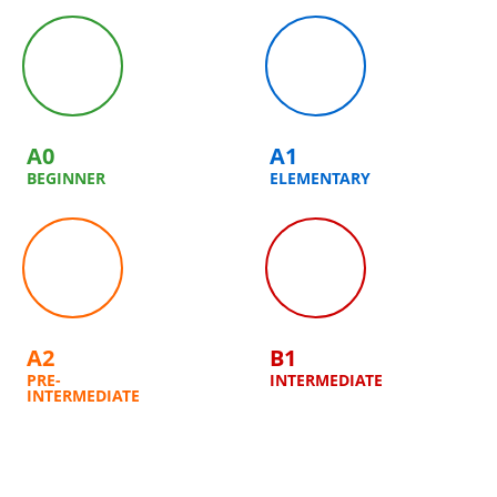
A0
A1
BEGINNER
ELEMENTARY
A2
B1
PRE-
INTERMEDIATE
INTERMEDIATE