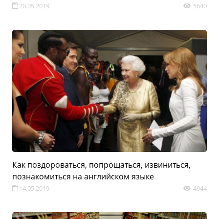
20.05.2019
5640
Как поздороваться, попрощаться, извиниться, 
познакомиться на английском языке
14.05.2019
4944