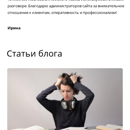
разговоре. Благодарю администраторов сайта за внимательное
отношение к клиентам, оперативность и профессионализм!
Ирина
Статьи блога