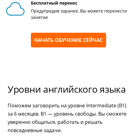
Бесплатный перенос
Предупредив заранее, Вы можете перенести
занятие
НАЧАТЬ ОБУЧЕНИЕ СЕЙЧАС
Уровни английского языка
Поможем заговорить на уровне Intermediate (B1)
за 6 месяцев. B1 — уровень свободы. Вы сможете
уверенно общаться, работать и решать
повседневные задачи.