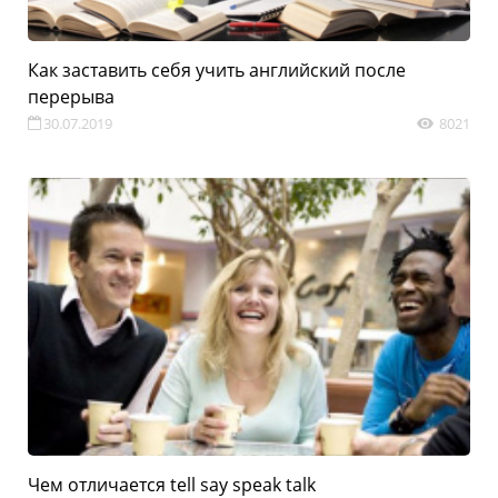
Как заставить себя учить английский после 
перерыва
30.07.2019
8021
Чем отличается tell say speak talk