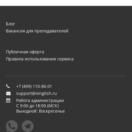
Блог
Вакансия для преподавателей
Публичная оферта
Правила использования сервиса
+7 (499) 110-86-01
support@ienglish.ru
Работа администрации
C 9:00 до 18:00 (МСК)
Выходной: Воскресенье