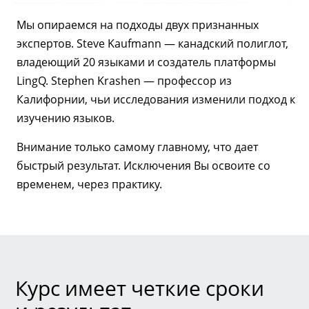
Мы опираемся на подходы двух признанных
экспертов. Steve Kaufmann — канадский полиглот,
владеющий 20 языками и создатель платформы
LingQ. Stephen Krashen — профессор из
Калифорнии, чьи исследования изменили подход к
изучению языков.
Внимание только самому главному, что дает
быстрый результат. Исключения Вы освоите со
временем, через практику.
Курс имеет четкие сроки