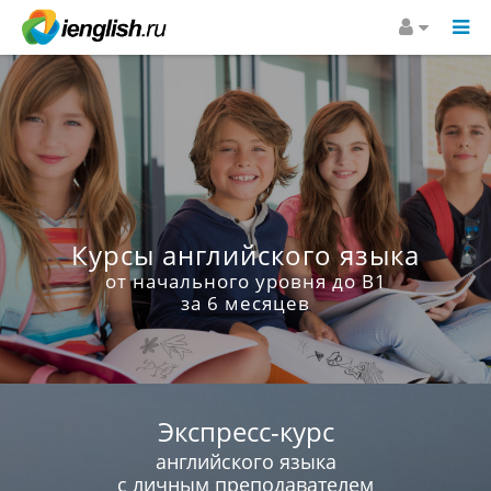
Курсы английского языка
от начального уровня до B1
за 6 месяцев
Экспресс-курс
английского языка
с личным преподавателем