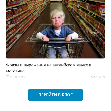
Фразы и выражения на английском языке в 
магазине
19.04.2019
18269
ПЕРЕЙТИ В БЛОГ