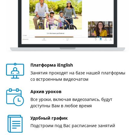
Платформа iEnglish
Занятия проходят на базе нашей платформы
со встроенным видеочатом
Архив уроков
Все уроки, включая видеозапись, будут
доступны Вам в любое время
Удобный график
Подстроим под Вас расписание занятий