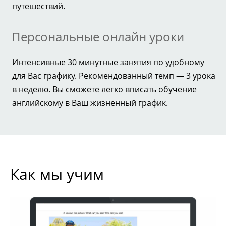
путешествий.
Персональные онлайн уроки
Интенсивные 30 минутные занятия по удобному
для Вас графику. Рекомендованный темп — 3 урока
в неделю. Вы сможете легко вписать обучение
английскому в Ваш жизненный график.
Как мы учим