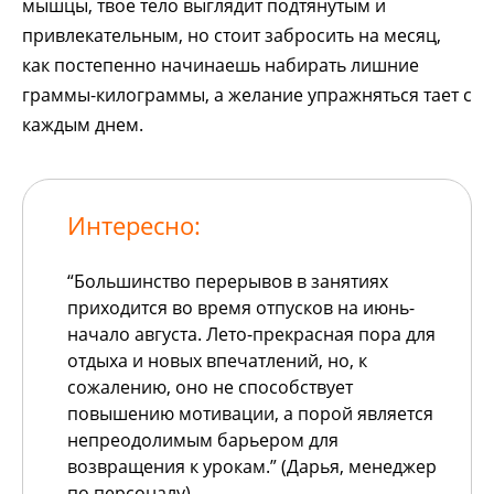
мышцы, твое тело выглядит подтянутым и
привлекательным, но стоит забросить на месяц,
как постепенно начинаешь набирать лишние
граммы-килограммы, а желание упражняться тает с
каждым днем.
Интересно:
“Большинство перерывов в занятиях
приходится во время отпусков на июнь-
начало августа. Лето-прекрасная пора для
отдыха и новых впечатлений, но, к
сожалению, оно не способствует
повышению мотивации, а порой является
непреодолимым барьером для
возвращения к урокам.” (Дарья, менеджер
по персоналу)