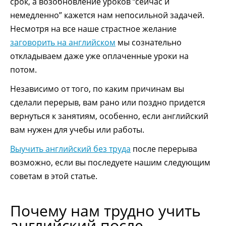
срок, а возобновление уроков “сейчас и
немедленно” кажется нам непосильной задачей.
Несмотря на все наше страстное желание
заговорить на английском
мы сознательно
откладываем даже уже оплаченные уроки на
потом.
Независимо от того, по каким причинам вы
сделали перерыв, вам рано или поздно придется
вернуться к занятиям, особенно, если английский
вам нужен для учебы или работы.
Выучить английский без труда
после перерыва
возможно, если вы последуете нашим следующим
советам в этой статье.
Почему нам трудно учить
английский после