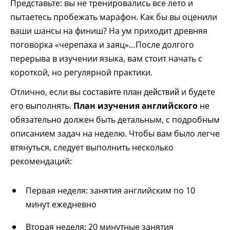
Представьте: вы не тренировались все лето и
пытаетесь пробежать марафон. Как бы вы оценили
ваши шансы на финиш? На ум приходит древняя
поговорка «черепаха и заяц»…После долгого
перерыва в изучении языка, вам стоит начать с
короткой, но регулярной практики.
Отлично, если вы
и будете
составите план действий
его выполнять.
План изучения английского
не
обязательно должен быть детальным, с подробным
описанием задач на неделю. Чтобы вам было легче
втянуться, следует выполнить несколько
рекомендаций:
Первая неделя: занятия английским по 10
минут ежедневно
Вторая неделя: 20 минутные занятия