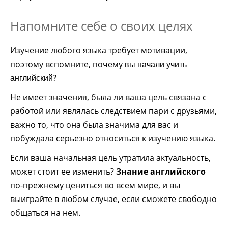
Напомните себе о своих целях
Изучение любого языка требует мотивации,
поэтому вспомните, почему
вы начали учить
?
английский
Не имеет значения, была ли ваша цель связана с
работой или являлась следствием пари с друзьями,
важно то, что она была значима для вас и
побуждала серьезно относиться к изучению языка.
Если ваша начальная цель утратила актуальность,
может стоит ее изменить?
Знание английского
по-прежнему цениться во всем мире, и вы
выиграйте в любом случае, если сможете свободно
общаться на нем.