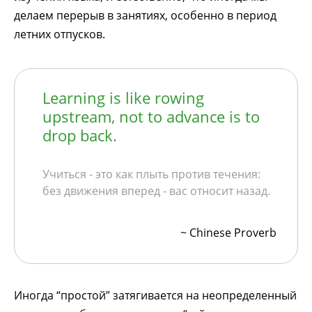
делаем перерыв в занятиях, особенно в период
летних отпусков.
Learning is like rowing
upstream, not to advance is to
drop back.
Учиться - это как плыть против течения:
без движения вперед - вас относит назад.
~ Chinese Proverb
Иногда “простой” затягивается на неопределенный