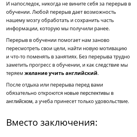
И напоследок, никогда не вините себя за перерыв в
обучении. Любой перерыв дает возможность
нашему мозгу обработать и сохранить часть
информации, которую мы получили ранее.
Перерыв в обучении помогает нам заново
пересмотреть свои цели, найти новую мотивацию
и что-то поменять в занятиях. Без перерыва трудно
заметить прогресс в обучении, и как следствие мы
теряем
желание учить английский
.
После отдыха или перерыва перед вами
обязательно откроются
новые перспективы в
, а учеба принесет только удовольствие.
английском
Вместо заключения: