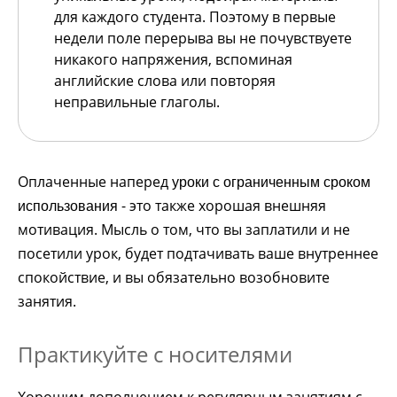
для каждого студента. Поэтому в первые
недели поле перерыва вы не почувствуете
никакого напряжения, вспоминая
английские слова или повторяя
неправильные глаголы.
Оплаченные наперед
уроки с ограниченным сроком
- это также хорошая внешняя
использования
мотивация. Мысль о том, что вы заплатили и не
посетили урок, будет подтачивать ваше внутреннее
спокойствие, и вы обязательно возобновите
занятия.
Практикуйте с носителями
Хорошим дополнением к регулярным занятиям с