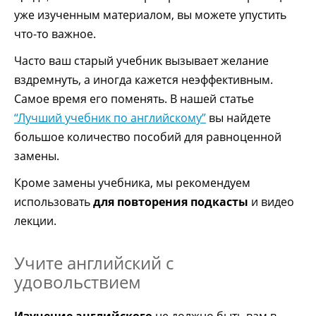
уже изученным материалом, вы можете упустить
что-то важное.
Часто ваш старый учебник вызывает желание
вздремнуть, а иногда кажется неэффективным.
Самое время его поменять. В нашей статье
“Лучший учебник по английскому”
вы найдете
большое количество пособий для равноценной
замены.
Кроме замены учебника, мы рекомендуем
использовать
для повторения подкасты
и видео
лекции.
Учите английский с
удовольствием
Изучение английского
не должно быть вам в