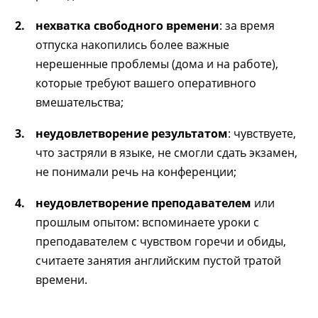
нехватка свободного времени
: за время
отпуска накопились более важные
нерешенные проблемы (дома и на работе),
которые требуют вашего оперативного
вмешательства;
неудовлетворение результатом
: чувствуете,
что застряли в языке, не смогли сдать экзамен,
не понимали речь на конференции;
неудовлетворение преподавателем
или
прошлым опытом: вспоминаете уроки с
преподавателем с чувством горечи и обиды,
считаете занятия английским пустой тратой
времени.