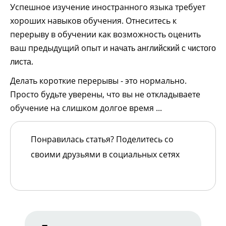
Успешное изучение иностранного языка требует
хороших навыков обучения. Отнеситесь к
перерыву в обучении как возможность оценить
ваш предыдущий опыт и
начать английский с чистого
.
листа
Делать короткие перерывы - это нормально.
Просто будьте уверены, что вы не откладываете
обучение на слишком долгое время ...
Понравилась статья? Поделитесь со
своими друзьями в социальных сетях