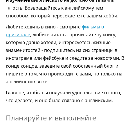
тягость. Возвращайтесь к английскому тем
способом, который пересекается с вашим хобби.
Любите ходить в кино - смотрите
фильмы в
оригинале
, любите читать - прочитайте ту книгу,
которую давно хотели, интересуетесь жизнью
знаменитостей - подпишитесь на сих страницы в
инстаграме или фейсбуке и следите за новостями. В
конце концов, заведите свой собственный блог и
пишите о том, что происходит с вами, но только на
английском языке.
Главное, чтобы вы получали удовольствие от того,
что делаете, и оно было связано с английским.
Планируйте и выполняйте