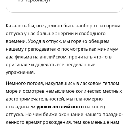
Казалось бы, все должно быть наоборот: во время
отпуска у нас больше энергии и свободного
времени. Уходя в отпуск, мы горячо обещаем
нашему преподавателю посмотреть как минимум
два фильма на английском, прочитать что-то в
оригинале и доделать все несделанные
упражнения.
Немного погодя, накупавшись в ласковом теплом
море и осмотрев немыслимое количество местных
достопримечательностей, мы планомерно
откладываем
уроки английского
на конец
отпуска. Но чем ближе окончание нашего праздно-
ленного времяпровождения, тем все меньше нам