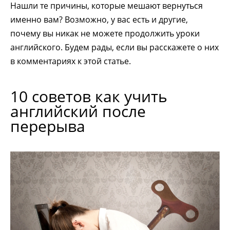
Нашли те причины, которые мешают вернуться
именно вам? Возможно, у вас есть и другие,
почему вы никак не можете продолжить уроки
английского. Будем рады, если вы расскажете о них
в комментариях к этой статье.
10 советов как учить
английский после
перерыва