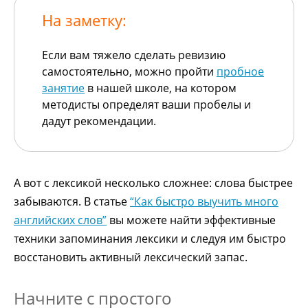
На заметку:
Если вам тяжело сделать ревизию
самостоятельно, можно пройти
пробное
занятие
в нашей школе, на котором
методисты определят ваши пробелы и
дадут рекомендации.
А вот с лексикой несколько сложнее: слова быстрее
забываются. В статье
“Как быстро выучить много
английских слов”
вы можете найти эффективные
техники запоминания лексики и следуя им быстро
восстановить активный лексический запас.
Начните с простого