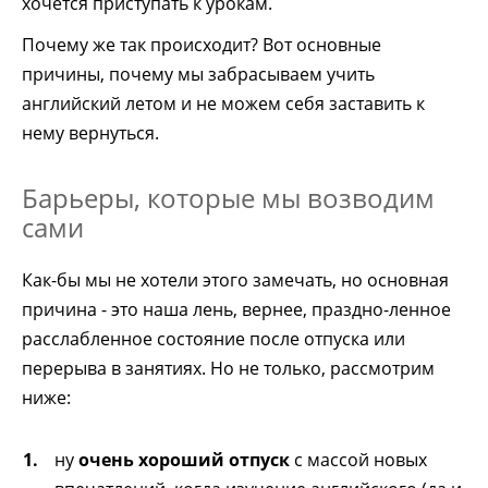
хочется приступать к урокам.
Почему же так происходит? Вот основные
причины, почему мы забрасываем учить
английский летом и не можем себя заставить к
нему вернуться.
Барьеры, которые мы возводим
сами
Как-бы мы не хотели этого замечать, но основная
причина - это наша лень, вернее, праздно-ленное
расслабленное состояние после отпуска или
перерыва в занятиях. Но не только, рассмотрим
ниже:
ну
очень хороший отпуск
с массой новых