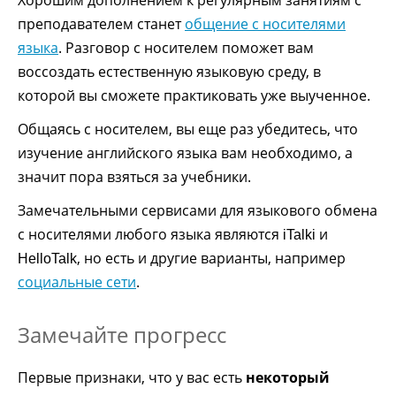
преподавателем станет
общение с носителями
языка
. Разговор с носителем поможет вам
воссоздать естественную языковую среду, в
которой вы сможете практиковать уже выученное.
Общаясь с носителем, вы еще раз убедитесь, что
изучение английского языка вам необходимо, а
значит пора взяться за учебники.
Замечательными сервисами для языкового обмена
с носителями любого языка являются
и
iTalki
, но есть и другие варианты, например
HelloTalk
социальные сети
.
Замечайте прогресс
Первые признаки, что у вас есть
некоторый