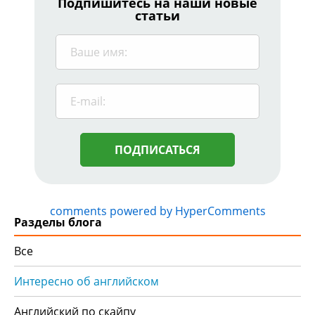
Подпишитесь на наши новые
статьи
ПОДПИСАТЬСЯ
comments powered by HyperComments
Разделы блога
Все
Интересно об английском
Английский по скайпу