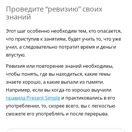
Проведите “ревизию” своих
знаний
Этот шаг особенно необходим тем, кто опасается,
что приступив к занятиям, будет учить то, что уже
учил, а следовательно потратит время и деньги
впустую.
Ревизия или повторение знаний необходимы,
чтобы понять, где вы находиться, какие темы
знаете хорошо, а какие выпали из памяти.
Например, если вы когда-то хорошо выучили
правила Present Simple
и практиковались в его
употреблении, то, скорее всего, вы с легкостью
сможете его употреблять и после перерыва.