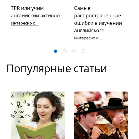
TPR или учим
Самые
английский активно
распространенные
ошибки в изучении
Интересно об английском
английского
Интересно об английском
Популярные статьи