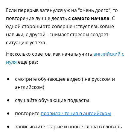
Если перерыв затянулся уж на “очень долго”, то
повторение лучше делать
с самого начала
. С
одной стороны это совершенствует языковые
навыки, с другой - снимает стресс и создает
ситуацию успеха.
Несколько советов, как начать учить
английский с
нуля
еще раз:
смотрите обучающее видео ( на русском и
английском)
слушайте обучающие подкасты
повторите
правила чтения в английском
записывайте старые и новые слова в словарь