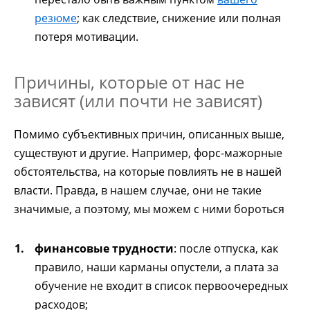
резюме
; как следствие, снижение или полная
потеря мотивации.
Причины, которые от нас не
зависят (или почти не зависят)
Помимо субъективных причин, описанных выше,
существуют и другие. Например, форс-мажорные
обстоятельства, на которые повлиять не в нашей
власти. Правда, в нашем случае, они не такие
значимые, а поэтому, мы можем с ними бороться
финансовые трудности
: после отпуска, как
правило, наши карманы опустели, а плата за
обучение не входит в список первоочередных
расходов;