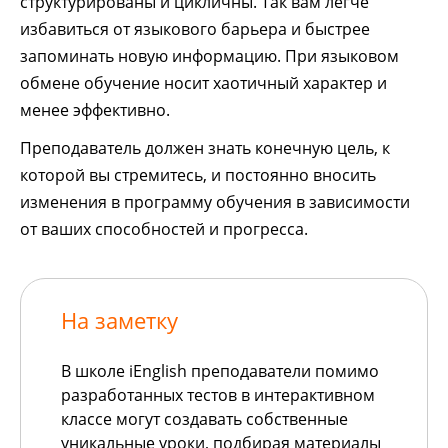
структурированы и цикличны. Так вам легче
избавиться от языкового барьера и быстрее
запоминать новую информацию. При языковом
обмене обучение носит хаотичный характер и
менее эффективно.
Преподаватель должен знать конечную цель, к
которой вы стремитесь, и постоянно вносить
изменения в программу обучения в зависимости
от ваших способностей и прогресса.
На заметку
В школе iEnglish преподаватели помимо
разработанных тестов в интерактивном
классе могут создавать собственные
уникальные уроки, подбирая материалы