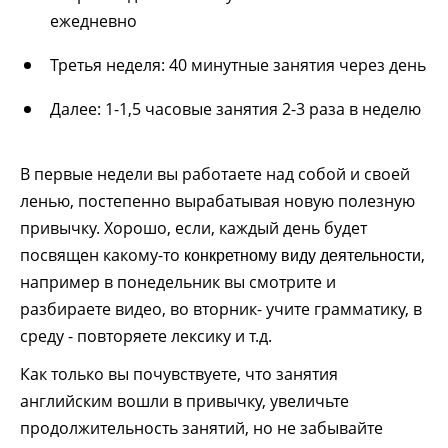
ежедневно
Третья неделя: 40 минутные занятия через день
Далее: 1-1,5 часовые занятия 2-3 раза в неделю
В первые недели вы работаете над собой и своей
ленью, постепенно вырабатывая новую полезную
привычку. Хорошо, если, каждый день будет
посвящен какому-то
,
конкретному виду деятельности
например в понедельник вы смотрите и
разбираете видео, во вторник- учите грамматику, в
среду - повторяете лексику и т.д.
Как только вы почувствуете, что занятия
английским вошли в привычку, увеличьте
продолжительность занятий, но не забывайте