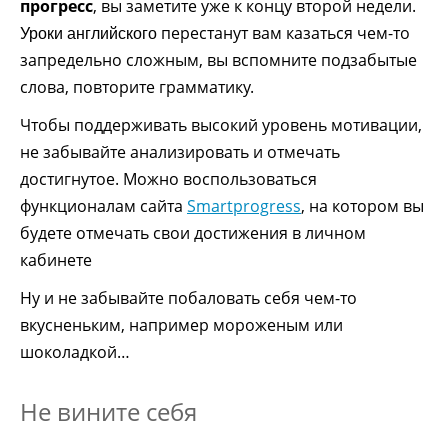
прогресс
, вы заметите уже к концу второй недели.
перестанут вам казаться чем-то
Уроки английского
запредельно сложным, вы вспомните подзабытые
слова, повторите грамматику.
Чтобы поддерживать высокий уровень мотивации,
не забывайте анализировать и отмечать
достигнутое. Можно воспользоваться
функционалам сайта
Smartprogress
, на котором вы
будете отмечать свои достижения в личном
кабинете
Ну и не забывайте побаловать себя чем-то
вкусненьким, например мороженым или
шоколадкой…
Не вините себя