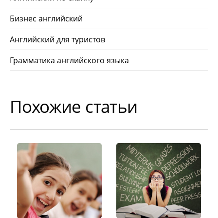
Бизнес английский
Английский для туристов
Грамматика английского языка
Похожие статьи