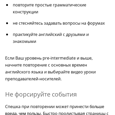
повторите простые грамматические
конструкции
не стесняйтесь задавать вопросы на форумах
практикуйте английский с друзьями и
знакомыми
Если Ваш уровень pre-intermediate и выше,
начните повторение с основных времен
английского языка и выбирайте видео уроки
преподавателей-носителей.
Не форсируйте события
Спешка при повторении может принести
больше
. Быстро пролистывая страницы с
вреда, чем пользы