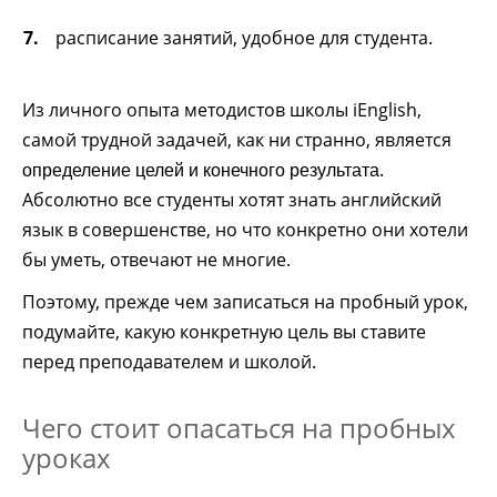
расписание занятий, удобное для студента.
Из личного опыта методистов школы iEnglish,
самой трудной задачей, как ни странно, является
.
определение целей и конечного результата
Абсолютно все студенты хотят знать английский
язык в совершенстве, но что конкретно они хотели
бы уметь, отвечают не многие.
Поэтому, прежде чем записаться на пробный урок,
подумайте, какую конкретную цель вы ставите
перед преподавателем и школой.
Чего стоит опасаться на пробных
уроках