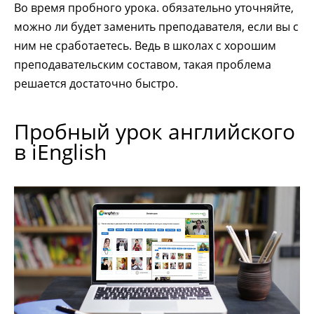
Во время пробного урока. обязательно уточняйте,
можно ли будет заменить преподавателя, если вы с
ним не сработаетесь. Ведь в школах с хорошим
преподавательским составом, такая проблема
решается достаточно быстро.
Пробный урок английского
в iEnglish