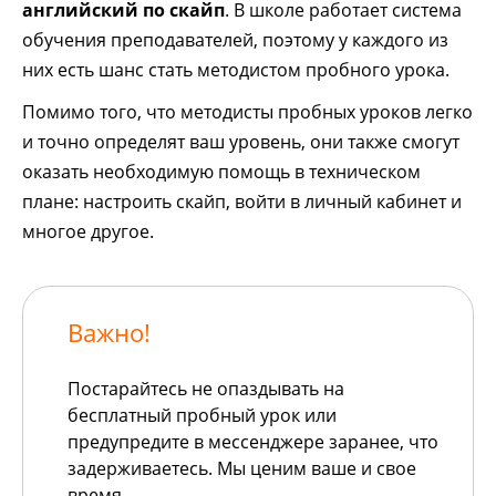
английский по скайп
. В школе работает система
обучения преподавателей, поэтому у каждого из
них есть шанс стать методистом пробного урока.
Помимо того, что методисты пробных уроков легко
и точно определят ваш уровень, они также смогут
оказать необходимую помощь в техническом
плане: настроить скайп, войти в личный кабинет и
многое другое.
Важно!
Постарайтесь не опаздывать на
бесплатный пробный урок или
предупредите в мессенджере заранее, что
задерживаетесь. Мы ценим ваше и свое
время.