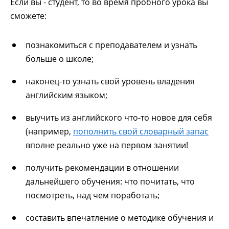
Если вы - студент, то во время пробного урока вы
сможете:
познакомиться с преподавателем и узнать
больше о школе;
наконец-то узнать свой уровень владения
английским языком;
выучить из английского что-то новое для себя
(например,
пополнить свой словарный запас
вполне реально уже на первом занятии!
получить рекомендации в отношении
дальнейшего обучения: что почитать, что
посмотреть, над чем поработать;
составить впечатление о методике обучения и