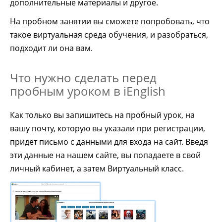
дополнительные материалы и другое.
На пробном занятии вы сможете попробовать, что
такое виртуальная среда обучения, и разобраться,
подходит ли она вам.
Что нужно сделать перед
пробным уроком в iEnglish
Как только вы запишитесь на пробный урок, на
вашу почту, которую вы указали при регистрации,
придет письмо с данными для входа на сайт. Введя
эти данные на нашем сайте, вы попадаете в свой
личный кабинет, а затем Виртуальный класс.