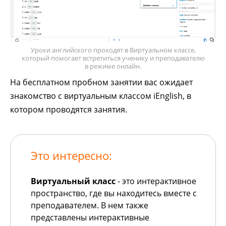
Уроки английского проходят в Виртуальном классе,
который помогает встретиться ученику и преподавателю
в режиме онлайн.
На бесплатном пробном занятии вас ожидает
знакомство с виртуальным классом iEnglish, в
котором проводятся занятия.
Это интересно:
Виртуальный класс
- это интерактивное
пространство, где вы находитесь вместе с
преподавателем. В нем также
представлены интерактивные