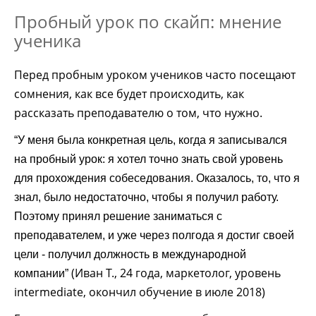
Пробный урок по скайп: мнение
ученика
Перед пробным уроком учеников часто посещают
сомнения, как все будет происходить, как
рассказать преподавателю о том, что нужно.
“У меня была конкретная цель, когда я записывался
на пробный урок: я хотел точно знать свой уровень
для прохождения собеседования. Оказалось, то, что я
знал, было недостаточно, чтобы я получил работу.
Поэтому принял решение заниматься с
преподавателем, и уже через полгода я достиг своей
цели - получил должность в международной
(Иван Т., 24 года, маркетолог, уровень
компании”
intermediate, окончил обучение в июле 2018)