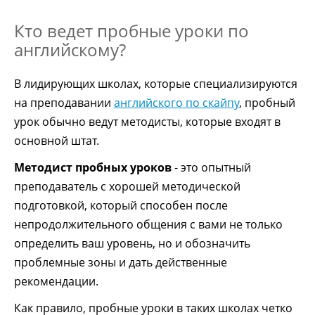
Кто ведет пробные уроки по
английскому?
В лидирующих школах, которые специализируются
на преподавании
английского по скайпу
, пробный
урок обычно ведут методисты, которые входят в
основной штат.
Методист пробных уроков
- это опытный
преподаватель с хорошей методической
подготовкой, который способен после
непродолжительного общения с вами не только
определить ваш уровень, но и обозначить
проблемные зоны и дать действенные
рекомендации.
Как правило, пробные уроки в таких школах четко