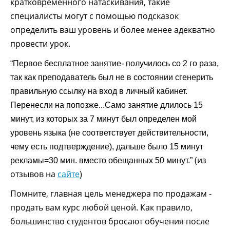
кратковременного натаскивания, такие
специалисты могут с помощью подсказок
определить ваш уровень и более менее адекватно
провести урок.
“Первое бесплатное занятие- получилось со 2 го раза,
так как преподаватель был не в состоянии сгенерить
правильную ссылку на вход в личный кабинет.
Перенесли на попозже...Само занятие длилось 15
минут, из которых за 7 минут был определен мой
уровень языка (не соответствует действительности,
чему есть подтверждение), дальше было 15 минут
(из
рекламы=30 мин. вместо обещанных 50 минут.”
отзывов на
сайте
)
Помните, главная цель менеджера по продажам -
продать вам курс любой ценой. Как правило,
большинство студентов бросают обучения после