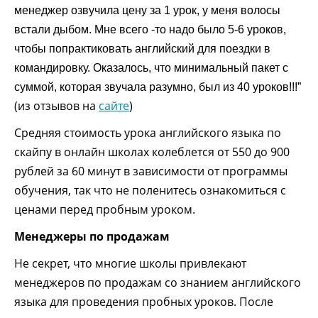
менеджер озвучила цену за 1 урок, у меня волосы
встали дыбом. Мне всего -то надо было 5-6 уроков,
чтобы попрактиковать английский для поездки в
командировку. Оказалось, что минимальный пакет с
суммой, которая звучала разумно, был из 40 уроков!!!”
(из отзывов на
сайте
)
Средняя стоимость урока английского языка по
скайпу в онлайн школах колеблется от 550 до 900
рублей за 60 минут в зависимости от программы
обучения, так что не поленитесь ознакомиться с
ценами перед пробным уроком.
Менеджеры по продажам
Не секрет, что многие школы привлекают
менеджеров по продажам со знанием английского
языка для проведения пробных уроков. После