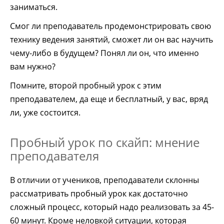
заниматься.
Смог ли преподаватель продемонстрировать свою
технику ведения занятий, сможет ли он вас научить
чему-либо в будущем? Понял ли он, что именно
вам нужно?
Помните, второй пробный урок с этим
преподавателем, да еще и бесплатный, у вас, вряд
ли, уже состоится.
Пробный урок по скайп: мнение
преподавателя
В отличии от учеников, преподаватели склонны
рассматривать пробный урок как достаточно
сложный процесс, который надо реализовать за 45-
60 минут. Кроме неловкой ситуации, которая