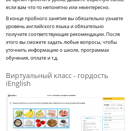
если вам что-то непонятно или неинтересно.
В конце пробного занятия вы обязательно узнаете
уровень английского языка и обязательно
получите соответствующие рекомендации. После
этого вы сможете задать любые вопросы, чтобы
уточнить информацию о школе, программах
обучения, оплате и т.д.
Виртуальный класс - гордость
iEnglish