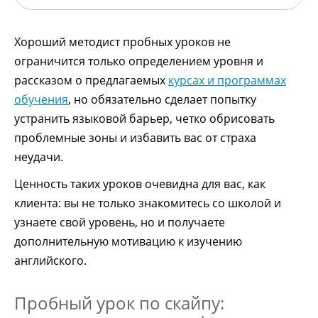
Хороший методист пробных уроков не
ограничится только определением уровня и
рассказом о предлагаемых
курсах и программах
обучения
, но обязательно сделает попытку
устранить языковой барьер, четко обрисовать
проблемные зоны и избавить вас от страха
неудачи.
Ценность таких уроков очевидна для вас, как
клиента: вы не только знакомитесь со школой и
узнаете свой уровень, но и получаете
дополнительную мотивацию к изучению
английского.
Пробный урок по скайпу: