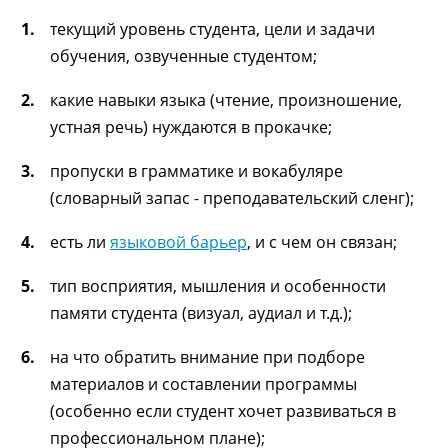
текущий уровень студента, цели и задачи
обучения, озвученные студентом;
какие навыки языка (чтение, произношение,
устная речь) нуждаются в прокачке;
пропуски в грамматике и вокабуляре
(словарный запас - преподавательский сленг);
есть ли
языковой барьер
, и с чем он связан;
тип восприятия, мышления и особенности
памяти студента (визуал, аудиал и т.д.);
на что обратить внимание при подборе
материалов и составлении программы
(особенно если студент хочет развиваться в
профессиональном плане);