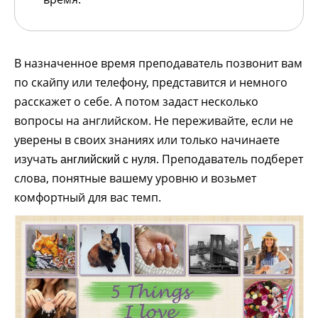
В назначенное время преподаватель позвонит вам
по скайпу или телефону, представится и немного
расскажет о себе. А потом задаст несколько
вопросы на английском. Не переживайте, если не
уверены в своих знаниях или только начинаете
изучать
. Преподаватель подберет
английский с нуля
слова, понятные вашему уровню и возьмет
комфортный для вас темп.