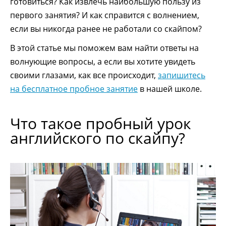
готовиться? Как извлечь наибольшую пользу из
первого занятия? И как справится с волнением,
если вы никогда ранее не работали со скайпом?
В этой статье мы поможем вам найти ответы на
волнующие вопросы, а если вы хотите увидеть
своими глазами, как все происходит,
запишитесь
на бесплатное пробное занятие
в нашей школе.
Что такое пробный урок
английского по скайпу?