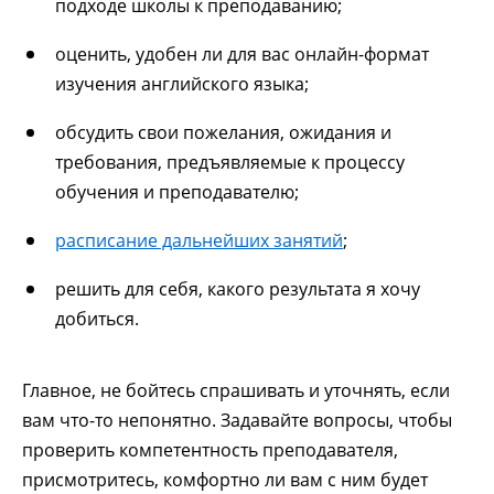
подходе школы к преподаванию;
оценить, удобен ли для вас онлайн-формат
изучения английского языка;
обсудить свои пожелания, ожидания и
требования, предъявляемые к процессу
обучения и преподавателю;
расписание дальнейших занятий
;
решить для себя, какого результата я хочу
добиться.
Главное, не бойтесь спрашивать и уточнять, если
вам что-то непонятно. Задавайте вопросы, чтобы
проверить компетентность преподавателя,
присмотритесь, комфортно ли вам с ним будет