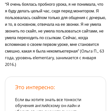
“Я очень боялась пробного урока, я не понимала, что
я буду делать целый час, сидя перед монитором. Я
пользовалась скайпом только для общения с дочерью,
и то, в основном, отвечала на ее звонки. Я не умела
звонить по скайп, не умела пользоваться сайтами, не
умела переходить по ссылкам. Сейчас, когда
вспоминаю о своем первом уроке, мне становится
(Ольга П., 63
смешно, какая я была некомпьютерная”
года, уровень elementary, занимается с января
2016.)
Это интересно:
Если вы хотите знать все тонкости
обучения английскому он-лайн и