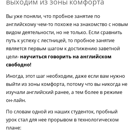
выходим из зоны комфорта
Вы уже поняли, что пробное занятие по
английскому чем-то похоже на знакомство с новым
видом деятельности, но не только. Если сравнить
путь к успеху с лестницей, то пробное занятие
является первым шагом к достижению заветной
цели-
научиться говорить на английском
свободно!
Иногда, этот шаг необходим, даже если вам нужно
выйти из зоны комфорта, потому что вы никогда не
изучали английский ранее, а тем более в режиме
он-лайн.
По словам одной из наших студенток, пробный
урок стал для нее прорывом в технологическом
плане: