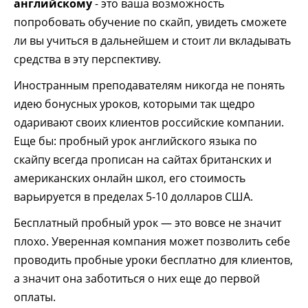
английскому
- это ваша возможность
попробовать обучение по скайп, увидеть сможете
ли вы учиться в дальнейшем и стоит ли вкладывать
средства в эту перспективу.
Иностранным преподавателям никогда не понять
идею бонусных уроков, которыми так щедро
одаривают своих клиентов российские компании.
Еще бы: пробный урок английского языка по
скайпу всегда прописан на сайтах британских и
американских онлайн школ, его стоимость
варьируется в пределах 5-10 долларов США.
Бесплатный пробный урок — это вовсе не значит
плохо. Уверенная компания может позволить себе
проводить пробные уроки бесплатно для клиентов,
а значит она заботиться о них еще до первой
оплаты.