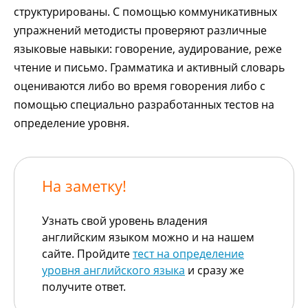
структурированы. С помощью коммуникативных
упражнений методисты проверяют различные
языковые навыки: говорение, аудирование, реже
чтение и письмо. Грамматика и активный словарь
оцениваются либо во время говорения либо с
помощью специально разработанных тестов на
определение уровня.
На заметку!
Узнать свой уровень владения
английским языком можно и на нашем
сайте. Пройдите
тест на определение
уровня английского языка
и сразу же
получите ответ.