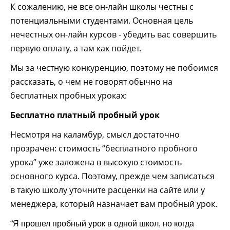
К сожалению, не все он-лайн школы честны с
потенциальными студентами. Основная цель
нечестных он-лайн курсов - убедить вас совершить
первую оплату, а там как пойдет.
Мы за честную конкуренцию, поэтому не побоимся
рассказать, о чем не говорят обычно на
бесплатных пробных уроках:
Бесплатно платный пробный урок
Несмотря на каламбур, смысл достаточно
прозрачен: стоимость “бесплатного пробного
урока” уже заложена в высокую стоимость
основного курса. Поэтому, прежде чем записаться
в такую школу уточните расценки на сайте или у
менеджера, который назначает вам пробный урок.
“Я прошел пробный урок в одной школ, но когда