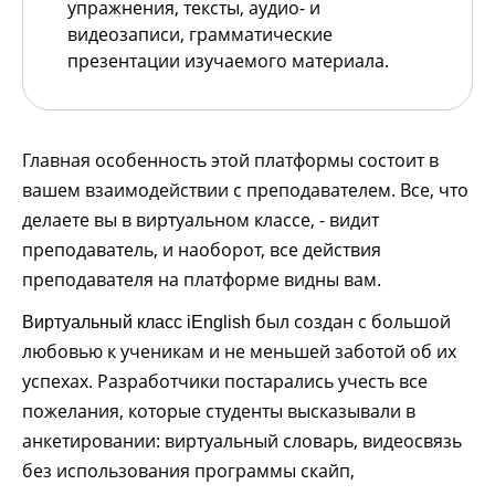
упражнения, тексты, аудио- и
видеозаписи, грамматические
презентации изучаемого материала.
Главная особенность этой платформы состоит в
вашем взаимодействии с преподавателем. Все, что
делаете вы в виртуальном классе, - видит
преподаватель, и наоборот, все действия
преподавателя на платформе видны вам.
был создан с большой
Виртуальный класс iEnglish
любовью к ученикам и не меньшей заботой об их
успехах. Разработчики постарались учесть все
пожелания, которые студенты высказывали в
анкетировании: виртуальный словарь, видеосвязь
без использования программы скайп,