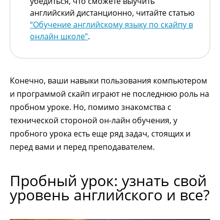
убедиться, что сможете выучить
английский дистанционно, читайте статью
“Обучение английскому языку по скайпу в
онлайн школе”
.
Конечно, ваши навыки пользования компьютером
и программой скайп играют не последнюю роль на
пробном уроке. Но, помимо знакомства с
технической стороной он-лайн обучения, у
пробного урока есть еще ряд задач, стоящих и
перед вами и перед преподавателем.
Пробный урок: узнать свой
уровень английского и все?