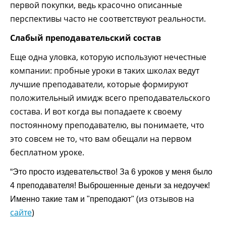
первой покупки, ведь красочно описанные
перспективы часто не соответствуют реальности.
Слабый преподавательский состав
Еще одна уловка, которую используют нечестные
компании: пробные уроки в таких школах ведут
лучшие преподаватели, которые формируют
положительный имидж всего преподавательского
состава. И вот когда вы попадаете к своему
постоянному преподавателю, вы понимаете, что
это совсем не то, что вам обещали на первом
бесплатном уроке.
“Это просто издевательство! За 6 уроков у меня было
4 преподавателя! Выброшенные деньги за недоучек!
(из отзывов на
Именно такие там и "преподают"
сайте
)