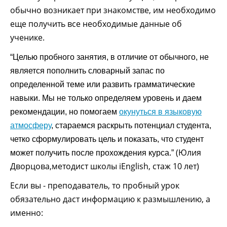
обычно возникает при знакомстве, им необходимо
еще получить все необходимые данные об
ученике.
“Целью пробного занятия, в отличие от обычного, не
является пополнить словарный запас по
определенной теме или развить грамматические
навыки. Мы не только определяем уровень и даем
рекомендации, но помогаем
окунуться в языковую
атмосферу
, стараемся раскрыть потенциал студента,
четко сформулировать цель и показать, что студент
(Юлия
может получить после прохождения курса.”
Дворцова,методист школы iEnglish, стаж 10 лет)
Если вы - преподаватель, то пробный урок
обязательно даст информацию к размышлению, а
именно: