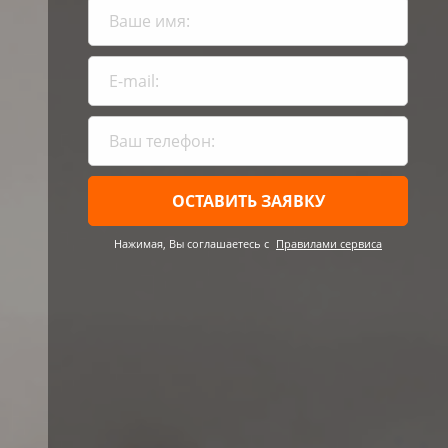
ОСТАВИТЬ ЗАЯВКУ
Нажимая, Вы соглашаетесь c
Правилами сервиса