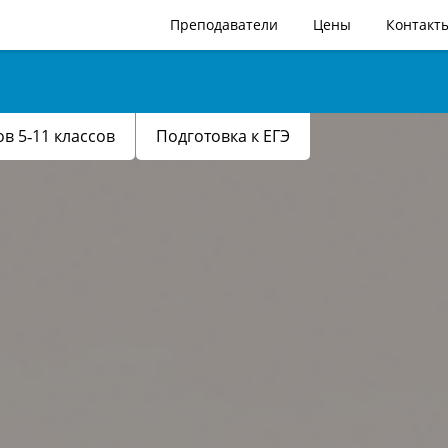
Преподаватели
Цены
Контакт
в 5‑11 классов
Подготовка к ЕГЭ