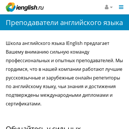
Преподаватели английского языка
Школа английского языка IEnglish предлагает
Вашему вниманию сильную команду
профессиональных и опытных преподавателей. Мы
гордимся, что в нашей компании работают лучшие
русскоязычные и зарубежные онлайн репетиторы
по английскому языку, чьи знания и достижения
подтверждены международными дипломами и
сертификатами.
Обучайтесь у сильных