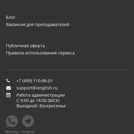
Блог
Вакансия для преподавателей
Публичная оферта
Правила использования сервиса
+7 (499) 110-86-01
support@ienglish.ru
Работа администрации
C 9:00 до 18:00 (МСК)
Выходной: Воскресенье