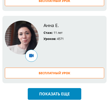
БЕСПЛАТНЫЙ УРОК
Анна Е.
Стаж:
11 лет
Уроков:
4571
БЕСПЛАТНЫЙ УРОК
ПОКАЗАТЬ ЕЩЕ