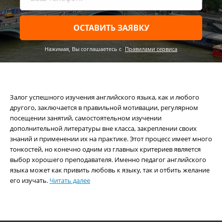
ОСТАВИТЬ ЗАЯВКУ
Нажимая, Вы соглашаетесь c
Правилами сервиса
Залог успешного изучения английского языка, как и любого
другого, заключается в правильной мотивации, регулярном
посещении занятий, самостоятельном изучении
дополнительной литературы вне класса, закреплении своих
знаний и применении их на практике. Этот процесс имеет много
тонкостей, но конечно одним из главных критериев является
выбор хорошего преподавателя. Именно педагог английского
языка может как привить любовь к языку, так и отбить желание
его изучать.
Читать далее