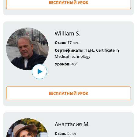
БЕСПЛАТНЫЙ УРОК
William S.
Стаж:
17 лет
Сертификаты:
TEFL, Certificate in
Medical Technology
Уроков:
461
БЕСПЛАТНЫЙ УРОК
Анастасия М.
Стаж:
5 лет