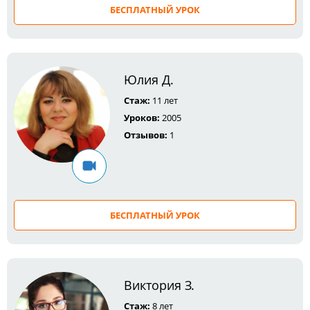
БЕСПЛАТНЫЙ УРОК
Юлия Д.
Стаж:
11 лет
Уроков:
2005
Отзывов:
1
БЕСПЛАТНЫЙ УРОК
Виктория З.
Стаж:
8 лет