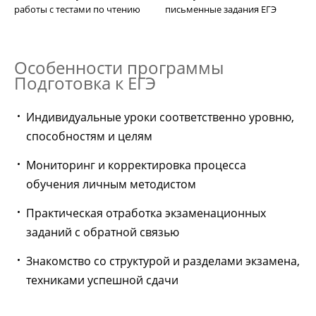
работы с тестами по чтению
письменные задания ЕГЭ
Особенности программы
Подготовка к ЕГЭ
Индивидуальные уроки соответственно уровню,
способностям и целям
Мониторинг и корректировка процесса
обучения личным методистом
Практическая отработка экзаменационных
заданий с обратной связью
Знакомство со структурой и разделами экзамена,
техниками успешной сдачи