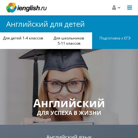
Английский для детей
Для детей 1‑4 классов
Для школьников
Подготовка к ЕГЭ
5‑11 классов
Английский
ДЛЯ УСПЕХА В ЖИЗНИ
Английский язык