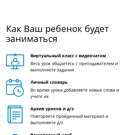
Как Ваш ребенок будет
заниматься
Виртуальный класс с видеочатом
Весь урок общаетесь с преподавателем и
выполняете задания
Личный словарь
Во время урока добавляете новые слова и
учите их
Архив уроков и д/з
Повторяете пройденный материал и
выполняете д/з
Разговорный клуб