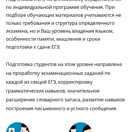
по индивидуальной программе обучения. При
подборе обучающих материалов учитываются не
только требования и структура определенного
экзамена, но и Ваш уровень владения языком,
особенности памяти, мышления и сроки
подготовки к сдаче ЕГЭ.
Подготовка студентов на этом уровне направлена
на проработку экзаменационных заданий по
каждой из секций ЕГЭ, корректировку
грамматических навыков, значительное
расширение словарного запаса, развитие навыков
построения письменного и устного сообщения.