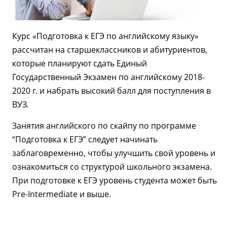
Курс «Подготовка к ЕГЭ по английскому языку»
рассчитан на старшеклассников и абитуриентов,
которые планируют сдать Единый
Государственный Экзамен по английскому 2018-
2020 г. и набрать высокий балл для поступления в
ВУЗ.
Занятия английского по скайпу по программе
“Подготовка к ЕГЭ” следует начинать
заблаговременно, чтобы улучшить свой уровень и
ознакомиться со структурой школьного экзамена.
При подготовке к ЕГЭ уровень студента может быть
Pre-Intermediate и выше.