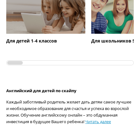
Для детей 1‑4 классов
Для школьников 5‑1
Английский для детей по скайпу
Каждый заботливый родитель желает дать детям самое лучшее
и необходимое образование для счастья и успеха во взрослой
жизни. Обучение английскому онлайн – это обдуманная
инвестиция в будущее Вашего ребенка!
Читать далее