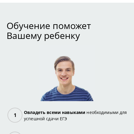
Обучение поможет
Вашему ребенку
Овладеть всеми навыками
необходимыми для
успешной сдачи ЕГЭ