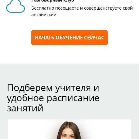
Бесплатно посещаете и совершенствуете свой
английский
НАЧАТЬ ОБУЧЕНИЕ СЕЙЧАС
Подберем учителя и
удобное расписание
занятий