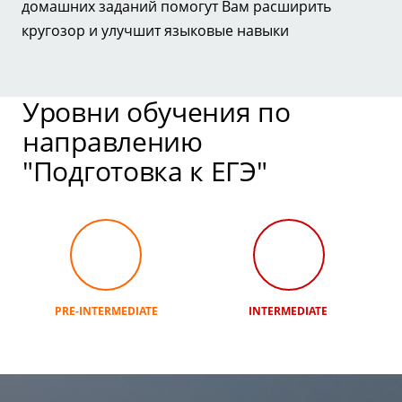
домашних заданий помогут Вам расширить
кругозор и улучшит языковые навыки
Уровни обучения по
направлению
"Подготовка к ЕГЭ"
PRE-INTERMEDIATE
INTERMEDIATE