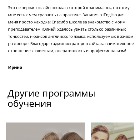
Это не первая онлайн школа в которой я занимаюсь, поэтому
мне есть с чем сравнить на практике. Занятия в IEnglish для
меня просто находка! Спасибо школе за знакомство с моим
преподавателем Юлией! Удалось узнать столько различных
тонкостей, нюансов английского языка, используемых в живом
разговоре. Благодарю администраторов сайта за внимательное
отношение к клиентам, оперативность и профессионализм!
Ирина
Другие программы
обучения