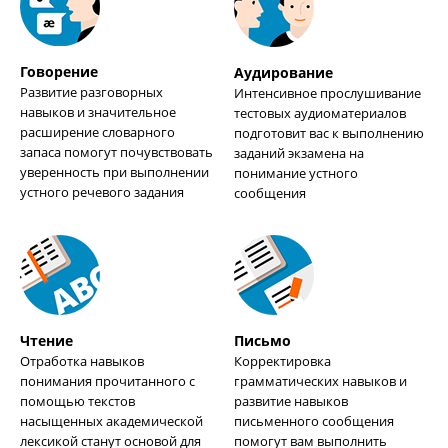
Говорение
Аудирование
Развитие разговорных
Интенсивное прослушивание
навыков и значительное
тестовых аудиоматериалов
расширение словарного
подготовит вас к выполнению
запаса помогут почувствовать
заданий экзамена на
уверенность при выполнении
понимание устного
устного речевого задания
сообщения
Чтение
Письмо
Отработка навыков
Корректировка
понимания прочитанного с
грамматических навыков и
помощью текстов
развитие навыков
насыщенных академической
письменного сообщения
лексикой станут основой для
помогут вам выполнить