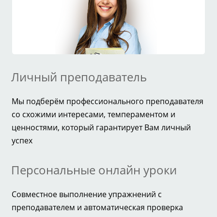
Личный преподаватель
Мы подберём профессионального преподавателя
со схожими интересами, темпераментом и
ценностями, который гарантирует Вам личный
успех
Персональные онлайн уроки
Совместное выполнение упражнений с
преподавателем и автоматическая проверка