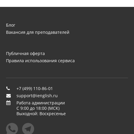
Блог
Вакансия для преподавателей
Публичная оферта
Правила использования сервиса
+7 (499) 110-86-01
support@ienglish.ru
Работа администрации
C 9:00 до 18:00 (МСК)
Выходной: Воскресенье