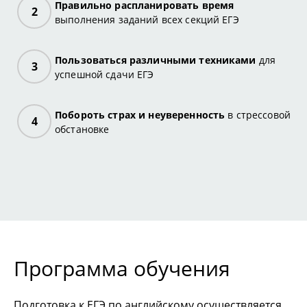
Правильно распланировать время
выполнения заданий всех секций ЕГЭ
Пользоваться различными техниками
для
успешной сдачи ЕГЭ
Побороть страх и неуверенность
в стрессовой
обстановке
Программа обучения
Подготовка к ЕГЭ по английскому осуществляется