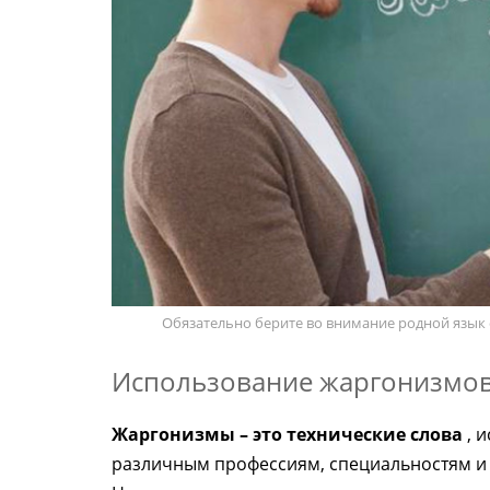
Обязательно берите во внимание родной язык с
Использование жаргонизмов
Жаргонизмы – это технические слова
, 
различным профессиям, специальностям и