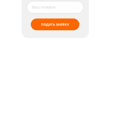
ПОДАТЬ ЗАЯВКУ