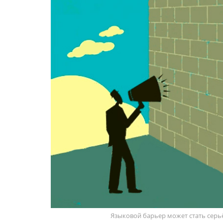
Языковой барьер может стать сер