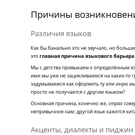
Причины возникновени
Различия языков
Как бы банально это не звучало, но больши
это
главная причина языкового барьера
Мы с детства привыкаем к определённым 
ими мы уже не зацикливаемся на каких-то 
задумываемся как оформить ту или иную м
просто не получается с другим языком?
Основная причина, конечно же,
страх сов
непривычное нам; другой язык кажется кит
Акценты, диалекты и пиджин