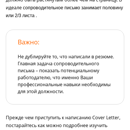
идеале
сопроводительное письмо занимает половину
.
или 2/3 листа
Важно:
Не дублируйте то, что написали в резюме.
Главная задача сопроводительного
письма – показать потенциальному
работодателю, что именно Ваши
профессиональные навыки необходимы
для этой должности.
Прежде чем приступить к написанию Cover Letter,
постарайтесь как можно подробнее изучить