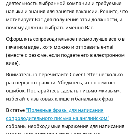
деятельность выбранной компании и требуемые
навыки и знания для занятия вакансии. Решите, что
мотивирует Вас для получения этой должности, и
почему должны выбрать именно Вас.
Оформлять сопроводительное письмо лучше всего в
, хотя можно и отправить e-mail
печатном виде
(вместе с резюме, если подаете его в электронном
виде).
Внимательно перечитайте Cover Letter несколько
раз перед отправкой. Убедитесь, что в нем нет
ошибок. Постарайтесь сделать письмо «живым»,
избегайте языковых клише и банальных фраз.
В статье
"Полезные фразы для написания
сопроводительного письма на английском"
собраны необходимые выражения для написания