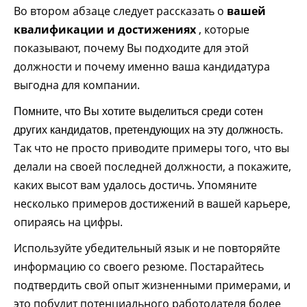
Во втором абзаце следует рассказать о
вашей
квалификации и достижениях
, которые
показывают, почему Вы подходите для этой
должности и почему именно ваша кандидатура
выгодна для компании.
Помните, что Вы хотите выделиться среди сотен
других кандидатов, претендующих на эту должность.
Так что не просто приводите примеры того, что вы
делали на своей последней должности, а покажите,
каких высот вам удалось достичь. Упомяните
несколько примеров достижений в вашей карьере,
опираясь на цифры.
Используйте убедительный язык и не повторяйте
информацию со своего резюме. Постарайтесь
подтвердить свой опыт жизненными примерами, и
это побудит потенциального работодателя более