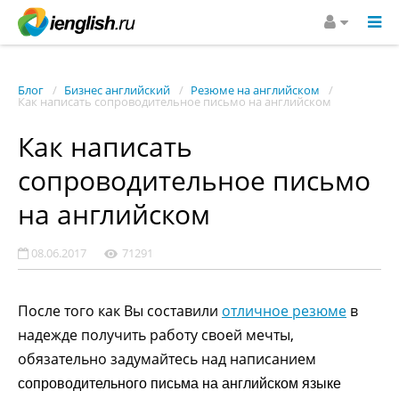
Блог
Бизнес английский
Резюме на английском
Как написать сопроводительное письмо на английском
Как написать
сопроводительное письмо
на английском
08.06.2017
71291
После того как Вы составили
отличное резюме
в
надежде получить работу своей мечты,
обязательно задумайтесь над написанием
сопроводительного письма на английском языке