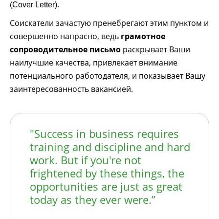
.
(Cover Letter)
Соискатели зачастую пренебрегают этим пунктом и
совершенно напрасно, ведь
грамотное
сопроводительное письмо
раскрывает Ваши
наилучшие качества, привлекает внимание
потенциального работодателя, и показывает Вашу
заинтересованность вакансией.
"Success in business requires
training and discipline and hard
work. But if you're not
frightened by these things, the
opportunities are just as great
today as they ever were.”