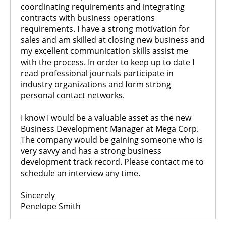
coordinating requirements and integrating
contracts with business operations
requirements. I have a strong motivation for
sales and am skilled at closing new business and
my excellent communication skills assist me
with the process. In order to keep up to date I
read professional journals participate in
industry organizations and form strong
personal contact networks.
I know I would be a valuable asset as the new
Business Development Manager at Mega Corp.
The company would be gaining someone who is
very savvy and has a strong business
development track record. Please contact me to
schedule an interview any time.
Sincerely
Penelope Smith