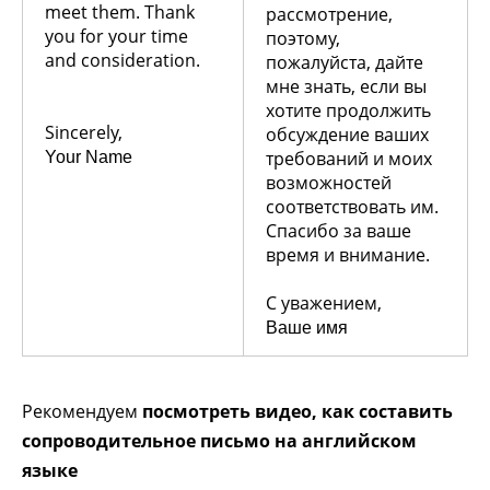
meet them. Thank
рассмотрение,
you for your time
поэтому,
and consideration.
пожалуйста, дайте
мне знать, если вы
хотите продолжить
Sincerely,
обсуждение ваших
требований и моих
Your Name
возможностей
соответствовать им.
Спасибо за ваше
время и внимание.
С уважением,
Ваше имя
Рекомендуем
посмотреть видео, как составить
сопроводительное письмо на английском
языке