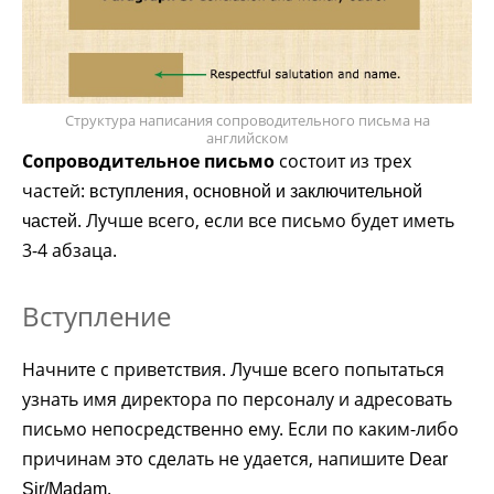
Структура написания сопроводительного письма на
английском
Сопроводительное письмо
состоит из трех
частей:
вступления, основной и заключительной
. Лучше всего, если все письмо будет иметь
частей
3-4 абзаца.
Вступление
Начните с приветствия. Лучше всего попытаться
узнать имя директора по персоналу и адресовать
письмо непосредственно ему. Если по каким-либо
причинам это сделать не удается, напишите
Dear
.
Sir/Madam