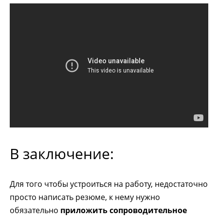
В заключение:
Для того чтобы устроиться на работу, недостаточно
просто написать резюме, к нему нужно
обязательно
приложить сопроводительное