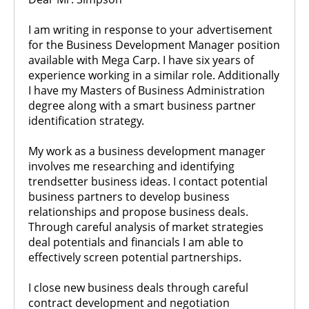
I am writing in response to your advertisement
for the Business Development Manager position
available with Mega Carp. I have six years of
experience working in a similar role. Additionally
I have my Masters of Business Administration
degree along with a smart business partner
identification strategy.
My work as a business development manager
involves me researching and identifying
trendsetter business ideas. I contact potential
business partners to develop business
relationships and propose business deals.
Through careful analysis of market strategies
deal potentials and financials I am able to
effectively screen potential partnerships.
I сlose new business deals through careful
contract development and negotiation