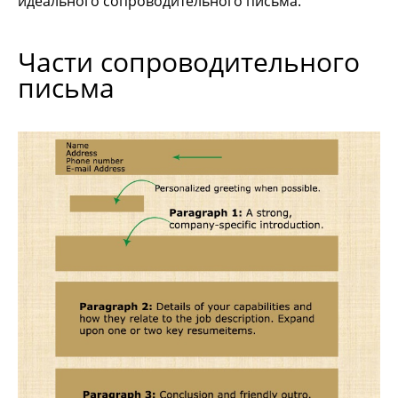
идеального сопроводительного письма.
Части сопроводительного
письма