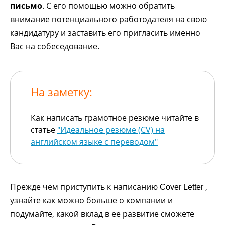
письмо
. С его помощью можно обратить
внимание потенциального работодателя на свою
кандидатуру и заставить его пригласить именно
Вас на собеседование.
На заметку:
Как написать грамотное резюме читайте в
статье
"Идеальное резюме (CV) на
английском языке с переводом"
Прежде чем приступить к написанию
,
Cover Letter
узнайте как можно больше о компании и
подумайте, какой вклад в ее развитие сможете