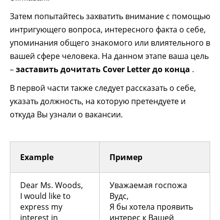
Затем попытайтесь захватить внимание с помощью
интригующего вопроса, интересного факта о себе,
упоминания общего знакомого или влиятельного в
вашей сфере человека. На данном этапе ваша цель
–
заставить дочитать Cover Letter до конца
.
В первой части также следует рассказать о себе,
указать должность, на которую претендуете и
откуда Вы узнали о вакансии.
Example
Пример
Dear Ms. Woods,
Уважаемая госпожа
I would like to
Вудс,
express my
Я бы хотела проявить
interest in
интерес к Вашей