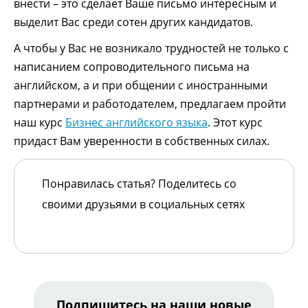
внести – это сделает Ваше письмо интересным и
выделит Вас среди сотен других кандидатов.
А чтобы у Вас не возникало трудностей не только с
написанием сопроводительного письма на
английском, а и при общении с иностранными
партнерами и работодателем, предлагаем пройти
наш курс
Бизнес английского языка
. Этот курс
придаст Вам уверенности в собственных силах.
Понравилась статья? Поделитесь со
своими друзьями в социальных сетях
Подпишитесь на наши новые