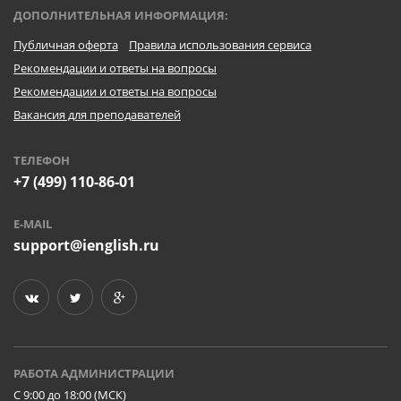
ДОПОЛНИТЕЛЬНАЯ ИНФОРМАЦИЯ:
Публичная оферта
Правила использования сервиса
Рекомендации и ответы на вопросы
Рекомендации и ответы на вопросы
Вакансия для преподавателей
ТЕЛЕФОН
+7 (499) 110-86-01
E-MAIL
support@ienglish.ru
РАБОТА АДМИНИСТРАЦИИ
C 9:00 до 18:00 (МСК)