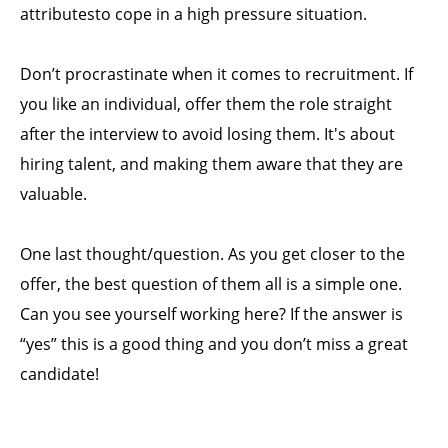
attributesto cope in a high pressure situation.
Don’t procrastinate when it comes to recruitment. If
you like an individual, offer them the role straight
after the interview to avoid losing them. It's about
hiring talent, and making them aware that they are
valuable.
One last thought/question. As you get closer to the
offer, the best question of them all is a simple one.
Can you see yourself working here? If the answer is
“yes” this is a good thing and you don’t miss a great
candidate!