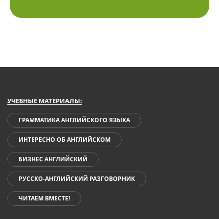
УЧЕБНЫЕ МАТЕРИАЛЫ:
ГРАММАТИКА АНГЛИЙСКОГО ЯЗЫКА
ИНТЕРЕСНО ОБ АНГЛИЙСКОМ
БИЗНЕС АНГЛИЙСКИЙ
РУССКО-АНГЛИЙСКИЙ РАЗГОВОРНИК
ЧИТАЕМ ВМЕСТЕ!