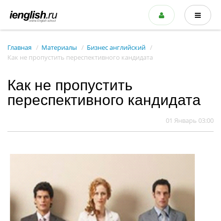
Главная
Материалы
Бизнес английский
Как не пропустить переспективного кандидата
Как не пропустить
переспективного кандидата
01 Январь 03:00