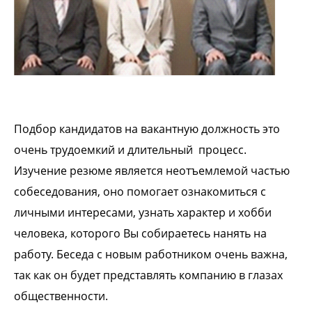
Подбор кандидатов на вакантную должность это
очень трудоемкий и длительный процесс.
Изучение резюме является неотъемлемой частью
собеседования, оно помогает ознакомиться с
личными интересами, узнать характер и хобби
человека, которого Вы собираетесь нанять на
работу. Беседа с новым работником очень важна,
так как он будет представлять компанию в глазах
общественности.