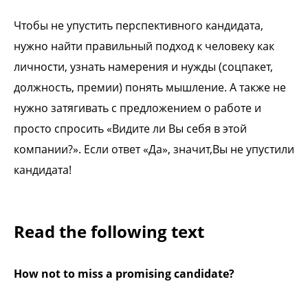
Чтобы не упустить перспективного кандидата,
нужно найти правильный подход к человеку как
личности, узнать намерения и нужды (соцпакет,
должность, премии) понять мышление. А также не
нужно затягивать с предложением о работе и
просто спросить «Видите ли Вы себя в этой
компании?». Если ответ «Да», значит,Вы не упустили
кандидата!
Read the following text
How not to miss a promising candidate?