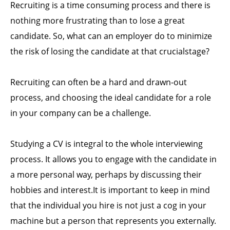
Recruiting is a time consuming process and there is
nothing more frustrating than to lose a great
candidate. So, what can an employer do to minimize
the risk of losing the candidate at that crucialstage?
Recruiting can often be a hard and drawn-out
process, and choosing the ideal candidate for a role
in your company can be a challenge.
Studying a CV is integral to the whole interviewing
process. It allows you to engage with the candidate in
a more personal way, perhaps by discussing their
hobbies and interest.It is important to keep in mind
that the individual you hire is not just a cog in your
machine but a person that represents you externally.