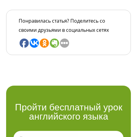
Понравилась статья? Поделитесь со
своими друзьями в социальных сетях
Пройти бесплатный урок
английского языка