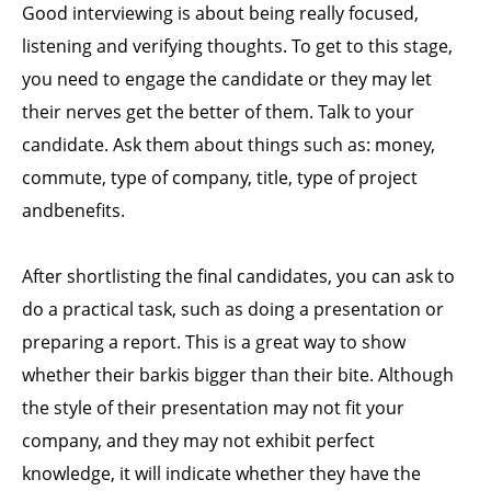
Good interviewing is about being really focused,
listening and verifying thoughts. To get to this stage,
you need to engage the candidate or they may let
their nerves get the better of them. Talk to your
candidate. Ask them about things such as: money,
commute, type of company, title, type of project
andbenefits.
After shortlisting the final candidates, you can ask to
do a practical task, such as doing a presentation or
preparing a report. This is a great way to show
whether their barkis bigger than their bite. Although
the style of their presentation may not fit your
company, and they may not exhibit perfect
knowledge, it will indicate whether they have the