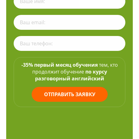
-35% первый месяц обучения
тем, кто
продолжит обучение
по курсу
разговорный английский
ОТПРАВИТЬ ЗАЯВКУ