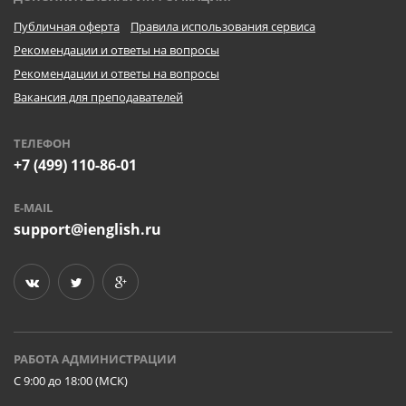
Публичная оферта
Правила использования сервиса
Рекомендации и ответы на вопросы
Рекомендации и ответы на вопросы
Вакансия для преподавателей
ТЕЛЕФОН
+7 (499) 110-86-01
E-MAIL
support@ienglish.ru
РАБОТА АДМИНИСТРАЦИИ
C 9:00 до 18:00 (МСК)