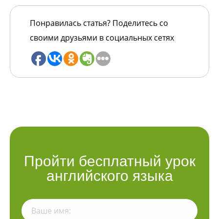
Понравилась статья? Поделитесь со
своими друзьями в социальных сетях
Пройти бесплатный урок
английского языка