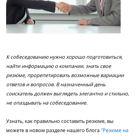
К собеседованию нужно хорошо подготовиться,
найти информацию о компании, знать свое
резюме, прорепетировать возможные вариации
ответов и вопросов. В назначенный день
соискатель должен выглядеть элегантно и стильно,
не опаздывать на собеседование.
Узнать, как правильно составить резюме, вы
можете в новом разделе нашего блога
"Резюме на