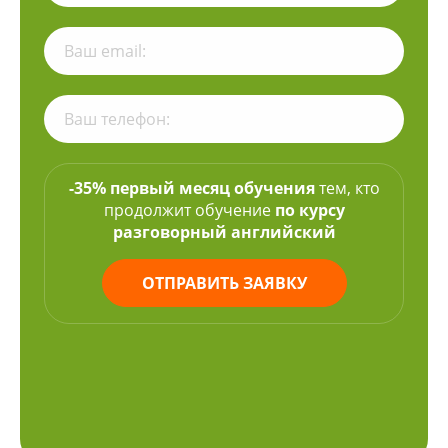
-35% первый месяц обучения
тем, кто
продолжит обучение
по курсу
разговорный английский
ОТПРАВИТЬ ЗАЯВКУ