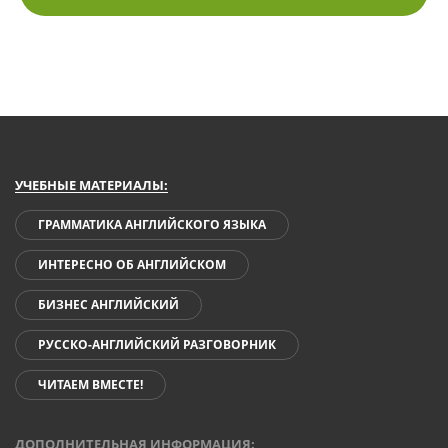
УЧЕБНЫЕ МАТЕРИАЛЫ:
ГРАММАТИКА АНГЛИЙСКОГО ЯЗЫКА
ИНТЕРЕСНО ОБ АНГЛИЙСКОМ
БИЗНЕС АНГЛИЙСКИЙ
РУССКО-АНГЛИЙСКИЙ РАЗГОВОРНИК
ЧИТАЕМ ВМЕСТЕ!
ДОПОЛНИТЕЛЬНАЯ ИНФОРМАЦИЯ: