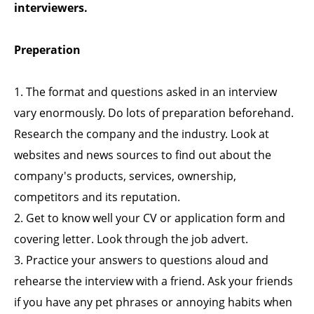
interviewers.
Preperation
1. The format and questions asked in an interview
vary enormously. Do lots of preparation beforehand.
Research the company and the industry. Look at
websites and news sources to find out about the
company's products, services, ownership,
competitors and its reputation.
2. Get to know well your CV or application form and
covering letter. Look through the job advert.
3. Practice your answers to questions aloud and
rehearse the interview with a friend. Ask your friends
if you have any pet phrases or annoying habits when