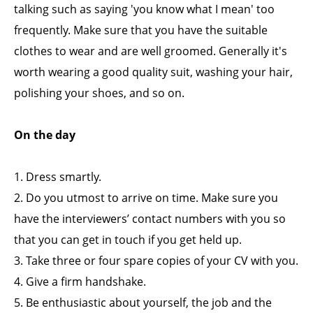
talking such as saying 'you know what I mean' too
frequently. Make sure that you have the suitable
clothes to wear and are well groomed. Generally it's
worth wearing a good quality suit, washing your hair,
polishing your shoes, and so on.
On the day
1. Dress smartly.
2. Do you utmost to arrive on time. Make sure you
have the interviewers’ contact numbers with you so
that you can get in touch if you get held up.
3. Take three or four spare copies of your CV with you.
4. Give a firm handshake.
5. Be enthusiastic about yourself, the job and the