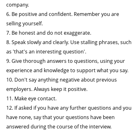
company.
6. Be positive and confident. Remember you are
selling yourself.
7. Be honest and do not exaggerate.
8. Speak slowly and clearly. Use stalling phrases, such
as 'that's an interesting question'.
9. Give thorough answers to questions, using your
experience and knowledge to support what you say.
10. Don't say anything negative about previous
employers. Always keep it positive.
11. Make eye contact.
12. If asked if you have any further questions and you
have none, say that your questions have been
answered during the course of the interview.