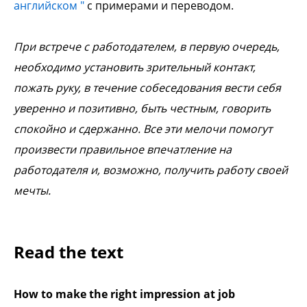
английском "
с примерами и переводом.
При встрече с работодателем, в первую очередь,
необходимо установить зрительный контакт,
пожать руку, в течение собеседования вести себя
уверенно и позитивно, быть честным, говорить
спокойно и сдержанно. Все эти мелочи помогут
произвести правильное впечатление на
работодателя и, возможно, получить работу своей
мечты.
Read the text
How to make the right impression at job