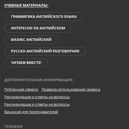
УЧЕБНЫЕ МАТЕРИАЛЫ:
ГРАММАТИКА АНГЛИЙСКОГО ЯЗЫКА
ИНТЕРЕСНО ОБ АНГЛИЙСКОМ
БИЗНЕС АНГЛИЙСКИЙ
РУССКО-АНГЛИЙСКИЙ РАЗГОВОРНИК
ЧИТАЕМ ВМЕСТЕ!
ДОПОЛНИТЕЛЬНАЯ ИНФОРМАЦИЯ:
Публичная оферта
Правила использования сервиса
Рекомендации и ответы на вопросы
Рекомендации и ответы на вопросы
Вакансия для преподавателей
ТЕЛЕФОН