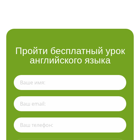
Пройти бесплатный урок
английского языка