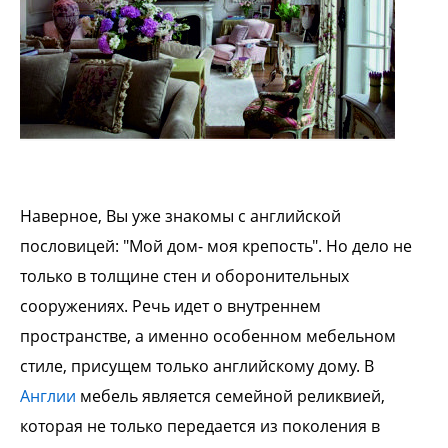
Наверное, Вы уже знакомы с английской
пословицей: "Мой дом- моя крепость". Но дело не
только в толщине стен и оборонительных
сооружениях. Речь идет о внутреннем
пространстве, а именно особенном мебельном
стиле, присущем только английскому дому. В
Англии
мебель является семейной реликвией,
которая не только передается из поколения в