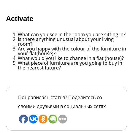
Acti
vate
What can you see in the room you are sitting in?
Is there anything unusual about your living
room?
Are you happy with the colour of the furniture in
your flat(house)?
What would you like to change in a flat (house)?
What piece of furniture are you going to buy in
the nearest future?
Понравилась статья? Поделитесь со
своими друзьями в социальных сетях