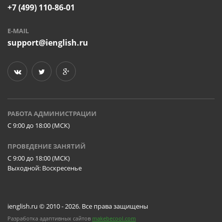
+7 (499) 110-86-01
E-MAIL
support@ienglish.ru
РАБОТА АДМИНИСТРАЦИИ
C 9:00 до 18:00 (МСК)
ПРОВЕДЕНИЕ ЗАНЯТИЙ
C 9:00 до 18:00 (МСК)
Выходной: Воскресенье
ienglish.ru © 2010 - 2026. Все права защищены
Разработка адаптивных сайтов
makebecool.com