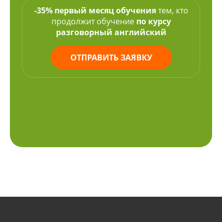
-35% первый месяц обучения
тем, кто
продолжит обучение
по курсу
разговорный английский
ОТПРАВИТЬ ЗАЯВКУ