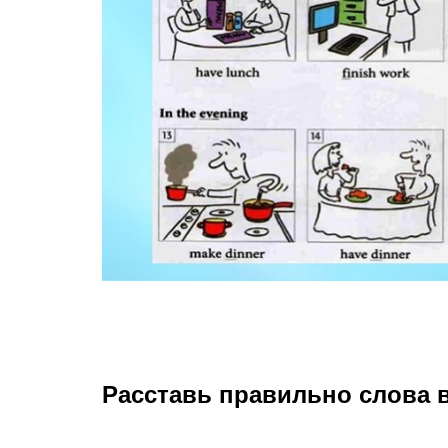
Расставь правильно слова 