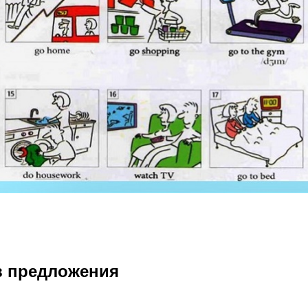
в предложения