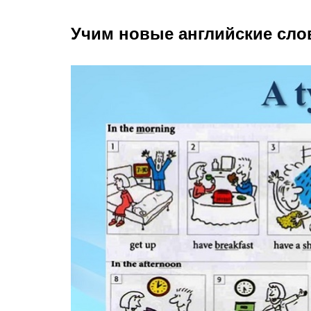
Учим новые английские сло