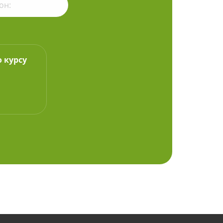
о курсу