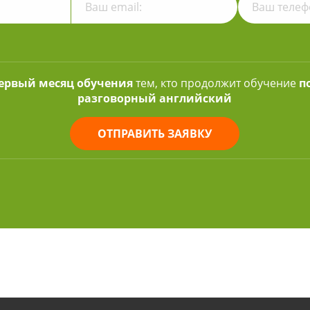
первый месяц обучения
тем, кто продолжит обучение
п
разговорный английский
ОТПРАВИТЬ ЗАЯВКУ