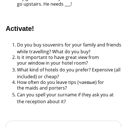
go
upstairs. He needs ___!
Activate!
Do you buy souvenirs for your family and
friends
while travelling? What do you buy?
Is it important to have great view from
your
window in your hotel room?
What kind of hotels do you prefer?
Expensive (all
included) or cheap?
How often do you leave tips (чаевые) for
the
maids and porters?
Can you spell your surname if they ask you
at
the reception about it?