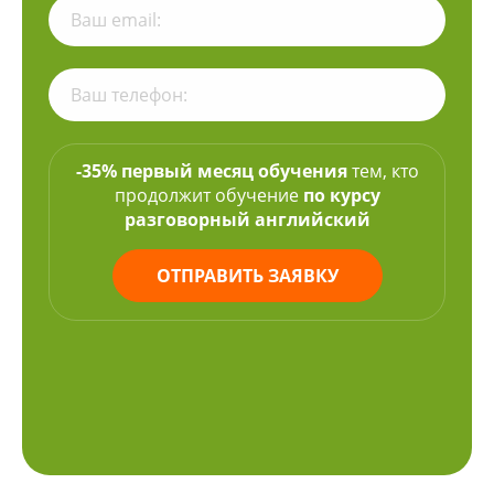
-35% первый месяц обучения
тем, кто
продолжит обучение
по курсу
разговорный английский
ОТПРАВИТЬ ЗАЯВКУ