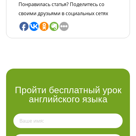
Понравилась статья? Поделитесь со
своими друзьями в социальных сетях
Пройти бесплатный урок
английского языка