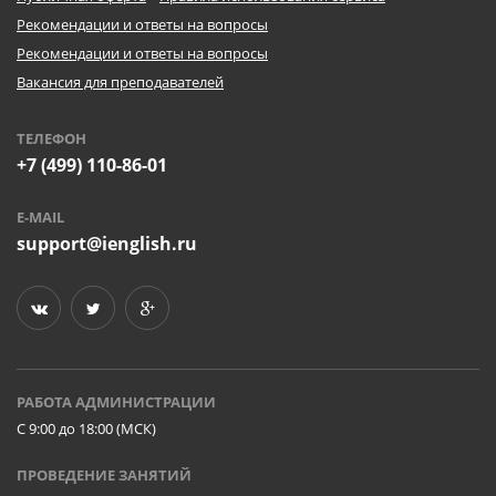
Рекомендации и ответы на вопросы
Рекомендации и ответы на вопросы
Вакансия для преподавателей
ТЕЛЕФОН
+7 (499) 110-86-01
E-MAIL
support@ienglish.ru
РАБОТА АДМИНИСТРАЦИИ
C 9:00 до 18:00 (МСК)
ПРОВЕДЕНИЕ ЗАНЯТИЙ