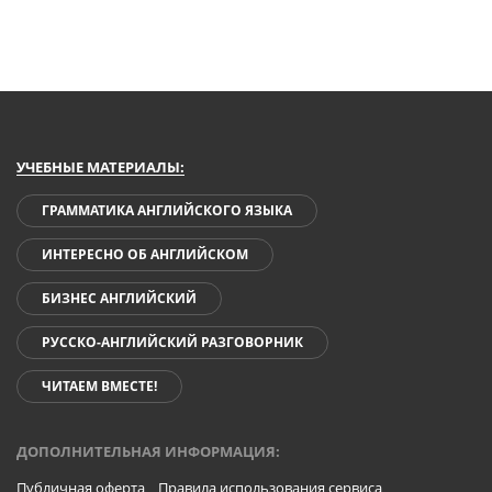
УЧЕБНЫЕ МАТЕРИАЛЫ:
ГРАММАТИКА АНГЛИЙСКОГО ЯЗЫКА
ИНТЕРЕСНО ОБ АНГЛИЙСКОМ
БИЗНЕС АНГЛИЙСКИЙ
РУССКО-АНГЛИЙСКИЙ РАЗГОВОРНИК
ЧИТАЕМ ВМЕСТЕ!
ДОПОЛНИТЕЛЬНАЯ ИНФОРМАЦИЯ:
Публичная оферта
Правила использования сервиса