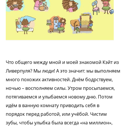
Что общего между мной и моей знакомой
Кэйт из
Ливерпуля? Мы люди! А это значит:
мы выполняем
много похожих активностей.
Днём бодрствуем,
ночью – восполняем
силы. Утром просыпаемся,
потягиваемся и
улыбаемся новому дню. Потом
идём в
ванную комнату приводить себя в
порядок
перед работой, или учёбой. Чистим
зубы,
чтобы улыбка была всегда «на миллион»,