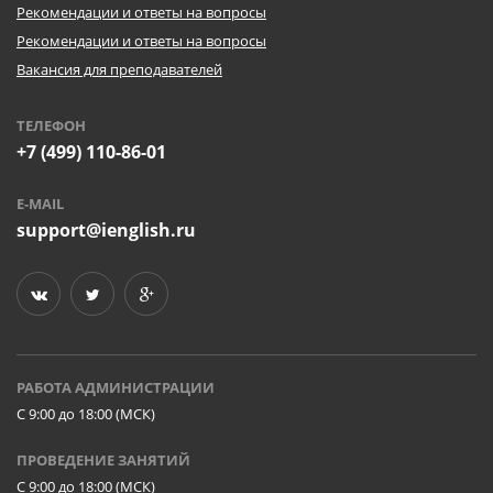
Рекомендации и ответы на вопросы
Рекомендации и ответы на вопросы
Вакансия для преподавателей
ТЕЛЕФОН
+7 (499) 110-86-01
E-MAIL
support@ienglish.ru
РАБОТА АДМИНИСТРАЦИИ
C 9:00 до 18:00 (МСК)
ПРОВЕДЕНИЕ ЗАНЯТИЙ
C 9:00 до 18:00 (МСК)