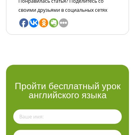
Понравилась статья? Поделитесь со
своими друзьями в социальных сетях
Пройти бесплатный урок
английского языка