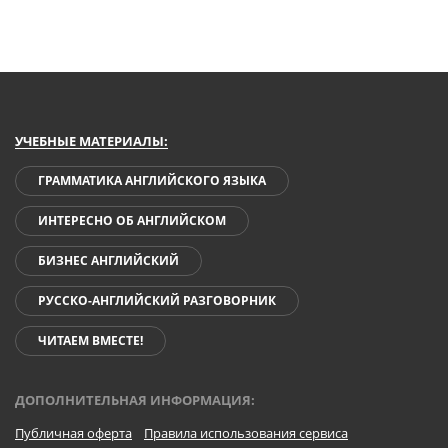
УЧЕБНЫЕ МАТЕРИАЛЫ:
ГРАММАТИКА АНГЛИЙСКОГО ЯЗЫКА
ИНТЕРЕСНО ОБ АНГЛИЙСКОМ
БИЗНЕС АНГЛИЙСКИЙ
РУССКО-АНГЛИЙСКИЙ РАЗГОВОРНИК
ЧИТАЕМ ВМЕСТЕ!
ДОПОЛНИТЕЛЬНАЯ ИНФОРМАЦИЯ:
Публичная оферта
Правила использования сервиса