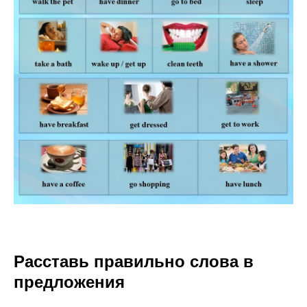
Расставь правильно слова в
предложения