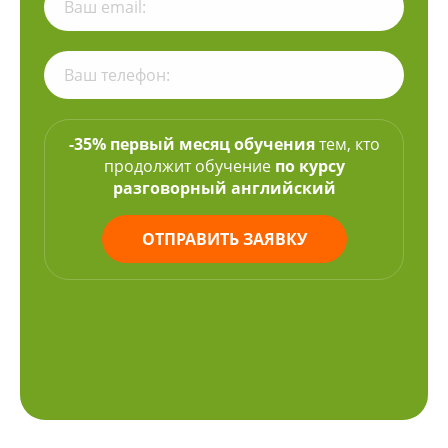
-35% первый месяц обучения
тем, кто
продолжит обучение
по курсу
разговорный английский
ОТПРАВИТЬ ЗАЯВКУ