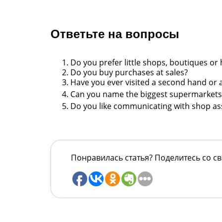
Ответьте на вопросы
Do you prefer little shops, boutiques or
Do you buy purchases at sales?
Have you ever visited a second hand or 
Can you name the biggest supermarkets
Do you like communicating with shop
as
Понравилась статья? Поделитесь со с