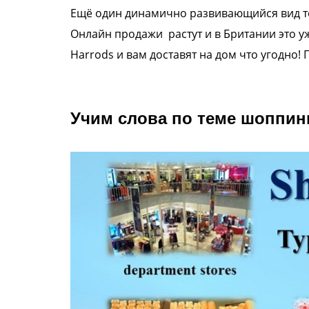
Ещё один динамично развивающийся вид
т
Онлайн продажи
растут и в Британии это 
Harrods
и вам доставят на дом что угодно!
Учим слова по теме шоппин