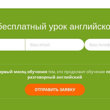
бесплатный урок английско
первый месяц обучения
тем, кто продолжит обучение
п
разговорный английский
ОТПРАВИТЬ ЗАЯВКУ