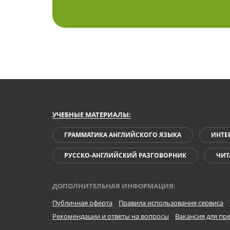
УЧЕБНЫЕ МАТЕРИАЛЫ:
ГРАММАТИКА АНГЛИЙСКОГО ЯЗЫКА
ИНТЕ
РУССКО-АНГЛИЙСКИЙ РАЗГОВОРНИК
ЧИТ
ДОПОЛНИТЕЛЬНАЯ ИНФОРМАЦИЯ:
Публичная оферта
Правила использования сервиса
Рекомендации и ответы на вопросы
Вакансия для пр