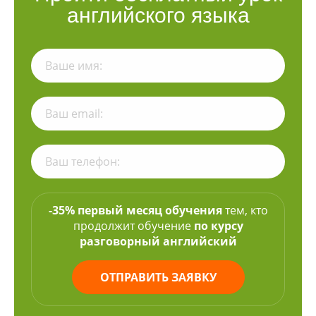
английского языка
-35% первый месяц обучения
тем, кто
продолжит обучение
по курсу
разговорный английский
ОТПРАВИТЬ ЗАЯВКУ