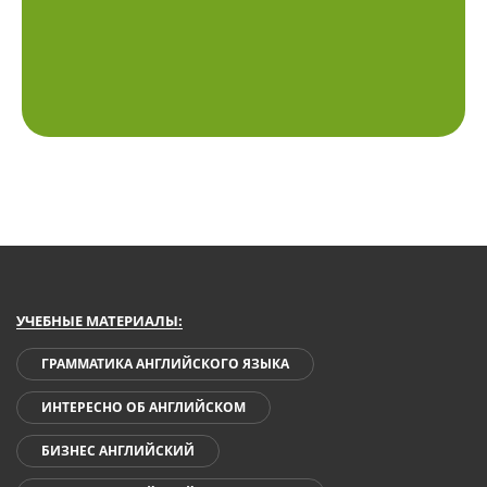
УЧЕБНЫЕ МАТЕРИАЛЫ:
ГРАММАТИКА АНГЛИЙСКОГО ЯЗЫКА
ИНТЕРЕСНО ОБ АНГЛИЙСКОМ
БИЗНЕС АНГЛИЙСКИЙ