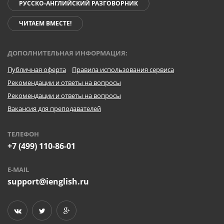
РУССКО-АНГЛИЙСКИЙ РАЗГОВОРНИК
ЧИТАЕМ ВМЕСТЕ!
ДОПОЛНИТЕЛЬНАЯ ИНФОРМАЦИЯ:
Публичная оферта
Правила использования сервиса
Рекомендации и ответы на вопросы
Рекомендации и ответы на вопросы
Вакансия для преподавателей
ТЕЛЕФОН
+7 (499) 110-86-01
E-MAIL
support@ienglish.ru