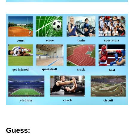
Guess: