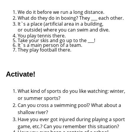
We do it before we run a long distance.
What do they do in boxing? They ___ each
other.
It`s a place (artificial area in a building,
or
outside) where you can swim and dive.
You play tennis there.
Take your skis and go up to the ___!
It`s a main person of a team.
They play football there.
Activate!
What kind of sports do you like watching:
winter,
or summer sports?
Can you cross a swimming pool? What
about a
shallow river?
Have you ever got injured during playing a
sport
game, etc.? Can you remember this
situation?