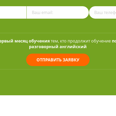
первый месяц обучения
тем, кто продолжит обучение
п
разговорный английский
ОТПРАВИТЬ ЗАЯВКУ