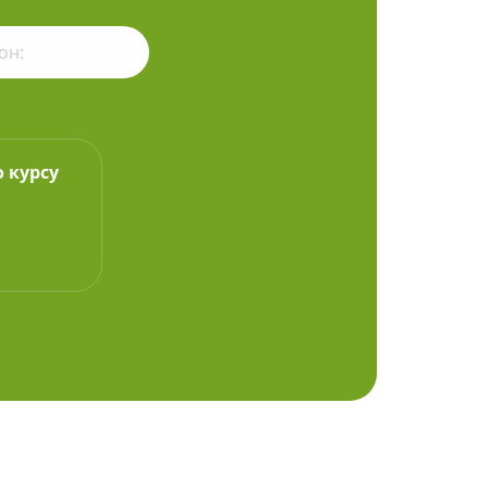
о курсу