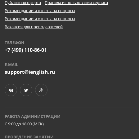
Публичная оферта
Правила использования сервиса
Рекомендации и ответы на вопросы
Рекомендации и ответы на вопросы
Вакансия для преподавателей
ТЕЛЕФОН
+7 (499) 110-86-01
E-MAIL
support@ienglish.ru
РАБОТА АДМИНИСТРАЦИИ
C 9:00 до 18:00 (МСК)
ПРОВЕДЕНИЕ ЗАНЯТИЙ