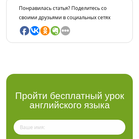
Понравилась статья? Поделитесь со
своими друзьями в социальных сетях
Пройти бесплатный урок
английского языка