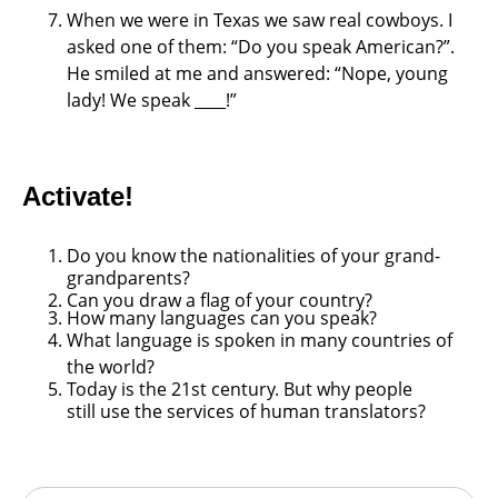
When we were in Texas we saw real
cowboys. I
asked one of them: “Do you
speak American?”.
He smiled at me and
answered: “Nope, young
lady! We speak
____!”
Activate!
Do you know the nationalities of your grand-
grandparents?
Can you draw a flag of your country?
How many languages can you speak?
What language is spoken in many countries
of
the world?
Today is the 21st century. But why people
still
use the services of human translators?