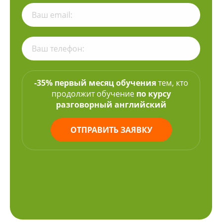
-35% первый месяц обучения
тем, кто
продолжит обучение
по курсу
разговорный английский
ОТПРАВИТЬ ЗАЯВКУ