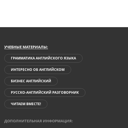
УЧЕБНЫЕ МАТЕРИАЛЫ:
ГРАММАТИКА АНГЛИЙСКОГО ЯЗЫКА
ИНТЕРЕСНО ОБ АНГЛИЙСКОМ
БИЗНЕС АНГЛИЙСКИЙ
РУССКО-АНГЛИЙСКИЙ РАЗГОВОРНИК
ЧИТАЕМ ВМЕСТЕ!
ДОПОЛНИТЕЛЬНАЯ ИНФОРМАЦИЯ: