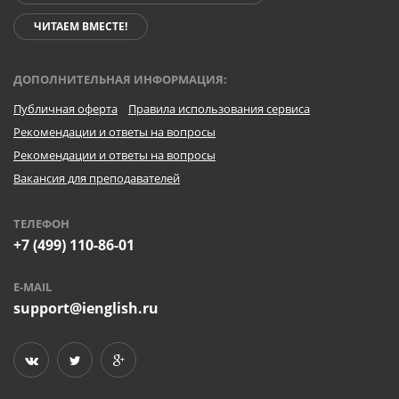
ЧИТАЕМ ВМЕСТЕ!
ДОПОЛНИТЕЛЬНАЯ ИНФОРМАЦИЯ:
Публичная оферта
Правила использования сервиса
Рекомендации и ответы на вопросы
Рекомендации и ответы на вопросы
Вакансия для преподавателей
ТЕЛЕФОН
+7 (499) 110-86-01
E-MAIL
support@ienglish.ru