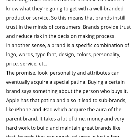
know what they’re going to get with a well-branded
product or service. So this means that brands instill
trust in the minds of consumers. Brands provide trust
and reduce risk in the decision making process.
In another sense, a brand is a specific combination of
logo, words, type font, design, colors, personality,
price, service, etc.
The promise, look, personality and attributes can
eventually acquire a special patina. Buying a certain
brand says something about the person who buys it.
Apple has that patina and also it lead to sub-brands,
like iPhone and iPad which acquire the aura of the
parent brand. It takes a lot of time, money and very
hard work to build and maintain great brands like
that, brands that can speak volumes in just a few