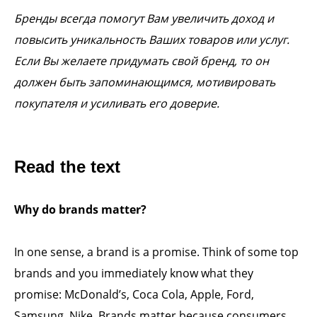
Бренды всегда помогут Вам увеличить доход и
повысить уникальность Ваших товаров или услуг.
Если Вы желаете придумать свой бренд, то он
должен быть запоминающимся, мотивировать
покупателя и усиливать его доверие.
Read the text
Why do brands matter?
In one sense, a brand is a promise. Think of some top
brands and you immediately know what they
promise: McDonald’s, Coca Cola, Apple, Ford,
Samsung, Nike. Brands matter because consumers