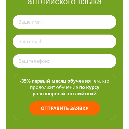
английского языка
-35% первый месяц обучения
тем, кто
продолжит обучение
по курсу
разговорный английский
ОТПРАВИТЬ ЗАЯВКУ