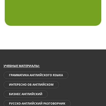
УЧЕБНЫЕ МАТЕРИАЛЫ:
ГРАММАТИКА АНГЛИЙСКОГО ЯЗЫКА
ИНТЕРЕСНО ОБ АНГЛИЙСКОМ
БИЗНЕС АНГЛИЙСКИЙ
РУССКО-АНГЛИЙСКИЙ РАЗГОВОРНИК