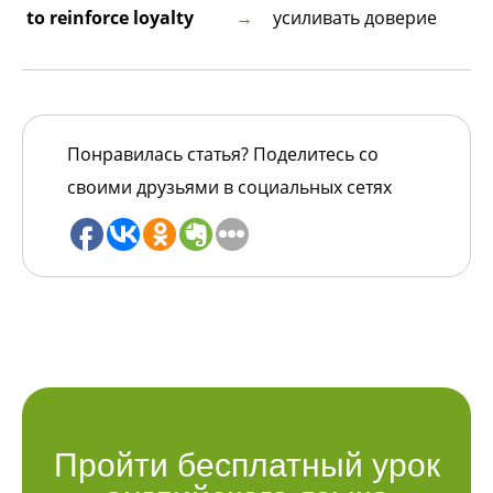
to reinforce loyalty
усиливать доверие
Понравилась статья? Поделитесь со
своими друзьями в социальных сетях
Пройти бесплатный урок