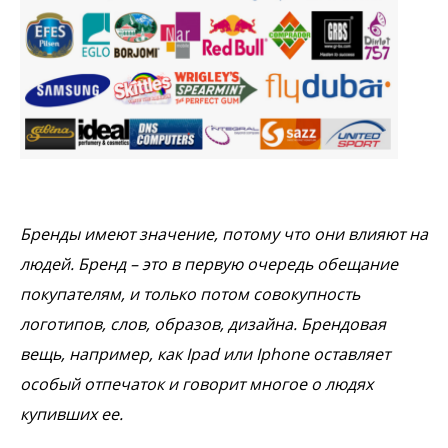
Бренды имеют значение, потому что они влияют на
людей. Бренд – это в первую очередь обещание
покупателям, и только потом совокупность
логотипов, слов, образов, дизайна. Брендовая
вещь, например, как Ipad или Iphone оставляет
особый отпечаток и говорит многое о людях
купивших ее.