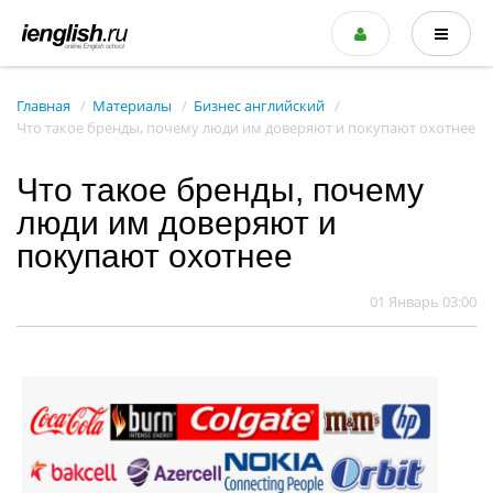
Главная
Материалы
Бизнес английский
Что такое бренды, почему люди им доверяют и покупают охотнее
Что такое бренды, почему
люди им доверяют и
покупают охотнее
01 Январь 03:00