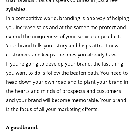
syllables.
In a competitive world, branding is one way of helping
you increase sales and at the same time protect and
extend the uniqueness of your service or product.
Your brand tells your story and helps attract new
customers and keeps the ones you already have.
If you’re going to develop your brand, the last thing
you want to do is follow the beaten path. You need to
head down your own road and to plant your brand in
the hearts and minds of prospects and customers
and your brand will become memorable. Your brand
is the focus of all your marketing efforts.
A goodbrand: