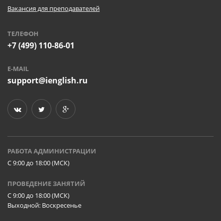
Вакансия для преподавателей
ТЕЛЕФОН
+7 (499) 110-86-01
E-MAIL
support@ienglish.ru
РАБОТА АДМИНИСТРАЦИИ
C 9:00 до 18:00 (МСК)
ПРОВЕДЕНИЕ ЗАНЯТИЙ
C 9:00 до 18:00 (МСК)
Выходной: Воскресенье