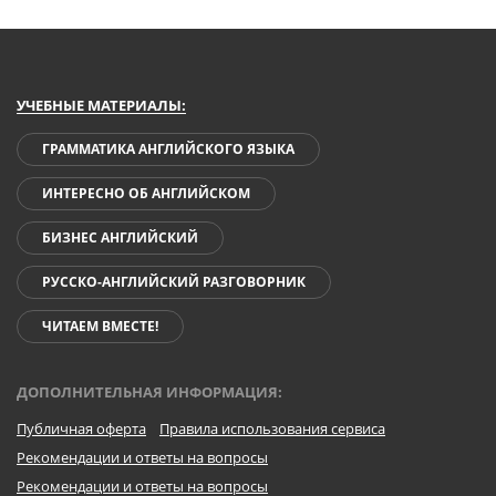
УЧЕБНЫЕ МАТЕРИАЛЫ:
ГРАММАТИКА АНГЛИЙСКОГО ЯЗЫКА
ИНТЕРЕСНО ОБ АНГЛИЙСКОМ
БИЗНЕС АНГЛИЙСКИЙ
РУССКО-АНГЛИЙСКИЙ РАЗГОВОРНИК
ЧИТАЕМ ВМЕСТЕ!
ДОПОЛНИТЕЛЬНАЯ ИНФОРМАЦИЯ:
Публичная оферта
Правила использования сервиса
Рекомендации и ответы на вопросы
Рекомендации и ответы на вопросы