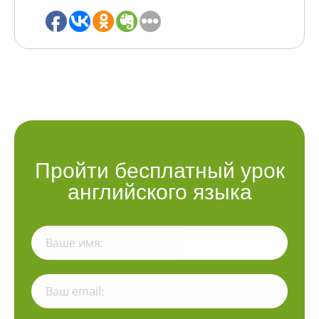
Пройти бесплатный урок
английского языка