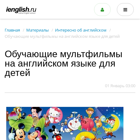
Главная
Материалы
Интересно об английском
Обучающие мультфильмы на английском языке для детей
Обучающие мультфильмы
на английском языке для
детей
01 Январь 03:00