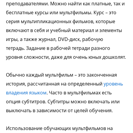
преподавателями. Можно найти как платные, так и
бесплатные курсы или мультфильмы. Курс – это
серия мультипликационных фильмов, которые
включают в себя и учебный материал и элементы
игры, а также журнал, DVD-диск, рабочую
тетрадь. Задание в рабочей тетради разного
уровня сложности, даже для очень юных дошколят.
Обычно каждый мультфильм – это законченная
история, рассчитанная на определенный
уровень
владения языком
. Часто в мультфильмах есть
опция субтитров. Субтитры можно включать или
выключать в зависимости от целей обучения.
Использование обучающих мультфильмов на