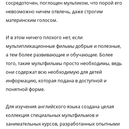
сосредоточен, поглощен мультиком, что порой его
невозможно ничем отвлечь, даже строгим
материнским голосом.
И в этом ничего плохого нет, если
мультипликационные фильмы добрые и полезные,
а тем более развивающие и обучающие. Более
того, такие мультфильмы просто необходимы, ведь
они содержат всю необходимую для детей
информацию, которая подана в доступной и
понятной форме.
Для изучения английского языка создана целая
коллекция специальных мультфильмов и
занимательных курсов, разработанных опытными