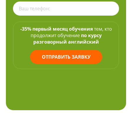
-35% первый месяц обучения
тем, кто
продолжит обучение
по курсу
разговорный английский
ОТПРАВИТЬ ЗАЯВКУ