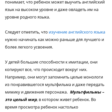
понимает, что ребенок может выучить английский
язык на высоком уровне и даже овладеть им на
уровне родного языка.
Следует отметить, что
изучение английского языка
нужно начинать как можно раньше для лучшего и
более легкого усвоения.
У детей большие способности к имитации, они
копируют все, что происходит вокруг них.
Например, они могут запомнить целые монологи
из понравившегося мультфильма и даже передать
мимику и движения персонажа.
Мультфильмы –
это целый мир
, в котором живет ребенок. Во
время просмотра ребенок настолько