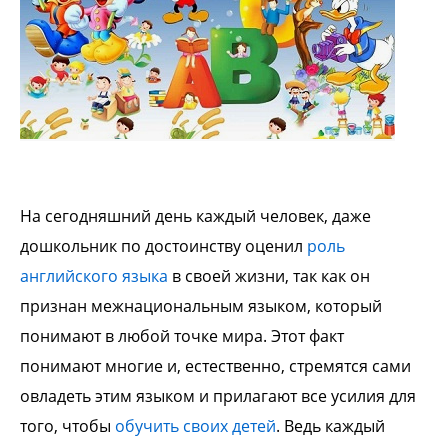
На сегодняшний день каждый человек, даже
дошкольник по достоинству оценил
роль
английского языка
в своей жизни, так как он
признан межнациональным языком, который
понимают в любой точке мира. Этот факт
понимают многие и, естественно, стремятся сами
овладеть этим языком и прилагают все усилия для
того, чтобы
обучить своих детей
. Ведь каждый