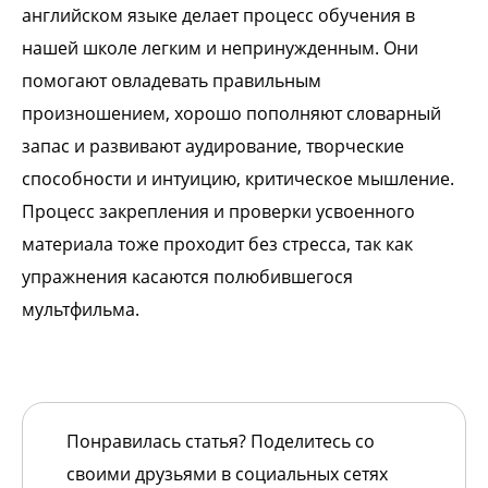
английском языке делает процесс обучения в
нашей школе легким и непринужденным. Они
помогают овладевать правильным
произношением, хорошо пополняют словарный
запас и развивают аудирование, творческие
способности и интуицию, критическое мышление.
Процесс закрепления и проверки усвоенного
материала тоже проходит без стресса, так как
упражнения касаются полюбившегося
мультфильма.
Понравилась статья? Поделитесь со
своими друзьями в социальных сетях