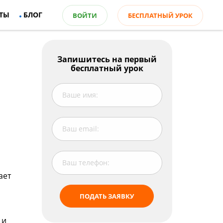
ТЫ
БЛОГ
ВОЙТИ
БЕСПЛАТНЫЙ УРОК
Запишитесь на первый
бесплатный урок
ает
ПОДАТЬ ЗАЯВКУ
 и