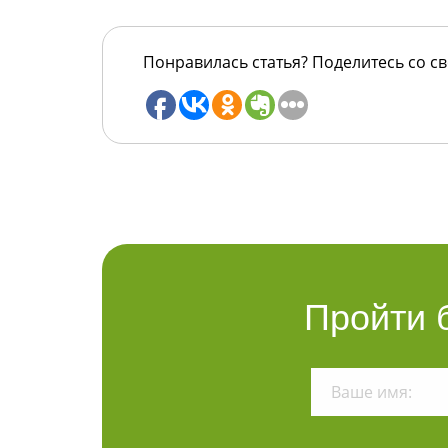
Понравилась статья? Поделитесь со с
Пройти 