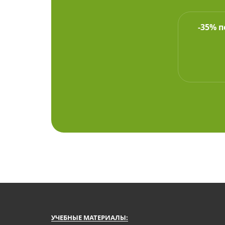
-35% 
УЧЕБНЫЕ МАТЕРИАЛЫ: