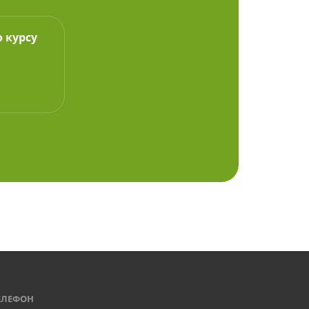
о курсу
ЕЛЕФОН