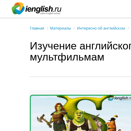
Главная
Материалы
Интересно об английском
Изучение английско
мультфильмам