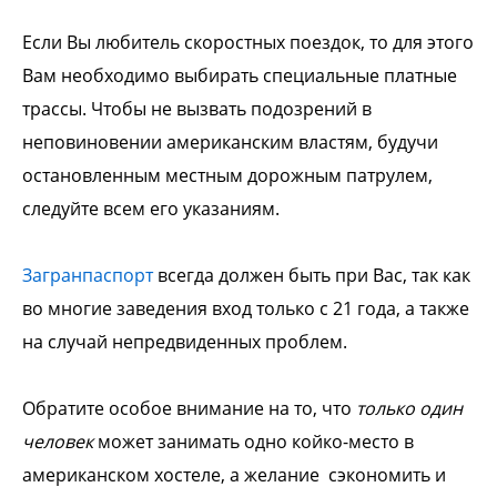
Если Вы любитель скоростных поездок, то для этого
Вам необходимо выбирать специальные платные
трассы. Чтобы не вызвать подозрений в
неповиновении американским властям, будучи
остановленным местным дорожным патрулем,
следуйте всем его указаниям.
Загранпаспорт
всегда должен быть при Вас, так как
во многие заведения вход только с 21 года, а также
на случай непредвиденных проблем.
Обратите особое внимание на то, что
только один
человек
может занимать одно койко-место в
американском хостеле, а желание сэкономить и