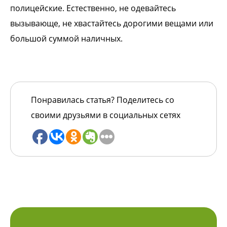
полицейские. Естественно, не одевайтесь
вызывающе, не хвастайтесь дорогими вещами или
большой суммой наличных.
Понравилась статья? Поделитесь со
своими друзьями в социальных сетях