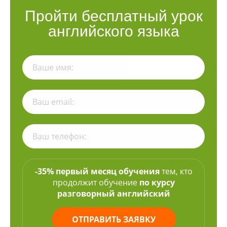
Пройти бесплатный урок
английского языка
-35% первый месяц обучения
тем, кто
продолжит обучение
по курсу
разговорный английский
ОТПРАВИТЬ ЗАЯВКУ