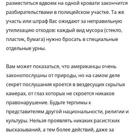
разместиться вдвоем на одной кровати закончится
разбирательствами в полицейском участке. Та же
участь или штраф Вас ожидают за неправильную
утилизацию отходов: каждый вид мусора (стекло,
пластик, бумага) нужно бросать в специальные
отдельные урны.
Вам может показаться, что американцы очень
законопослушны от природы, но на самом деле
секрет послушания кроется в вездесущих скрытых
камерах, от глаз которых не скроется никакое
правонарушение. Будьте терпимы к
представителям другой национальности, религии и
культуры. Нельзя проявлять никаких расистских
высказываний, а тем более действий, даже за