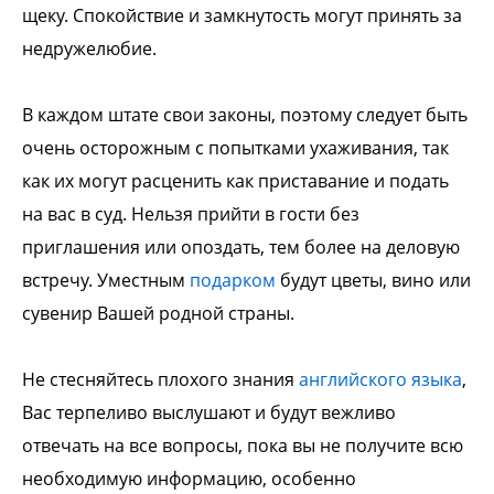
щеку. Спокойствие и замкнутость могут принять за
недружелюбие.
В каждом штате свои законы, поэтому следует быть
очень осторожным с попытками ухаживания, так
как их могут расценить как приставание и подать
на вас в суд.
Нельзя прийти в гости без
приглашения или опоздать, тем более на деловую
встречу. Уместным
подарком
будут цветы, вино или
сувенир Вашей родной страны.
Не стесняйтесь плохого знания
английского языка
,
Вас терпеливо выслушают и будут вежливо
отвечать на все вопросы, пока вы не получите всю
необходимую информацию, особенно