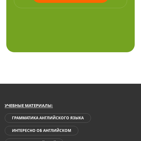
УЧЕБНЫЕ МАТЕРИАЛЫ:
ГРАММАТИКА АНГЛИЙСКОГО ЯЗЫКА
ИНТЕРЕСНО ОБ АНГЛИЙСКОМ