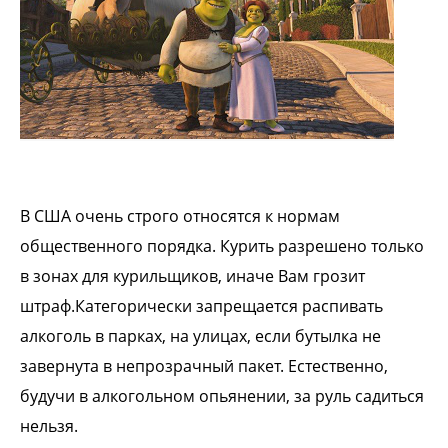
В США очень строго относятся к нормам
общественного порядка. Курить разрешено только
в зонах для курильщиков, иначе Вам грозит
штраф.Категорически запрещается распивать
алкоголь в парках, на улицах, если бутылка не
завернута в непрозрачный пакет. Естественно,
будучи в алкогольном опьянении, за руль садиться
нельзя.