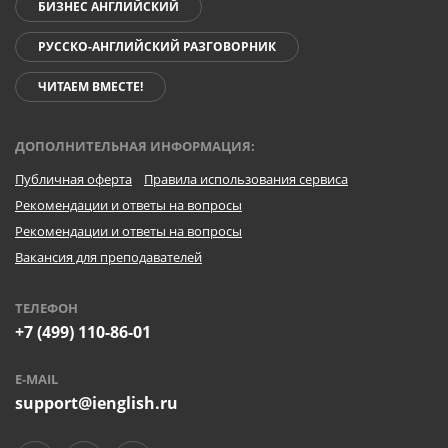
БИЗНЕС АНГЛИЙСКИЙ
РУССКО-АНГЛИЙСКИЙ РАЗГОВОРНИК
ЧИТАЕМ ВМЕСТЕ!
ДОПОЛНИТЕЛЬНАЯ ИНФОРМАЦИЯ:
Публичная оферта
Правила использования сервиса
Рекомендации и ответы на вопросы
Рекомендации и ответы на вопросы
Вакансия для преподавателей
ТЕЛЕФОН
+7 (499) 110-86-01
E-MAIL
support@ienglish.ru