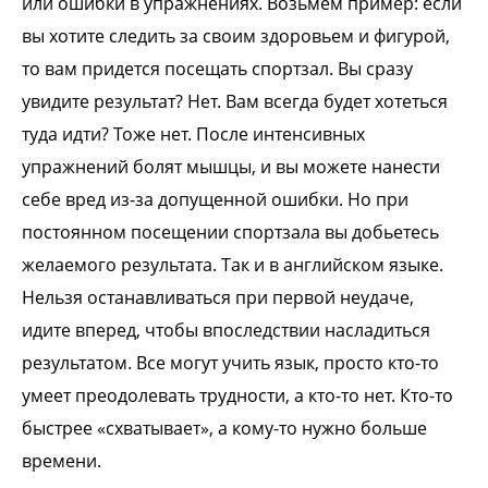
или ошибки в упражнениях. Возьмем пример: если
вы хотите следить за своим здоровьем и фигурой,
то вам придется посещать спортзал. Вы сразу
увидите результат? Нет. Вам всегда будет хотеться
туда идти? Тоже нет. После интенсивных
упражнений болят мышцы, и вы можете нанести
себе вред из-за допущенной ошибки. Но при
постоянном посещении спортзала вы добьетесь
желаемого результата. Так и в английском языке.
Нельзя останавливаться при первой неудаче,
идите вперед, чтобы впоследствии насладиться
результатом. Все могут учить язык, просто кто-то
умеет преодолевать трудности, а кто-то нет. Кто-то
быстрее «схватывает», а кому-то нужно больше
времени.