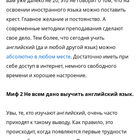
вам уже далеко не 20, это не говорит о том, что на
освоении иностранного языка можно поставить
крест. Главное желание и постоянство. А
современные методики преподавания сделают
свое дело. Тем более, что сегодня учить
английский (да и любой другой язык) можно
абсолютно в любом месте
. Достаточно иметь при
себе доступ в интернет, немного свободного
времени и хорошее настроение.
Миф 2 Не всем дано выучить английский язык.
Увы, те, кто изучают английский, очень часто
приходят к такому выводу. Как правило, это
происходит, когда появляются первые трудности