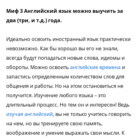
Миф 3 Английский язык можно выучить за
два (три, и т.д.) года.
Идеально освоить иностранный язык практически
невозможно. Как бы хорошо вы его не знали,
всегда будут попадаться новые слова, идиомы и
обороты. Можно освоить
английские времена
и
запастись определенным количеством слов для
общения и работы. Но на этом остановиться не
получится. Изучение любого языка – это
длительный процесс. Но тем он и интересен! Ведь
изучая английский
, вы не только учитесь говорить
на нем, но вы тренируете свою память,
воображение и умение выражать свои мысли. К