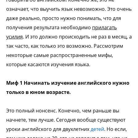
означает, что выучить язык невозможно. Это очень
даже реально, просто нужно понимать, что для
получения результата необходимо
прилагать
усилия
. И это должно происходить не раз в месяц, а
так часто, как только это возможно. Рассмотрим
некоторые самые распространенные мифы,
которые касаются изучения языка.
Миф 1 Начинать изучение английского нужно
только в юном возрасте.
Это полный нонсенс. Конечно, чем раньше вы
начнете, тем лучше. Сегодня вообще существуют
уроки английского для двухлетних
детей
. Но если,