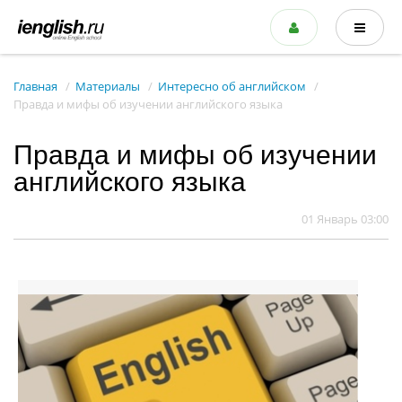
Главная
Материалы
Интересно об английском
Правда и мифы об изучении английского языка
Правда и мифы об изучении
английского языка
01 Январь 03:00