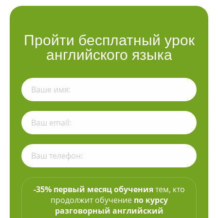
Пройти бесплатный урок
английского языка
-35% первый месяц обучения
тем, кто
продолжит обучение
по курсу
разговорный английский