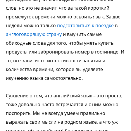
слов, но это не значит, что за такой короткий
промежуток времени можно освоить язык. За две
недели можно только
подготовиться к поездке
в
англоговорящую страну
и выучить самые
обиходные слова для того, чтобы уметь купить
продукты или забронировать номер в гостинице. И
то, все зависит от интенсивности занятий и
количества времени, которое вы уделяете
изучению языка самостоятельно.
Суждение о том, что английский язык – это просто,
тоже довольно часто встречается и с ним можно
поспорить. Мы не всегда умеем правильно
выражать свои мысли на родном языке, а что уж
говорить об английском! Конечно же, это не