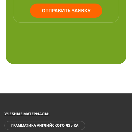
ОТПРАВИТЬ ЗАЯВКУ
УЧЕБНЫЕ МАТЕРИАЛЫ:
ГРАММАТИКА АНГЛИЙСКОГО ЯЗЫКА