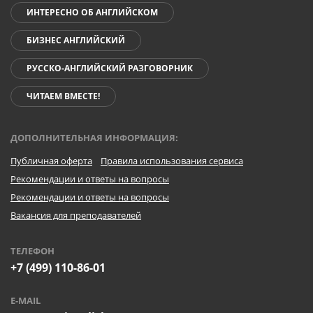
ИНТЕРЕСНО ОБ АНГЛИЙСКОМ
БИЗНЕС АНГЛИЙСКИЙ
РУССКО-АНГЛИЙСКИЙ РАЗГОВОРНИК
ЧИТАЕМ ВМЕСТЕ!
ДОПОЛНИТЕЛЬНАЯ ИНФОРМАЦИЯ:
Публичная оферта
Правила использования сервиса
Рекомендации и ответы на вопросы
Рекомендации и ответы на вопросы
Вакансия для преподавателей
ТЕЛЕФОН
+7 (499) 110-86-01
E-MAIL