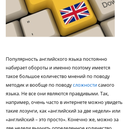
Популярность английского языка постоянно
набирает обороты и именно поэтому имеется
такое большое количество мнений по поводу
методик и вообще по поводу
сложности
самого
языка. Не все они являются правдивыми. Так,
например, очень часто в интернете можно увидеть
такие лозунги, как «английский за две недели» или
«английский – это просто». Конечно же, можно за
две недели выучить определенное количество