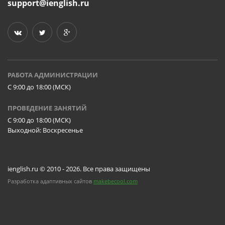
support@ienglish.ru
РАБОТА АДМИНИСТРАЦИИ
C 9:00 до 18:00 (МСК)
ПРОВЕДЕНИЕ ЗАНЯТИЙ
C 9:00 до 18:00 (МСК)
Выходной: Воскресенье
ienglish.ru © 2010 - 2026. Все права защищены
Разработка адаптивных сайтов
makebecool.com