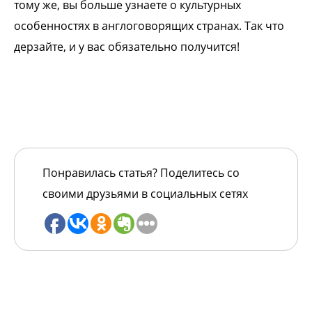
тому же, вы больше узнаете о культурных
особенностях в англоговорящих странах. Так что
дерзайте, и у вас обязательно получится!
Понравилась статья? Поделитесь со
своими друзьями в социальных сетях