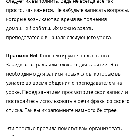
следует их выполнить. Ведь не всегда все так
просто, как кажется. Не забудьте записать вопросы,
которые возникают во время выполнения
домашней работы. Их можно задать
преподавателю в начале следующего урока.
Правило №4
. Конспектируйте новые слова.
Заведите тетрадь или блокнот для занятий. Это
необходимо для записи новых слов, которые вы
узнаете во время общения с преподавателем на
уроке. Перед занятием просмотрите свои записи и
постарайтесь использовать в речи фразы со своего
списка. Так вы их запомните намного быстрее.
Эти простые правила помогут вам организовать