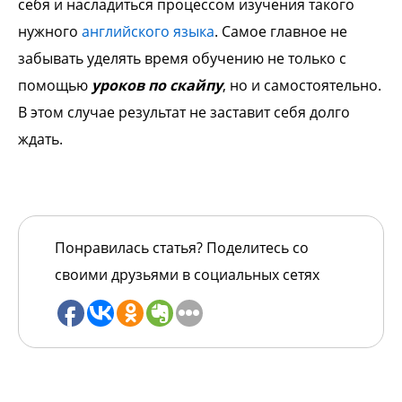
себя и насладиться процессом изучения такого
нужного
английского языка
. Самое главное не
забывать уделять время обучению не только с
помощью
уроков по скайпу
, но и самостоятельно.
В этом случае результат не заставит себя долго
ждать.
Понравилась статья? Поделитесь со
своими друзьями в социальных сетях