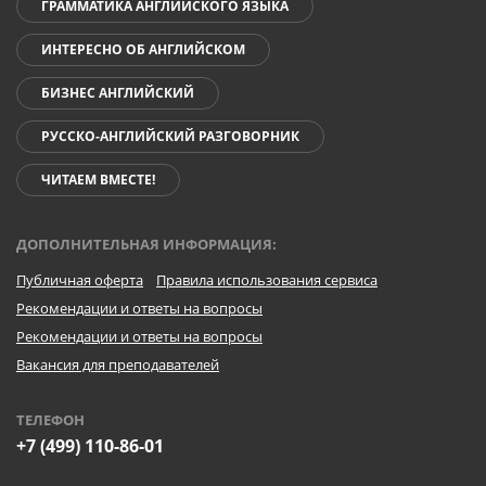
ГРАММАТИКА АНГЛИЙСКОГО ЯЗЫКА
ИНТЕРЕСНО ОБ АНГЛИЙСКОМ
БИЗНЕС АНГЛИЙСКИЙ
РУССКО-АНГЛИЙСКИЙ РАЗГОВОРНИК
ЧИТАЕМ ВМЕСТЕ!
ДОПОЛНИТЕЛЬНАЯ ИНФОРМАЦИЯ:
Публичная оферта
Правила использования сервиса
Рекомендации и ответы на вопросы
Рекомендации и ответы на вопросы
Вакансия для преподавателей
ТЕЛЕФОН
+7 (499) 110-86-01