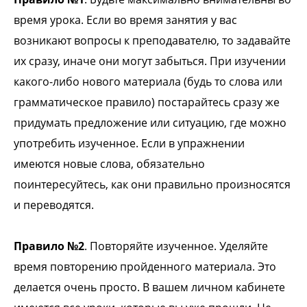
время урока. Если во время занятия у вас
возникают вопросы к преподавателю, то задавайте
их сразу, иначе они могут забыться. При изучении
какого-либо нового материала (будь то слова или
грамматическое правило) постарайтесь сразу же
придумать предложение или ситуацию, где можно
употребить изученное. Если в упражнении
имеются новые слова, обязательно
поинтересуйтесь, как они правильно произносятся
и переводятся.
Правило №2
. Повторяйте изученное. Уделяйте
время повторению пройденного материала. Это
делается очень просто. В вашем личном кабинете