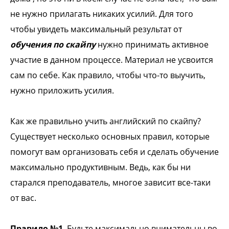
не нужно прилагать никаких усилий. Для того
чтобы увидеть максимальный результат от
обучения по скайп
у
нужно принимать активное
участие в данном процессе. Материал не усвоится
сам по себе. Как правило, чтобы что-то выучить,
нужно приложить усилия.
Как же правильно учить английский по скайпу?
Существует несколько основных правил, которые
помогут вам организовать себя и сделать обучение
максимально продуктивным. Ведь, как бы ни
старался преподаватель, многое зависит все-таки
от вас.
Правило №1
. Будьте максимально внимательны во