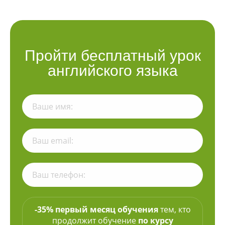
Пройти бесплатный урок
английского языка
-35% первый месяц обучения
тем, кто
продолжит обучение
по курсу