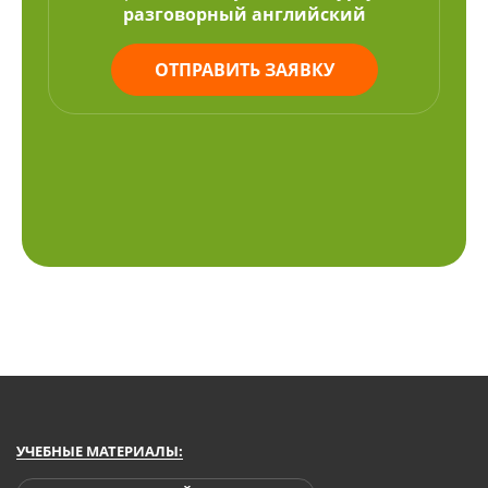
разговорный английский
ОТПРАВИТЬ ЗАЯВКУ
УЧЕБНЫЕ МАТЕРИАЛЫ: