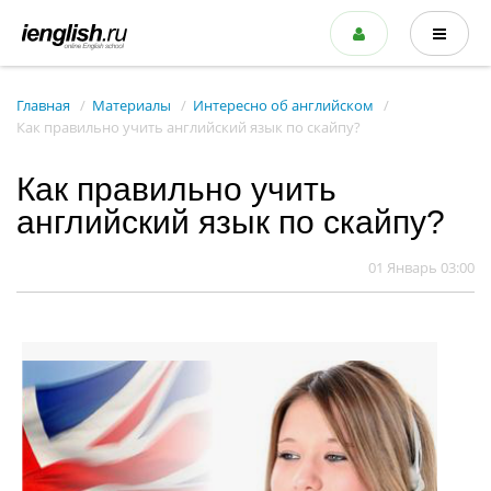
Главная
Материалы
Интересно об английском
Как правильно учить английский язык по скайпу?
Как правильно учить
английский язык по скайпу?
01 Январь 03:00