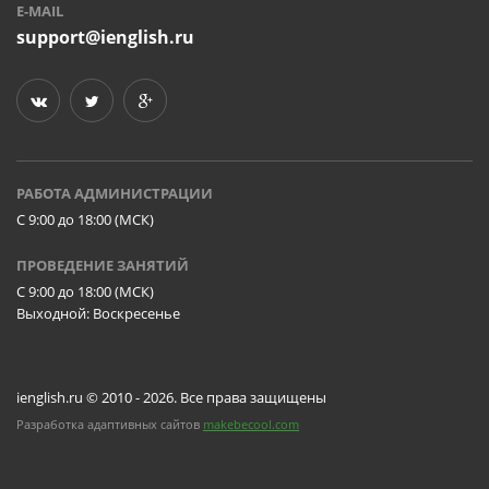
E-MAIL
support@ienglish.ru
РАБОТА АДМИНИСТРАЦИИ
C 9:00 до 18:00 (МСК)
ПРОВЕДЕНИЕ ЗАНЯТИЙ
C 9:00 до 18:00 (МСК)
Выходной: Воскресенье
ienglish.ru © 2010 - 2026. Все права защищены
Разработка адаптивных сайтов
makebecool.com