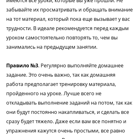
имеются все уроки, которые вы уже прошли. Не
забывайте их просматривать и обращать внимание
на тот материал, который пока еще вызывает у вас
трудности. В идеале рекомендуется перед каждым
уроком самостоятельно повторять то, чем вы
занимались на предыдущем занятии.
Правило №3
. Регулярно выполняйте домашнее
задание. Это очень важно, так как домашняя
работа предполагает тренировку материала,
пройденного на уроке. Лучше всего не
откладывать выполнение заданий на потом, так как
они будут постоянно накапливаться, и сделать все
сразу будет тяжело. Даже если вам все понятно и
упражнения кажутся очень простыми, все равно