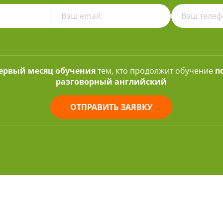
первый месяц обучения
тем, кто продолжит обучение
п
разговорный английский
ОТПРАВИТЬ ЗАЯВКУ