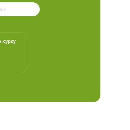
о курсу