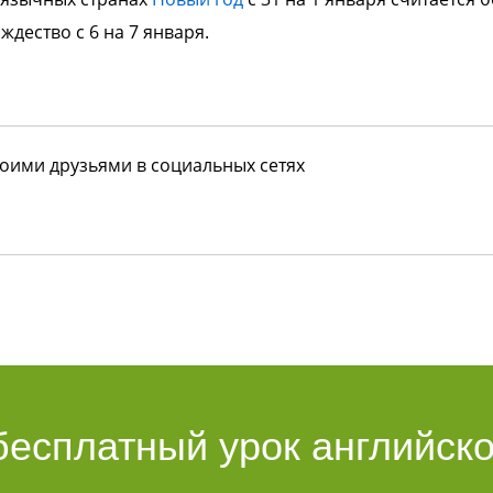
ждество с 6 на 7 января.
воими друзьями в социальных сетях
бесплатный урок английско