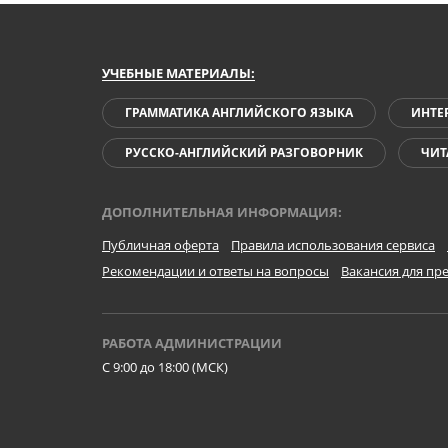
УЧЕБНЫЕ МАТЕРИАЛЫ:
ГРАММАТИКА АНГЛИЙСКОГО ЯЗЫКА
ИНТЕ
РУССКО-АНГЛИЙСКИЙ РАЗГОВОРНИК
ЧИТ
ДОПОЛНИТЕЛЬНАЯ ИНФОРМАЦИЯ:
Публичная оферта
Правила использования сервиса
Рекомендации и ответы на вопросы
Вакансия для пр
РАБОТА АДМИНИСТРАЦИИ
C 9:00 до 18:00 (МСК)