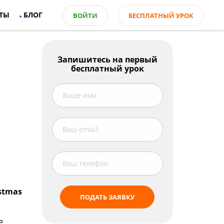
ТЫ
БЛОГ
ВОЙТИ
БЕСПЛАТНЫЙ УРОК
Запишитесь на первый
бесплатный урок
stmas
ПОДАТЬ ЗАЯВКУ
е