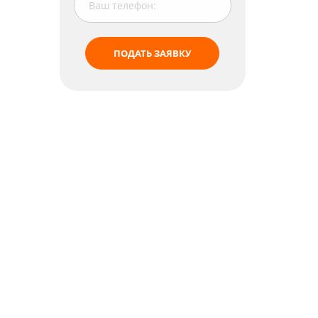
ПОДАТЬ ЗАЯВКУ