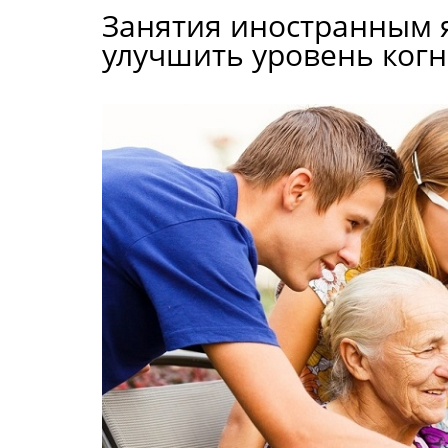
Занятия иностранным 
улучшить уровень ког