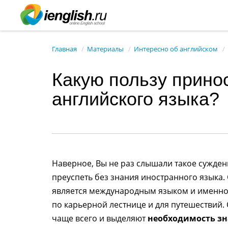
Главная
Материалы
Интересно об английском
Какую пользу прино
английского языка?
Наверное, Вы не раз слышали такое сужде
преуспеть без знания иностранного языка. 
является международным языком и именно 
по карьерной лестнице и для путешествий.
чаще всего и выделяют
необходимость зн