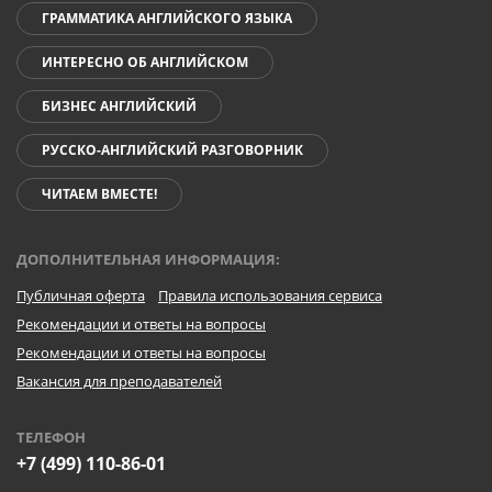
ГРАММАТИКА АНГЛИЙСКОГО ЯЗЫКА
ИНТЕРЕСНО ОБ АНГЛИЙСКОМ
БИЗНЕС АНГЛИЙСКИЙ
РУССКО-АНГЛИЙСКИЙ РАЗГОВОРНИК
ЧИТАЕМ ВМЕСТЕ!
ДОПОЛНИТЕЛЬНАЯ ИНФОРМАЦИЯ:
Публичная оферта
Правила использования сервиса
Рекомендации и ответы на вопросы
Рекомендации и ответы на вопросы
Вакансия для преподавателей
ТЕЛЕФОН
+7 (499) 110-86-01