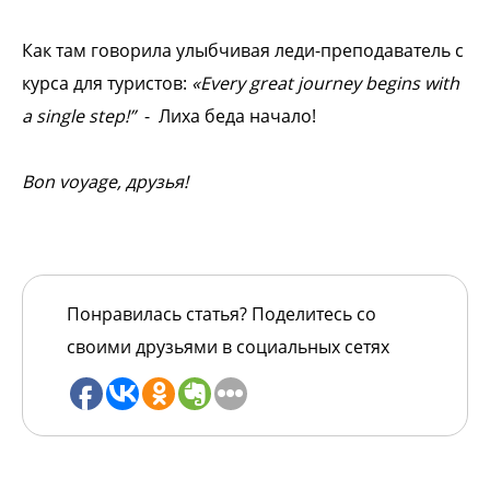
Как там говорила улыбчивая леди-преподаватель с
курса для туристов:
«Every great journey begins with
a single step!”
- Лиха беда начало!
Bon voyage, друзья!
Понравилась статья? Поделитесь со
своими друзьями в социальных сетях