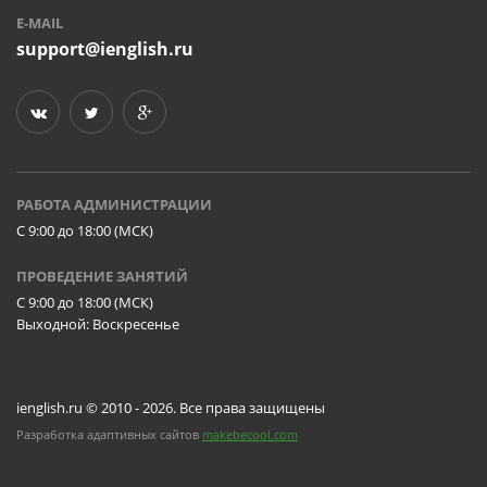
E-MAIL
support@ienglish.ru
РАБОТА АДМИНИСТРАЦИИ
C 9:00 до 18:00 (МСК)
ПРОВЕДЕНИЕ ЗАНЯТИЙ
C 9:00 до 18:00 (МСК)
Выходной: Воскресенье
ienglish.ru © 2010 - 2026. Все права защищены
Разработка адаптивных сайтов
makebecool.com