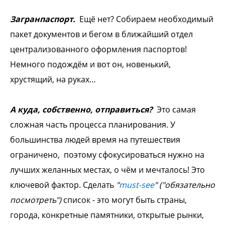
Загранпаспорт.
Ещё нет? Собираем необходимый
пакет документов и бегом в ближайший отдел
централизованного оформления паспортов!
Немного подождём и вот он, новенький,
хрустящий, на руках…
А куда, собственно, отправиться?
Это самая
сложная часть процесса планирования. У
большинства людей время на путешествия
ограничено, поэтому сфокусироваться нужно на
лучших желанных местах, о чём и мечталось! Это
ключевой фактор. Сделать
"
must-see
" ("обязательно
посмотреть")
список - это могут быть страны,
города, конкретные памятники, открытые рынки,