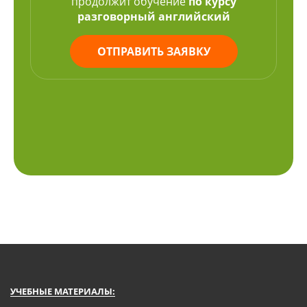
продолжит обучение
по курсу
разговорный английский
ОТПРАВИТЬ ЗАЯВКУ
УЧЕБНЫЕ МАТЕРИАЛЫ: