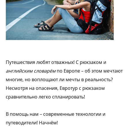
Путешествия любят отважных! С рюкзаком и
английским словарём
по Европе – об этом мечтают
многие, но воплощают ли мечты в реальность?
Несмотря на опасения, Евротур с рюкзаком
сравнительно легко спланировать!
В помощь нам – современные технологии и
путеводители! Начнём!