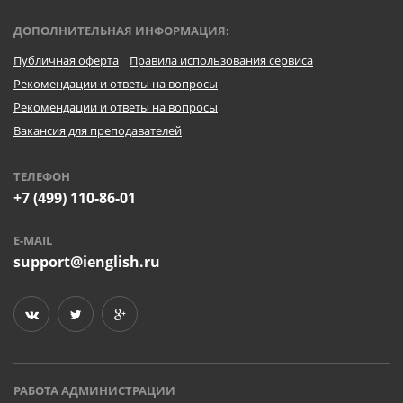
ДОПОЛНИТЕЛЬНАЯ ИНФОРМАЦИЯ:
Публичная оферта
Правила использования сервиса
Рекомендации и ответы на вопросы
Рекомендации и ответы на вопросы
Вакансия для преподавателей
ТЕЛЕФОН
+7 (499) 110-86-01
E-MAIL
support@ienglish.ru
РАБОТА АДМИНИСТРАЦИИ