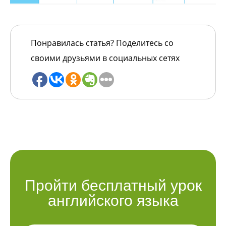
Понравилась статья? Поделитесь со
своими друзьями в социальных сетях
Пройти бесплатный урок
английского языка