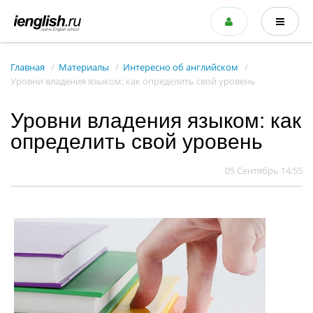
Главная
Материалы
Интересно об английском
Уровни владения языком: как определить свой уровень
Уровни владения языком: как
определить свой уровень
05 Сентябрь 14:55