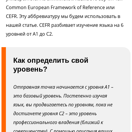
Common European Framework of Reference или
CEFR. Эту аббревиатуру мы будем использовать в
нашей статье. CEFR разбивает изучение языка на 6
уровней от A1 до C2.
Как определить свой
уровень?
Отправная точка начинается с уровня А1 –
это базовый уровень. Постепенно изучая
язык, вы продвигаетесь по уровням, пока не
достигнете уровня С2 – это уровень
профессионального владения (близкий к
совершенству). С помощью описания ваших