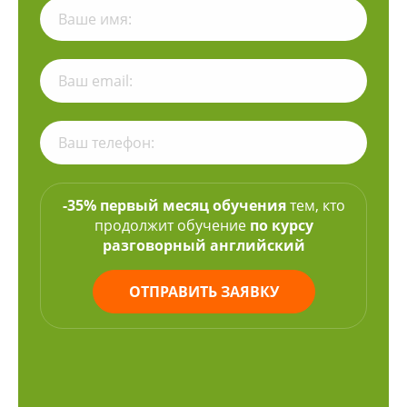
-35% первый месяц обучения
тем, кто
продолжит обучение
по курсу
разговорный английский
ОТПРАВИТЬ ЗАЯВКУ