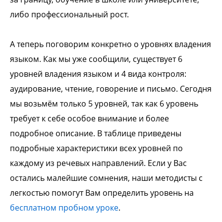
либо профессиональный рост.
А теперь поговорим конкретно о уровнях владения
языком. Как мы уже сообщили, существует 6
уровней владения языком и 4 вида контроля:
аудирование, чтение, говорение и письмо. Сегодня
мы возьмём только 5 уровней, так как 6 уровень
требует к себе особое внимание и более
подробное описание. В таблице приведены
подробные характеристики всех уровней по
каждому из речевых направлений. Если у Вас
остались малейшие сомнения, наши методисты с
легкостью помогут Вам определить уровень на
бесплатном пробном уроке
.