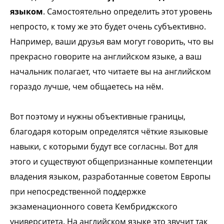
языком
. Самостоятельно определить этот уровень
непросто, к тому же это будет очень субъективно.
Например, ваши друзья вам могут говорить, что вы
прекрасно говорите на английском языке, а ваш
начальник полагает, что читаете вы на английском
гораздо лучше, чем общаетесь на нём.
Вот поэтому и нужны объективные границы,
благодаря которым определятся чёткие языковые
навыки, с которыми будут все согласны. Вот для
этого и существуют общепризнанные компетенции
владения языком, разработанные советом Европы
при непосредственной поддержке
экзаменационного совета Кембриджского
университета. На английском языке это звучит так