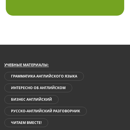
УЧЕБНЫЕ МАТЕРИАЛЫ:
ГРАММАТИКА АНГЛИЙСКОГО ЯЗЫКА
ИНТЕРЕСНО ОБ АНГЛИЙСКОМ
БИЗНЕС АНГЛИЙСКИЙ
РУССКО-АНГЛИЙСКИЙ РАЗГОВОРНИК
ЧИТАЕМ ВМЕСТЕ!