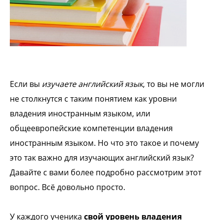
Если вы
изучаете английский язык
, то вы не могли
не столкнутся с таким понятием как уровни
владения иностранным языком, или
общеевропейские компетенции владения
иностранным языком. Но что это такое и почему
это так важно для изучающих английский язык?
Давайте с вами более подробно рассмотрим этот
вопрос. Всё довольно просто.
У каждого ученика
свой уровень владения