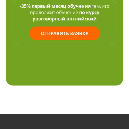
-35% первый месяц обучения
тем, кто
продолжит обучение
по курсу
разговорный английский
ОТПРАВИТЬ ЗАЯВКУ