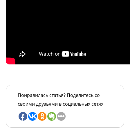
Понравилась статья? Поделитесь со
своими друзьями в социальных сетях