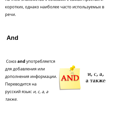
коротких,
однако наиболее часто используемых в
речи.
And
Союз
and
употребляется
для
добавления или
дополнения
информации.
Переводится на
русский
язык:
и, с, а, а
также.