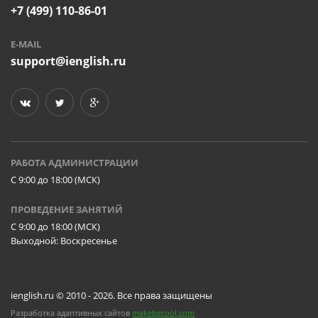
+7 (499) 110-86-01
E-MAIL
support@ienglish.ru
РАБОТА АДМИНИСТРАЦИИ
C 9:00 до 18:00 (МСК)
ПРОВЕДЕНИЕ ЗАНЯТИЙ
C 9:00 до 18:00 (МСК)
Выходной: Воскресенье
ienglish.ru © 2010 - 2026. Все права защищены
Разработка адаптивных сайтов
makebecool.com