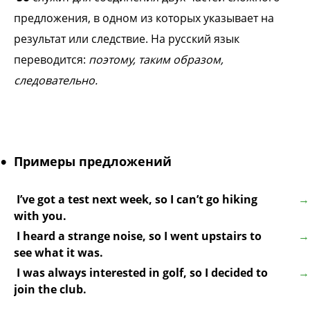
предложения, в одном из которых указывает на
результат или следствие. На русский язык
переводится:
поэтому, таким образом,
следовательно.
Примеры предложений
I’ve got a test next week, so I can’t go hiking
with you.
I heard a strange noise, so I went upstairs to
see what it was.
I was always interested in golf, so I decided to
join the club.