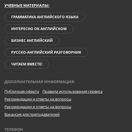
УЧЕБНЫЕ МАТЕРИАЛЫ:
ГРАММАТИКА АНГЛИЙСКОГО ЯЗЫКА
ИНТЕРЕСНО ОБ АНГЛИЙСКОМ
БИЗНЕС АНГЛИЙСКИЙ
РУССКО-АНГЛИЙСКИЙ РАЗГОВОРНИК
ЧИТАЕМ ВМЕСТЕ!
ДОПОЛНИТЕЛЬНАЯ ИНФОРМАЦИЯ:
Публичная оферта
Правила использования сервиса
Рекомендации и ответы на вопросы
Рекомендации и ответы на вопросы
Вакансия для преподавателей
ТЕЛЕФОН