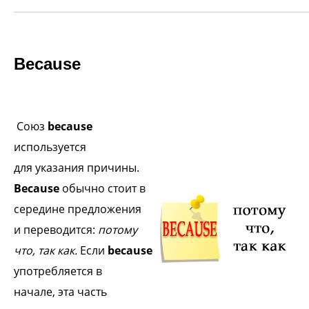
Because
Союз
because
используется
для
указания причины.
Because
обычно
стоит в
середине предложения
и
переводится:
потому
что, так как.
Если
because
употребляется в
начале,
эта часть