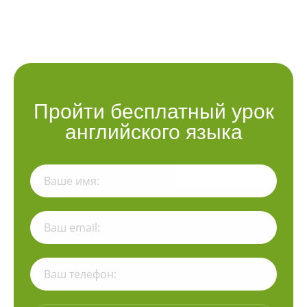
Пройти бесплатный урок
английского языка