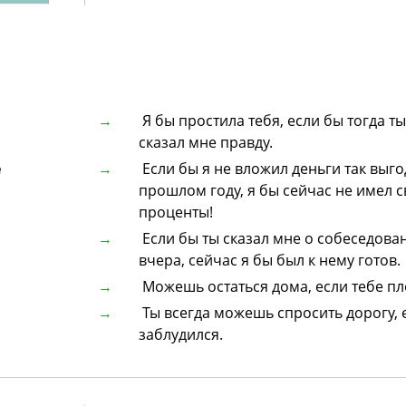
Я бы простила тебя, если бы тогда ты
сказал мне правду.
e
Если бы я не вложил деньги так выго
прошлом году, я бы сейчас не имел 
проценты!
Если бы ты сказал мне о собеседова
вчера, сейчас я бы был к нему готов.
Можешь остаться дома, если тебе пл
Ты всегда можешь спросить дорогу, 
заблудился.