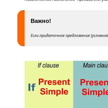
Важно!
Если придаточное предложение (условна