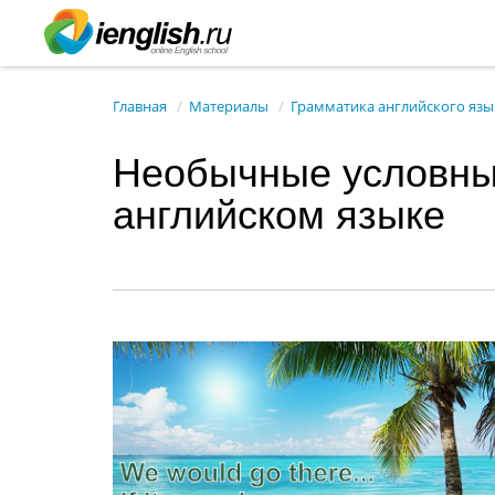
Главная
Материалы
Грамматика английского язы
Необычные условны
английском языке