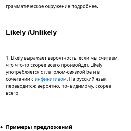
грамматическое окружение подробнее.
Likely /Unlikely
1. Likely выражает вероятность, если мы считаем,
что что-то скорее всего произойдет. Likely
употребляется c глаголом-связкой be и в
сочетании с
инфинитивом
. На русский язык
переводится: вероятно, по- видимому, скорее
всего.
Примеры предложений