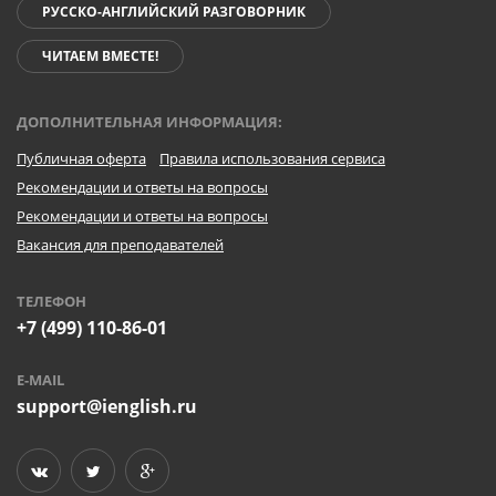
РУССКО-АНГЛИЙСКИЙ РАЗГОВОРНИК
ЧИТАЕМ ВМЕСТЕ!
ДОПОЛНИТЕЛЬНАЯ ИНФОРМАЦИЯ:
Публичная оферта
Правила использования сервиса
Рекомендации и ответы на вопросы
Рекомендации и ответы на вопросы
Вакансия для преподавателей
ТЕЛЕФОН
+7 (499) 110-86-01
E-MAIL
support@ienglish.ru