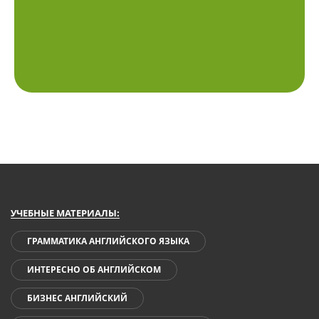
УЧЕБНЫЕ МАТЕРИАЛЫ:
ГРАММАТИКА АНГЛИЙСКОГО ЯЗЫКА
ИНТЕРЕСНО ОБ АНГЛИЙСКОМ
БИЗНЕС АНГЛИЙСКИЙ