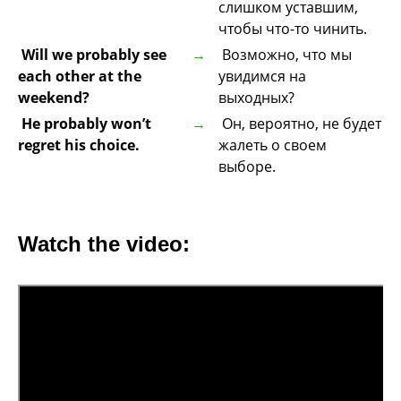
слишком уставшим,
чтобы что-то чинить.
Will we probably see
Возможно, что мы
each other at the
увидимся на
weekend?
выходных?
He probably won’t
Он, вероятно, не будет
regret his choice.
жалеть о своем
выборе.
Watch the video: