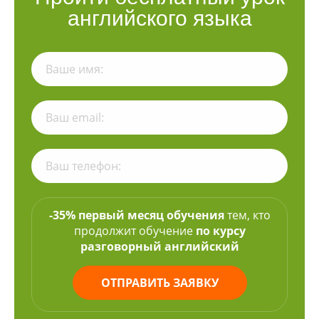
английского языка
-35% первый месяц обучения
тем, кто
продолжит обучение
по курсу
разговорный английский
ОТПРАВИТЬ ЗАЯВКУ