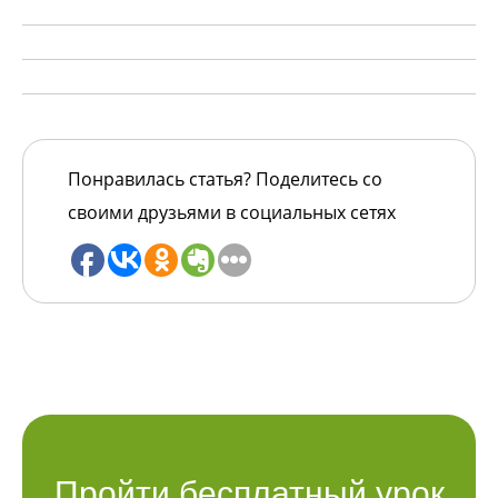
Понравилась статья? Поделитесь со
своими друзьями в социальных сетях
Пройти бесплатный урок