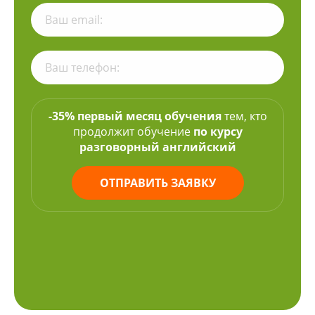
-35% первый месяц обучения
тем, кто
продолжит обучение
по курсу
разговорный английский
ОТПРАВИТЬ ЗАЯВКУ