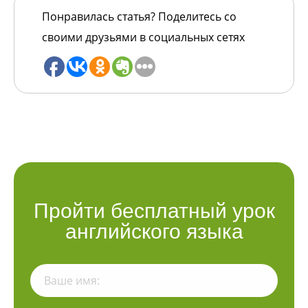
Понравилась статья? Поделитесь со
своими друзьями в социальных сетях
Пройти бесплатный урок
английского языка