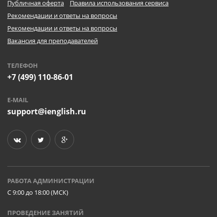
Публичная оферта
Правила использования сервиса
Рекомендации и ответы на вопросы
Рекомендации и ответы на вопросы
Вакансия для преподавателей
ТЕЛЕФОН
+7 (499) 110-86-01
E-MAIL
support@ienglish.ru
РАБОТА АДМИНИСТРАЦИИ
C 9:00 до 18:00 (МСК)
ПРОВЕДЕНИЕ ЗАНЯТИЙ