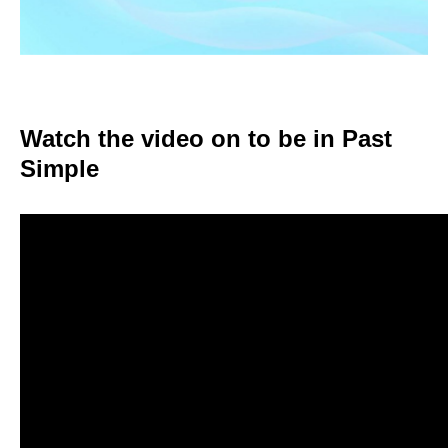
Watch the video on to be in Past
Simple