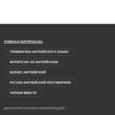
УЧЕБНЫЕ МАТЕРИАЛЫ:
ГРАММАТИКА АНГЛИЙСКОГО ЯЗЫКА
ИНТЕРЕСНО ОБ АНГЛИЙСКОМ
БИЗНЕС АНГЛИЙСКИЙ
РУССКО-АНГЛИЙСКИЙ РАЗГОВОРНИК
ЧИТАЕМ ВМЕСТЕ!
ДОПОЛНИТЕЛЬНАЯ ИНФОРМАЦИЯ: