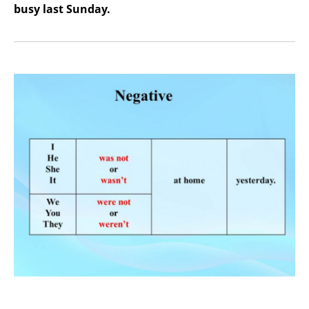
busy last Sunday.