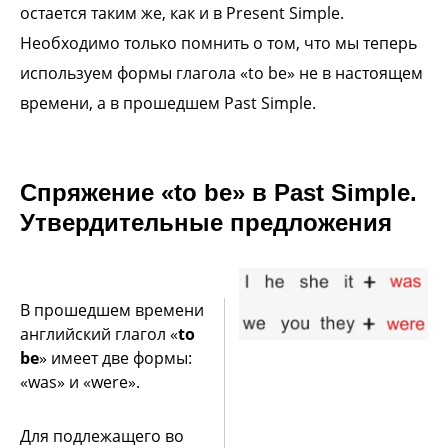
остается таким же, как и в Present Simple.
Необходимо только помнить о том, что мы теперь
используем формы глагола «to be» не в настоящем
времени, а в прошедшем Past Simple.
Спряжение «to be» в Past Simple.
Утвердительные предложения
В прошедшем времени
английский глагол «
to
be
» имеет две формы:
«was» и «were».
Для подлежащего во