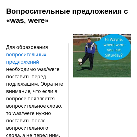
Вопросительные предложения с
«was, were»
Для образования
вопросительных
предложений
необходимо was/were
поставить перед
подлежащим. Обратите
внимание, что если в
вопросе появляется
вопросительное слово,
то was/were нужно
поставить после
вопросительного
слова, а не перед ним.