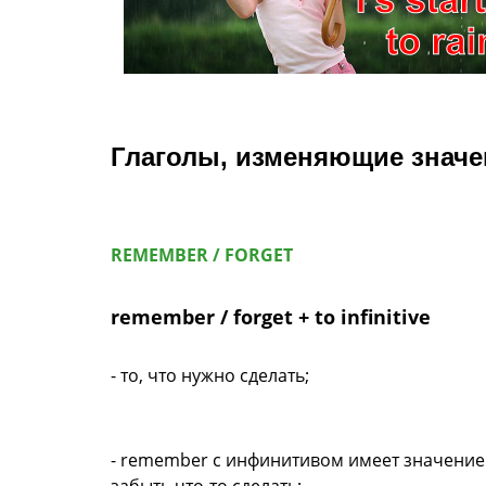
Глаголы, изменяющие значе
REMEMBER / FORGET
remember / forget + to infinitive
- то, что нужно сделать;
- remember с инфинитивом имеет значение