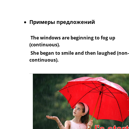
Примеры предложений
The windows are beginning to fog up
(continuous).
She began to smile and then laughed (non-
continuous).