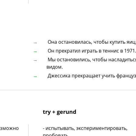
Она остановилась, чтобы купить яиц
Он прекратил играть в теннис в 1971
Мы остановились, чтобы насладитьс
видом.
Джессика прекращает учить француз
try + gerund
возможно
- испытывать, экспериментировать,
пробовать