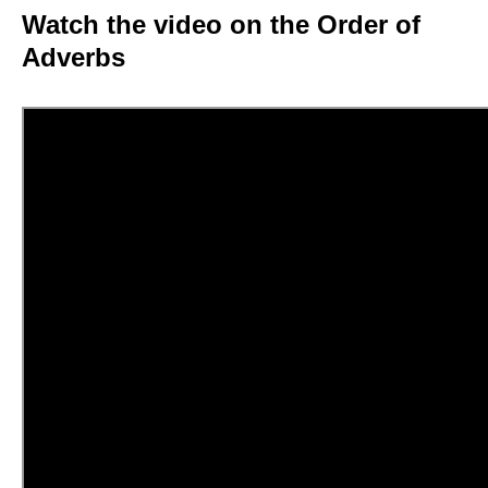
Watch the video on the Order of
Adverbs