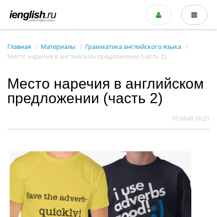
Главная
Материалы
Грамматика английского языка
Место наречия в английском предложении (часть 2)
Место наречия в английском
предложении (часть 2)
10 Май 16:21