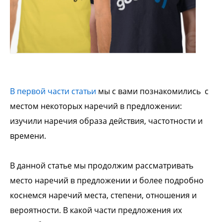
В первой части статьи
мы с вами познакомились с
местом некоторых наречий в предложении:
изучили наречия образа действия, частотности и
времени.
В данной статье мы продолжим рассматривать
место наречий в предложении и более подробно
коснемся наречий места, степени, отношения и
вероятности. В какой части предложения их