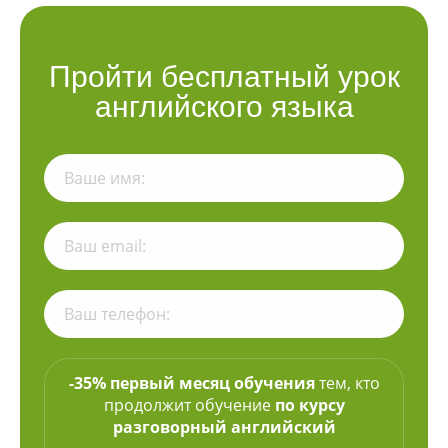
Пройти бесплатный урок
английского языка
-35% первый месяц обучения
тем, кто
продолжит обучение
по курсу
разговорный английский