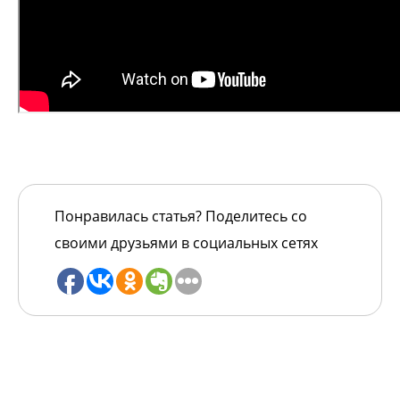
Понравилась статья? Поделитесь со
своими друзьями в социальных сетях