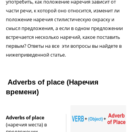
употребить, как положение наречия зависит от
части речи, к которой оно относится, изменит ли
положение наречия стилистическую окраску и
смысл предложения, а если в одном предложении
встречается несколько наречий, какое поставить
первым? Ответы на все эти вопросы вы найдете в
нижеприведенной статье.
Adverbs of place (Наречия
времени)
Adverbs of place
(наречия места) в
предложении