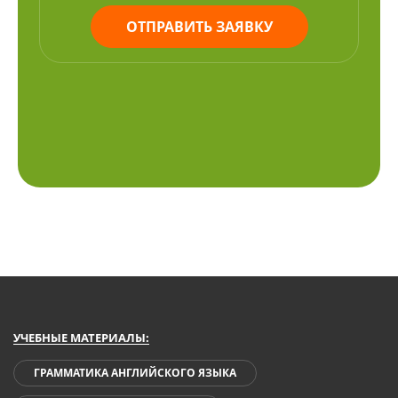
ОТПРАВИТЬ ЗАЯВКУ
УЧЕБНЫЕ МАТЕРИАЛЫ:
ГРАММАТИКА АНГЛИЙСКОГО ЯЗЫКА