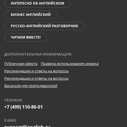
ИНТЕРЕСНО ОБ АНГЛИЙСКОМ
БИЗНЕС АНГЛИЙСКИЙ
РУССКО-АНГЛИЙСКИЙ РАЗГОВОРНИК
ЧИТАЕМ ВМЕСТЕ!
ДОПОЛНИТЕЛЬНАЯ ИНФОРМАЦИЯ:
Публичная оферта
Правила использования сервиса
Рекомендации и ответы на вопросы
Рекомендации и ответы на вопросы
Вакансия для преподавателей
ТЕЛЕФОН
+7 (499) 110-86-01
E-MAIL