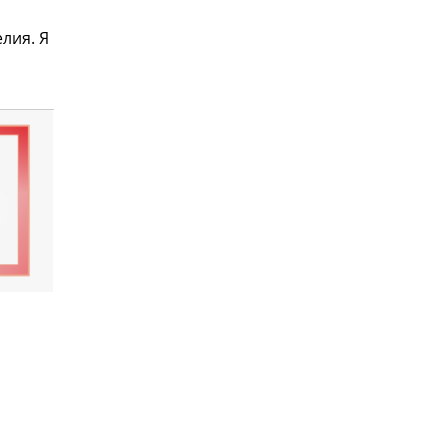
лия. Я