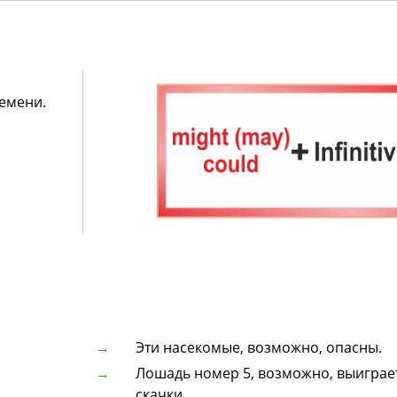
емени.
Эти насекомые, возможно, опасны.
Лошадь номер 5, возможно, выиграе
скачки.