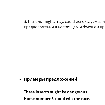
3. Глаголы might, may, could используем для
предположений в настоящем и будущем вр
Примеры предложений
These insects might be dangerous.
Horse number 5 could win the race.