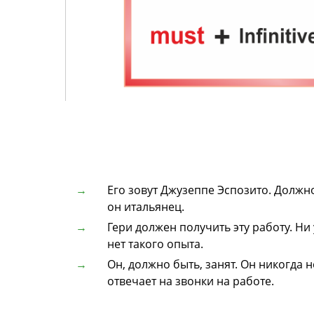
Его зовут Джузеппе Эспозито. Должно
он итальянец.
Гери должен получить эту работу. Ни 
нет такого опыта.
Он, должно быть, занят. Он никогда н
отвечает на звонки на работе.