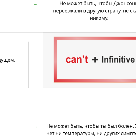
Не может быть, чтобы Джонсо
переезжали в другую страну, не ск
никому.
дущем.
Не может быть, чтобы ты был болен. 
нет ни температуры, ни других симпт