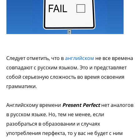
Следует отметить, что в
английском
не все времена
совпадают с русским языком. Это и представляет
собой серьезную сложность во время освоения
грамматики.
Английскому времени
Present Perfect
нет аналогов
в русском языке. Но, тем не менее, если
разобраться в образовании и случаях
употребления перфекта, то у вас не будет с ним