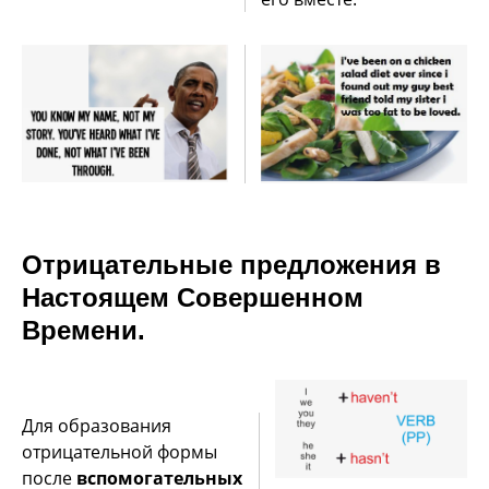
Отрицательные предложения в
Настоящем Совершенном
Времени.
Для образования
отрицательной формы
после
вспомогательных