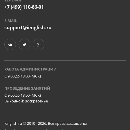
+7 (499) 110-86-01
E-MAIL
support@ienglish.ru
РАБОТА АДМИНИСТРАЦИИ
C 9:00 до 18:00 (МСК)
ПРОВЕДЕНИЕ ЗАНЯТИЙ
C 9:00 до 18:00 (МСК)
Выходной: Воскресенье
ienglish.ru © 2010 - 2026. Все права защищены