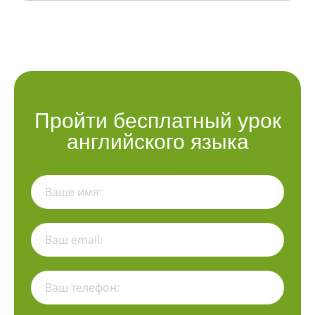
Пройти бесплатный урок
английского языка