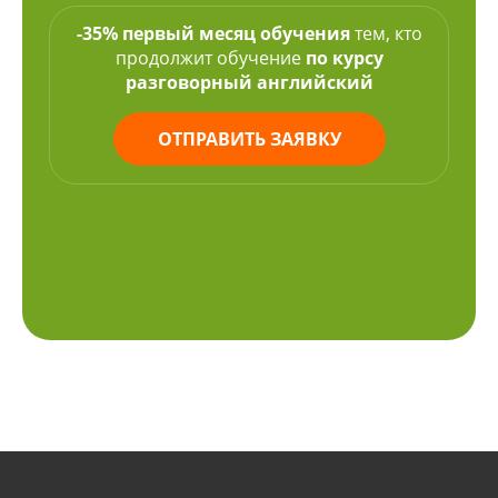
-35% первый месяц обучения
тем, кто
продолжит обучение
по курсу
разговорный английский
ОТПРАВИТЬ ЗАЯВКУ