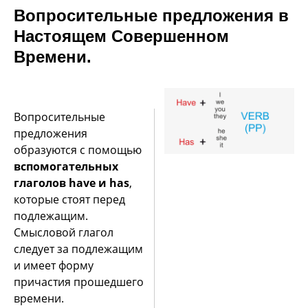
Вопросительные предложения в
Настоящем Совершенном
Времени.
Вопросительные
предложения
образуются с помощью
вспомогательных
глаголов have и has
,
которые стоят перед
подлежащим.
Смысловой глагол
следует за подлежащим
и имеет форму
причастия прошедшего
времени.