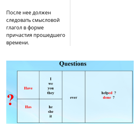
После нее должен
следовать смысловой
глагол в форме
причастия прошедшего
времени.