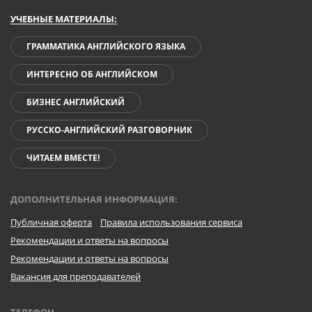
УЧЕБНЫЕ МАТЕРИАЛЫ:
ГРАММАТИКА АНГЛИЙСКОГО ЯЗЫКА
ИНТЕРЕСНО ОБ АНГЛИЙСКОМ
БИЗНЕС АНГЛИЙСКИЙ
РУССКО-АНГЛИЙСКИЙ РАЗГОВОРНИК
ЧИТАЕМ ВМЕСТЕ!
ДОПОЛНИТЕЛЬНАЯ ИНФОРМАЦИЯ:
Публичная оферта
Правила использования сервиса
Рекомендации и ответы на вопросы
Рекомендации и ответы на вопросы
Вакансия для преподавателей
ТЕЛЕФОН