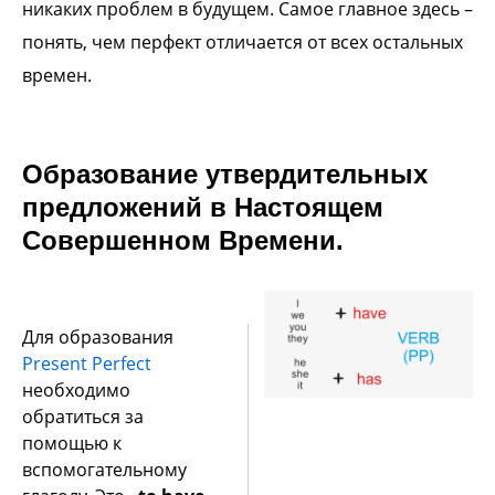
никаких проблем в будущем. Самое главное здесь –
понять, чем перфект отличается от всех остальных
времен.
Образование утвердительных
предложений в Настоящем
Совершенном Времени.
Для образования
Present Perfect
необходимо
обратиться за
помощью к
вспомогательному