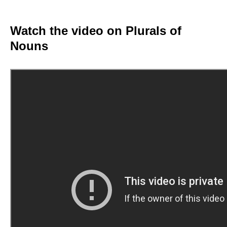
Watch the video on Plurals of
Nouns