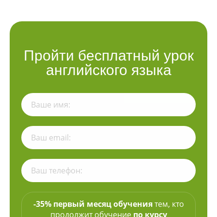
Пройти бесплатный урок
английского языка
-35% первый месяц обучения
тем, кто
продолжит обучение
по курсу