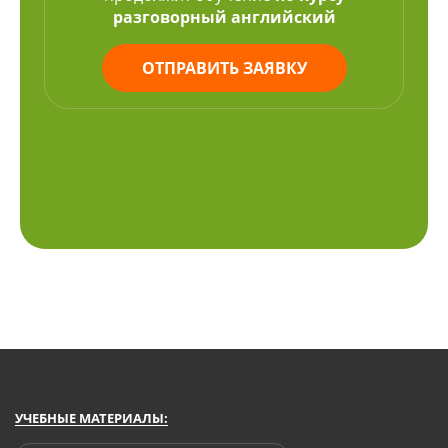
разговорный английский
ОТПРАВИТЬ ЗАЯВКУ
УЧЕБНЫЕ МАТЕРИАЛЫ: