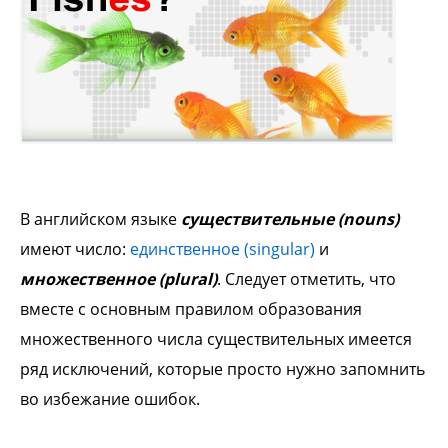
В английском языке
существительные (nouns)
имеют число:
единственное (singular)
и
множественное (plural)
. Следует отметить, что
вместе с основным правилом образования
множественного числа существительных имеется
ряд исключений, которые просто нужно запомнить
во избежание ошибок.