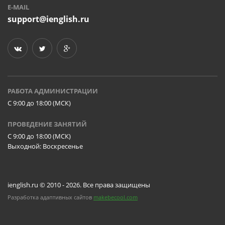
E-MAIL
support@ienglish.ru
РАБОТА АДМИНИСТРАЦИИ
C 9:00 до 18:00 (МСК)
ПРОВЕДЕНИЕ ЗАНЯТИЙ
C 9:00 до 18:00 (МСК)
Выходной: Воскресенье
ienglish.ru © 2010 - 2026. Все права защищены
Разработка адаптивных сайтов
makebecool.com