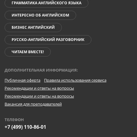
ГРАММАТИКА АНГЛИЙСКОГО ЯЗЫКА
ИНТЕРЕСНО ОБ АНГЛИЙСКОМ
БИЗНЕС АНГЛИЙСКИЙ
РУССКО-АНГЛИЙСКИЙ РАЗГОВОРНИК
ЧИТАЕМ ВМЕСТЕ!
ДОПОЛНИТЕЛЬНАЯ ИНФОРМАЦИЯ:
Публичная оферта
Правила использования сервиса
Рекомендации и ответы на вопросы
Рекомендации и ответы на вопросы
Вакансия для преподавателей
ТЕЛЕФОН
+7 (499) 110-86-01