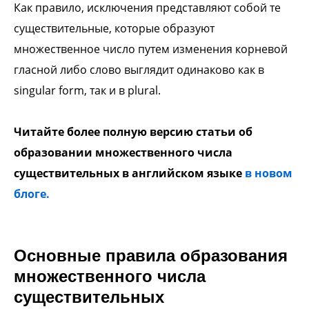
Как правило, исключения представляют собой те
существительные, которые образуют
множественное число путем изменения корневой
гласной либо слово выглядит одинаково как в
singular form, так и в plural.
Читайте более полную версию статьи об
образовании множественного числа
существительных в английском языке
в новом
блоге.
Основные правила образования
множественного числа
существительных