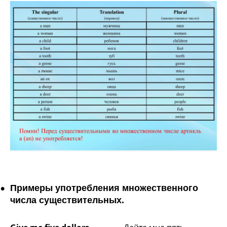
Примеры употребления множественного
числа существительных.