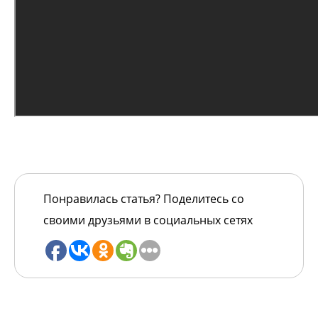
Понравилась статья? Поделитесь со
своими друзьями в социальных сетях