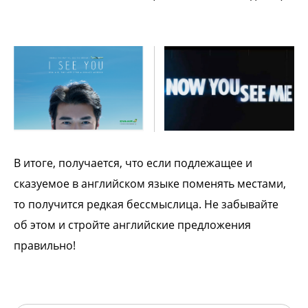
В итоге, получается, что если подлежащее и
сказуемое в английском языке поменять местами,
то получится редкая бессмыслица. Не забывайте
об этом и стройте английские предложения
правильно!