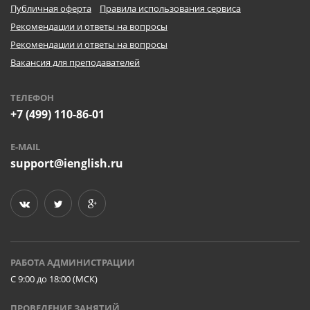
Публичная оферта
Правила использования сервиса
Рекомендации и ответы на вопросы
Рекомендации и ответы на вопросы
Вакансия для преподавателей
ТЕЛЕФОН
+7 (499) 110-86-01
E-MAIL
support@ienglish.ru
РАБОТА АДМИНИСТРАЦИИ
C 9:00 до 18:00 (МСК)
ПРОВЕДЕНИЕ ЗАНЯТИЙ