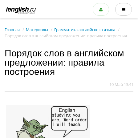
Главная
Материалы
Грамматика английского языка
Порядок слов в английском предложении: правила построения
Порядок слов в английском
предложении: правила
построения
10 Май 13:41