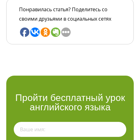
Понравилась статья? Поделитесь со
своими друзьями в социальных сетях
Пройти бесплатный урок
английского языка