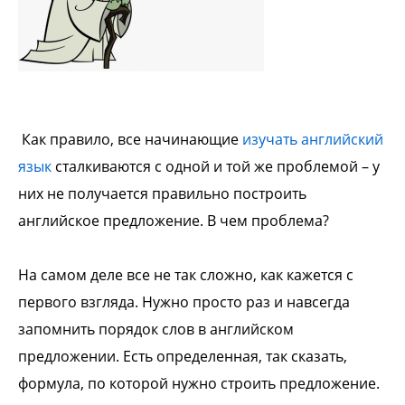
Как правило, все начинающие
изучать английский
язык
сталкиваются с одной и той же проблемой – у
них не получается правильно построить
английское предложение. В чем проблема?
На самом деле все не так сложно, как кажется с
первого взгляда. Нужно просто раз и навсегда
запомнить порядок слов в английском
предложении. Есть определенная, так сказать,
формула, по которой нужно строить предложение.