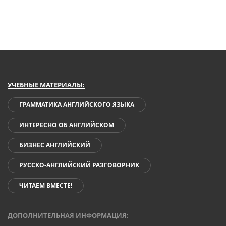
УЧЕБНЫЕ МАТЕРИАЛЫ:
ГРАММАТИКА АНГЛИЙСКОГО ЯЗЫКА
ИНТЕРЕСНО ОБ АНГЛИЙСКОМ
БИЗНЕС АНГЛИЙСКИЙ
РУССКО-АНГЛИЙСКИЙ РАЗГОВОРНИК
ЧИТАЕМ ВМЕСТЕ!
ДОПОЛНИТЕЛЬНАЯ ИНФОРМАЦИЯ: