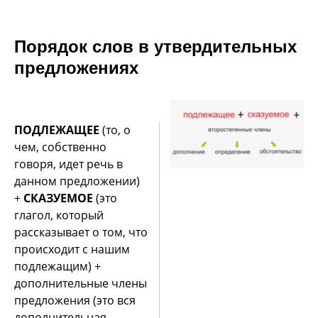
Порядок слов в утвердительных
предложениях
ПОДЛЕЖАЩЕЕ
(то, о
чем, собственно
говоря, идет речь в
данном предложении)
+
СКАЗУЕМОЕ
(это
глагол, который
рассказывает о том, что
происходит с нашим
подлежащим) +
дополнительные члены
предложения (это вся
дополнительная