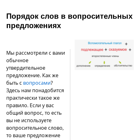
Порядок слов в вопросительных
предложениях
Мы рассмотрели с вами
обычное
утвердительное
предложение. Как же
быть с
вопросами
?
Здесь нам понадобится
практически такое же
правило. Если у вас
общий вопрос, то есть
вы не используете
вопросительное слово,
то ваше предложение