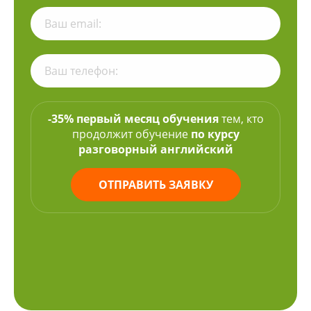
-35% первый месяц обучения
тем, кто
продолжит обучение
по курсу
разговорный английский
ОТПРАВИТЬ ЗАЯВКУ