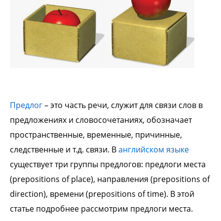
Предлог
– это часть речи, служит для связи слов в
предложениях и словосочетаниях, обозначает
пространственные, временные, причинные,
следственные и т.д. связи. В
английском языке
существует три группы предлогов: предлоги места
(prepositions of place), направления (prepositions of
direction), времени (prepositions of time). В этой
статье подробнее рассмотрим предлоги места.