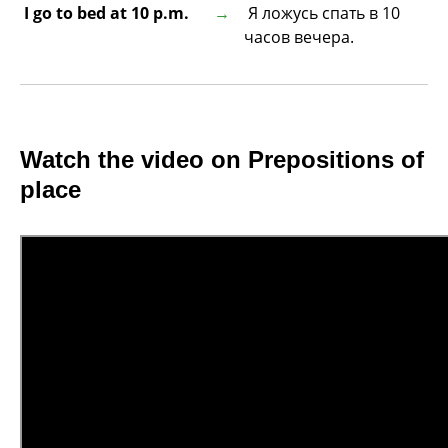
I go to bed at 10 p.m.
Я ложусь спать в 10
часов вечера.
Watch the video on Prepositions of
place