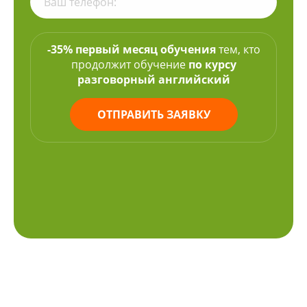
-35% первый месяц обучения
тем, кто
продолжит обучение
по курсу
разговорный английский
ОТПРАВИТЬ ЗАЯВКУ