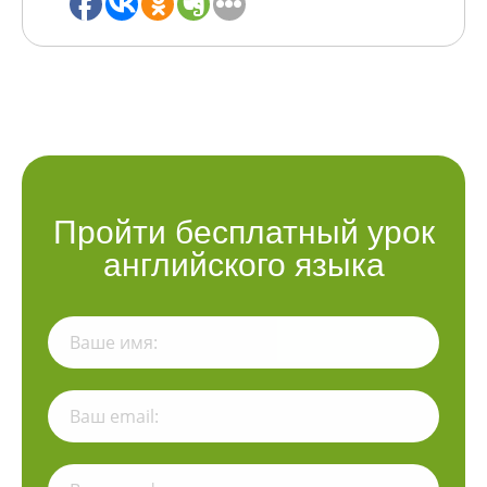
Пройти бесплатный урок
английского языка