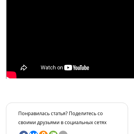
Понравилась статья? Поделитесь со
своими друзьями в социальных сетях