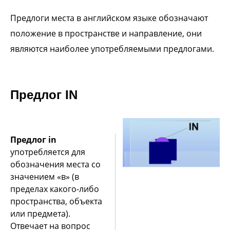
Предлоги места в английском языке обозначают
положение в пространстве и направление, они
являются наиболее употребляемыми предлогами.
Предлог IN
Предлог in
употребляется для
обозначения места со
значением «в» (в
пределах какого-либо
пространства, объекта
или предмета).
Отвечает на вопрос