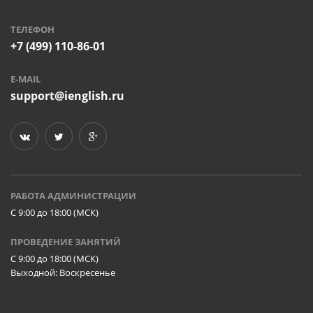
ТЕЛЕФОН
+7 (499) 110-86-01
E-MAIL
support@ienglish.ru
РАБОТА АДМИНИСТРАЦИИ
C 9:00 до 18:00 (МСК)
ПРОВЕДЕНИЕ ЗАНЯТИЙ
C 9:00 до 18:00 (МСК)
Выходной: Воскресенье