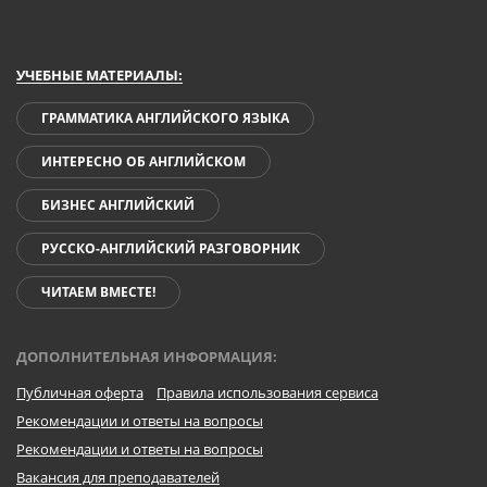
УЧЕБНЫЕ МАТЕРИАЛЫ:
ГРАММАТИКА АНГЛИЙСКОГО ЯЗЫКА
ИНТЕРЕСНО ОБ АНГЛИЙСКОМ
БИЗНЕС АНГЛИЙСКИЙ
РУССКО-АНГЛИЙСКИЙ РАЗГОВОРНИК
ЧИТАЕМ ВМЕСТЕ!
ДОПОЛНИТЕЛЬНАЯ ИНФОРМАЦИЯ:
Публичная оферта
Правила использования сервиса
Рекомендации и ответы на вопросы
Рекомендации и ответы на вопросы
Вакансия для преподавателей