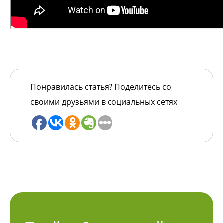
Понравилась статья? Поделитесь со
своими друзьями в социальных сетях