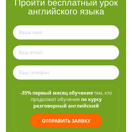
Пройти бесплатный урок
английского языка
-35% первый месяц обучения
тем, кто
продолжит обучение
по курсу
разговорный английский
ОТПРАВИТЬ ЗАЯВКУ