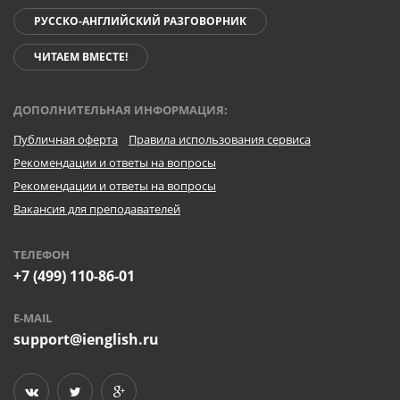
РУССКО-АНГЛИЙСКИЙ РАЗГОВОРНИК
ЧИТАЕМ ВМЕСТЕ!
ДОПОЛНИТЕЛЬНАЯ ИНФОРМАЦИЯ:
Публичная оферта
Правила использования сервиса
Рекомендации и ответы на вопросы
Рекомендации и ответы на вопросы
Вакансия для преподавателей
ТЕЛЕФОН
+7 (499) 110-86-01
E-MAIL
support@ienglish.ru