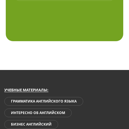
УЧЕБНЫЕ МАТЕРИАЛЫ:
ГРАММАТИКА АНГЛИЙСКОГО ЯЗЫКА
ИНТЕРЕСНО ОБ АНГЛИЙСКОМ
БИЗНЕС АНГЛИЙСКИЙ