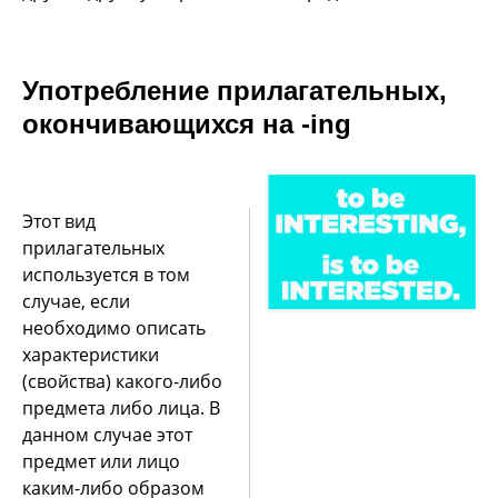
Употребление прилагательных,
окончивающихся на -ing
Этот вид
прилагательных
используется в том
случае, если
необходимо описать
характеристики
(свойства) какого-либо
предмета либо лица. В
данном случае этот
предмет или лицо
каким-либо образом