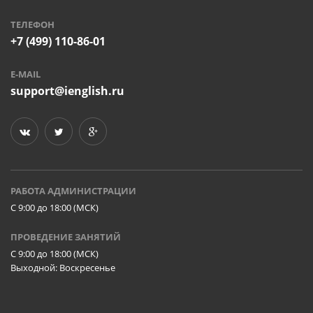
ТЕЛЕФОН
+7 (499) 110-86-01
E-MAIL
support@ienglish.ru
РАБОТА АДМИНИСТРАЦИИ
C 9:00 до 18:00 (МСК)
ПРОВЕДЕНИЕ ЗАНЯТИЙ
C 9:00 до 18:00 (МСК)
Выходной: Воскресенье