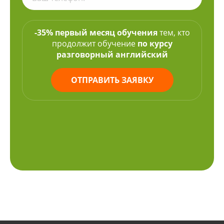
-35% первый месяц обучения
тем, кто
продолжит обучение
по курсу
разговорный английский
ОТПРАВИТЬ ЗАЯВКУ