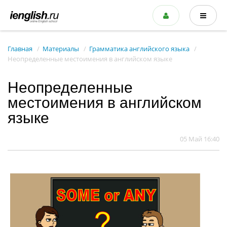
Главная
Материалы
Грамматика английского языка
Неопределенные местоимения в английском языке
Неопределенные
местоимения в английском
языке
05 Май 16:40