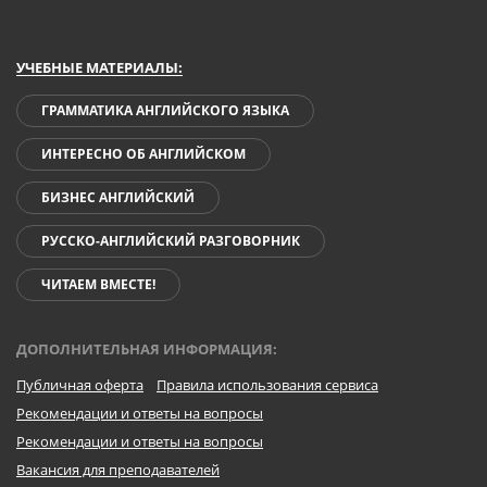
УЧЕБНЫЕ МАТЕРИАЛЫ:
ГРАММАТИКА АНГЛИЙСКОГО ЯЗЫКА
ИНТЕРЕСНО ОБ АНГЛИЙСКОМ
БИЗНЕС АНГЛИЙСКИЙ
РУССКО-АНГЛИЙСКИЙ РАЗГОВОРНИК
ЧИТАЕМ ВМЕСТЕ!
ДОПОЛНИТЕЛЬНАЯ ИНФОРМАЦИЯ:
Публичная оферта
Правила использования сервиса
Рекомендации и ответы на вопросы
Рекомендации и ответы на вопросы
Вакансия для преподавателей