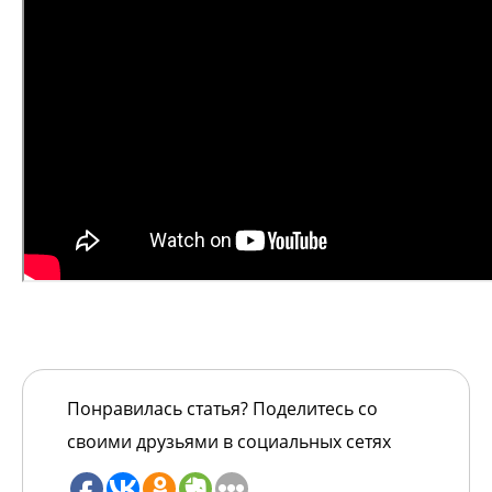
Понравилась статья? Поделитесь со
своими друзьями в социальных сетях