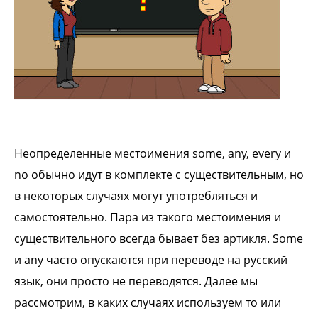
Неопределенные местоимения
some, any, every
и
no
обычно идут в комплекте с существительным, но
в некоторых случаях могут употребляться и
самостоятельно. Пара из такого местоимения и
существительного всегда бывает без артикля.
Some
и
any
часто опускаются при переводе на русский
язык, они просто не переводятся.
Далее мы
рассмотрим, в каких случаях используем то или