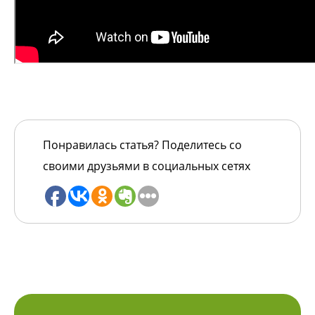
Понравилась статья? Поделитесь со
своими друзьями в социальных сетях