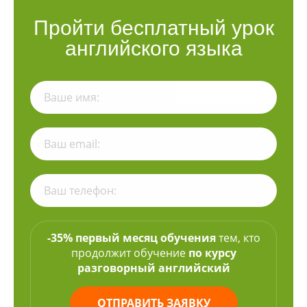
Пройти бесплатный урок
английского языка
-35% первый месяц обучения
тем, кто
продолжит обучение
по курсу
разговорный английский
ОТПРАВИТЬ ЗАЯВКУ