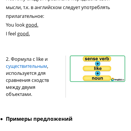
мысли, т.к. в английском следует употреблять
прилагательное:
You look
good.
I feel
good.
2. Формула с like и
существительным
,
используется для
сравнения сходств
между двумя
объектами.
Примеры предложений