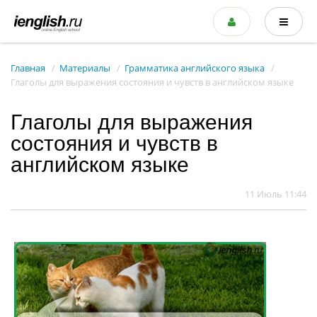
Главная
Материалы
Грамматика английского языка
Глаголы для выражения состояния и чувств в английском языке
Глаголы для выражения
состояния и чувств в
английском языке
11 Июль 11:44