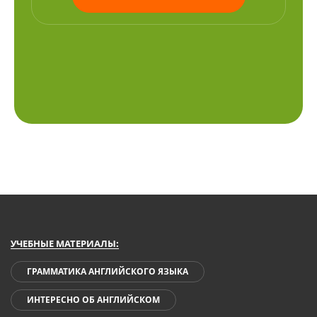
УЧЕБНЫЕ МАТЕРИАЛЫ:
ГРАММАТИКА АНГЛИЙСКОГО ЯЗЫКА
ИНТЕРЕСНО ОБ АНГЛИЙСКОМ