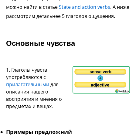
можно найти в статье
State and action verbs
. А ниже
рассмотрим детальнее 5 глаголов ощущения.
Основные чувства
1. Глаголы чувств
употребляются с
прилагательными
для
описания нашего
восприятия и мнения о
предметах и вещах.
Примеры предложний