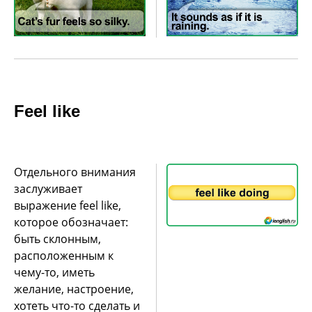
Feel like
Отдельного внимания
заслуживает
выражение feel like,
которое обозначает:
быть склонным,
расположенным к
чему-то, иметь
желание, настроение,
хотеть что-то сделать и