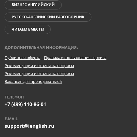
БИЗНЕС АНГЛИЙСКИЙ
РУССКО-АНГЛИЙСКИЙ РАЗГОВОРНИК
ЧИТАЕМ ВМЕСТЕ!
ДОПОЛНИТЕЛЬНАЯ ИНФОРМАЦИЯ:
Публичная оферта
Правила использования сервиса
Рекомендации и ответы на вопросы
Рекомендации и ответы на вопросы
Вакансия для преподавателей
ТЕЛЕФОН
+7 (499) 110-86-01
E-MAIL
support@ienglish.ru