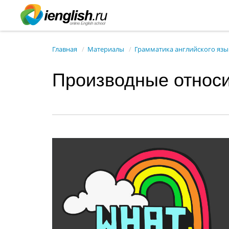
Главная
Материалы
Грамматика английского язы
Производные относ