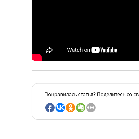
Понравилась статья? Поделитесь со с