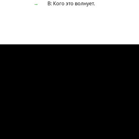
В: Кого это волнует.