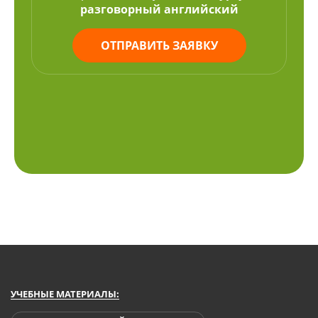
разговорный английский
ОТПРАВИТЬ ЗАЯВКУ
УЧЕБНЫЕ МАТЕРИАЛЫ: