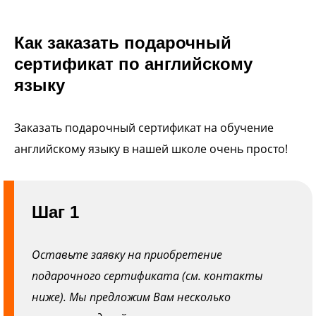
Как заказать подарочный
сертификат по английскому
языку
Заказать подарочный сертификат на обучение
английскому языку в нашей школе очень просто!
Шаг 1
Оставьте заявку на приобретение
подарочного сертификата (см. контакты
ниже). Мы предложим Вам несколько