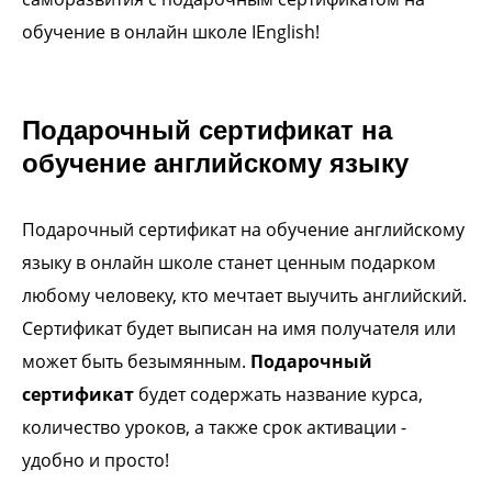
обучение в онлайн школе IEnglish!
Подарочный сертификат на
обучение английскому языку
Подарочный сертификат на обучение английскому
языку в онлайн школе станет ценным подарком
любому человеку, кто мечтает выучить английский.
Сертификат будет выписан на имя получателя или
может быть безымянным.
Подарочный
сертификат
будет содержать название курса,
количество уроков, а также срок активации -
удобно и просто!