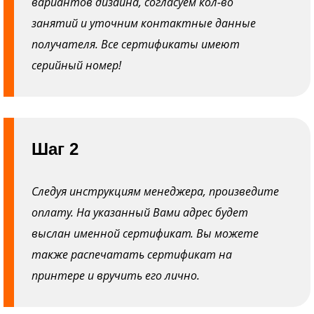
вариантов дизайна, согласуем кол-во
занятий и уточним контактные данные
получателя. Все сертификаты имеют
серийный номер!
Шаг 2
Следуя инструкциям менеджера, произведите
оплату. На указанный Вами адрес будет
выслан именной сертификат. Вы можете
также распечатать сертификат на
принтере и вручить его лично.