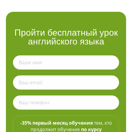
Пройти бесплатный урок
английского языка
-35% первый месяц обучения
тем, кто
продолжит обучение
по курсу