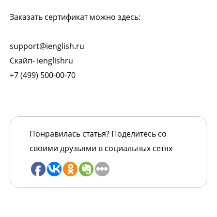
Заказать сертификат можно здесь:
support@ienglish.ru
Скайп- ienglishru
+7 (499) 500-00-70
Понравилась статья? Поделитесь со
своими друзьями в социальных сетях