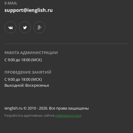
E-MAIL
support@ienglish.ru
РАБОТА АДМИНИСТРАЦИИ
C 9:00 до 18:00 (МСК)
ПРОВЕДЕНИЕ ЗАНЯТИЙ
C 9:00 до 18:00 (МСК)
Выходной: Воскресенье
ienglish.ru © 2010 - 2026. Все права защищены
Разработка адаптивных сайтов
makebecool.com