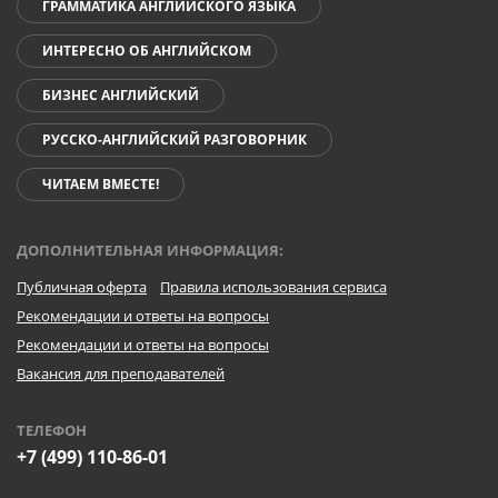
ГРАММАТИКА АНГЛИЙСКОГО ЯЗЫКА
ИНТЕРЕСНО ОБ АНГЛИЙСКОМ
БИЗНЕС АНГЛИЙСКИЙ
РУССКО-АНГЛИЙСКИЙ РАЗГОВОРНИК
ЧИТАЕМ ВМЕСТЕ!
ДОПОЛНИТЕЛЬНАЯ ИНФОРМАЦИЯ:
Публичная оферта
Правила использования сервиса
Рекомендации и ответы на вопросы
Рекомендации и ответы на вопросы
Вакансия для преподавателей
ТЕЛЕФОН
+7 (499) 110-86-01