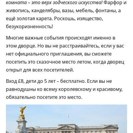
комната – это верх зодческого искусства!
Фарфор и
живопись, канделябры, вазы, мебель, фонтаны, а
ещё золотая карета. Роскошь, изящество,
безукоризненность!
Многие важные события происходят именно в
этом дворце. Но вы не расстраивайтесь, если у вас
нет официального приглашения, вы сможете
посетить это сказочное место летом, когда дворец
открыт для всех посетителей.
Вход £8, дети до 5 лет – бесплатно. Если вы не
равнодушны ко всему королевскому и красивому,
обязательно посетите это место.