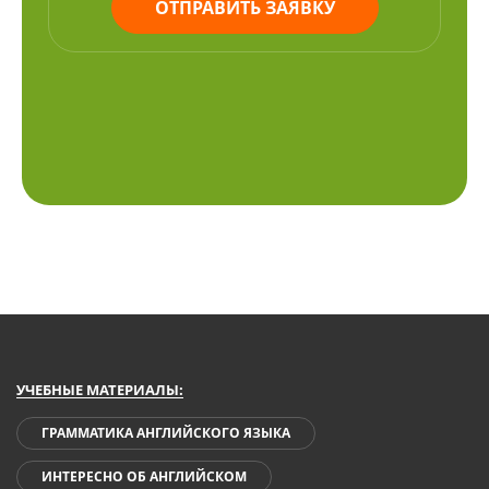
ОТПРАВИТЬ ЗАЯВКУ
УЧЕБНЫЕ МАТЕРИАЛЫ:
ГРАММАТИКА АНГЛИЙСКОГО ЯЗЫКА
ИНТЕРЕСНО ОБ АНГЛИЙСКОМ