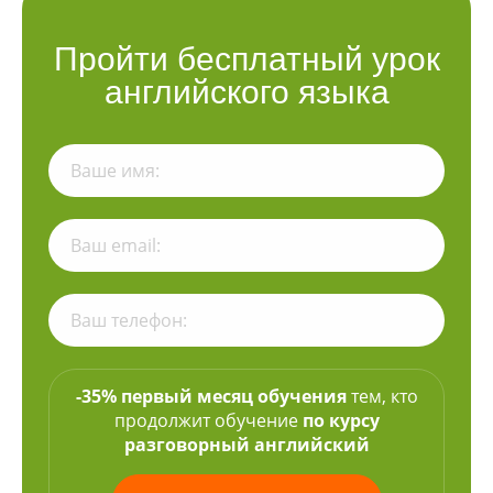
Пройти бесплатный урок
английского языка
-35% первый месяц обучения
тем, кто
продолжит обучение
по курсу
разговорный английский