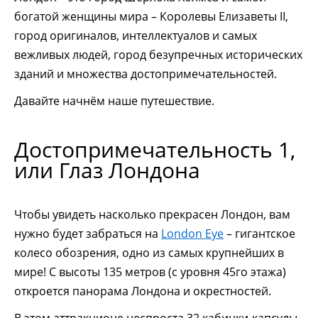
богатой женщины мира – Королевы Елизаветы II,
город оригиналов, интеллектуалов и самых
вежливых людей, город безупречных исторических
зданий и множества достопримечательностей.
Давайте начнём наше путешествие.
Достопримечательность 1,
или Глаз Лондона
Чтобы увидеть насколько прекрасен Лондон, вам
нужно будет забраться на
London Eye
– гигантское
колесо обозрения, одно из самых крупнейших в
мире! С высоты 135 метров (с уровня 45го этажа)
откроется панорама Лондона и окрестностей.