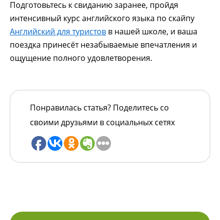
Подготовьтесь к свиданию заранее, пройдя
интенсивный курс английского языка по скайпу
Английский для туристов
в нашей школе, и ваша
поездка принесёт незабываемые впечатления и
ощущение полного удовлетворения.
Понравилась статья? Поделитесь со
своими друзьями в социальных сетях