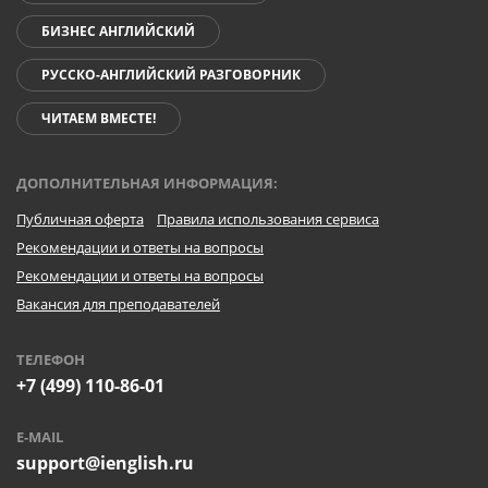
БИЗНЕС АНГЛИЙСКИЙ
РУССКО-АНГЛИЙСКИЙ РАЗГОВОРНИК
ЧИТАЕМ ВМЕСТЕ!
ДОПОЛНИТЕЛЬНАЯ ИНФОРМАЦИЯ:
Публичная оферта
Правила использования сервиса
Рекомендации и ответы на вопросы
Рекомендации и ответы на вопросы
Вакансия для преподавателей
ТЕЛЕФОН
+7 (499) 110-86-01
E-MAIL
support@ienglish.ru