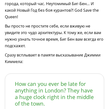
города, который час. Неутомимый Биг-Бен… И
какой Новый Год без боя курантов?! God Save the
Queen!
Вы просто не простите себе, если вживую не
увидите это чудо архитектуры. К тому же, если вам
нужно узнать точное время, Биг Бен вам всегда его
подскажет.
Сразу всплывает в памяти высказывание Джимми
Киммела:
How can you ever be late for
anything in London? They have
a huge clock right in the middle
of the town.